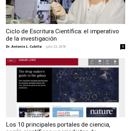
Ciclo de Escritura Científica: el imperativo
de la investigación
Dr. Antonio L. Cubilla
-
julio 23, 2018
0
Los 10 principales portales de ciencia,