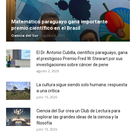
Matemático paraguayo gana importante
premio científico en el Brasil
Ciencia del Sur
-
agosto 6, 2026
El Dr. Antonio Cubilla, científico paraguayo, gana
el prestigioso Premio Fred W. Stewart por sus
investigaciones sobre cáncer de pene
agosto 2, 2026
La cultura sigue siendo solo humana: respuesta
a una crítica
julio 15, 2026
Ciencia del Sur crea un Club de Lectura para
explorar las grandes ideas de la ciencia y la
filosofía
julio 13, 2026