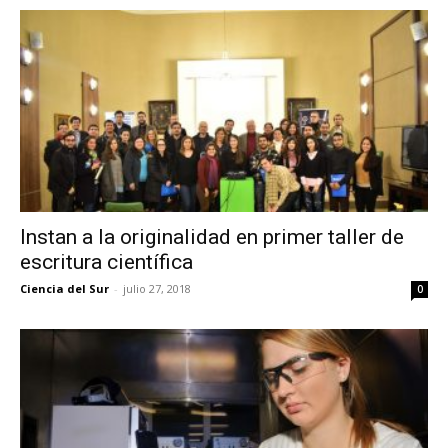
Instan a la originalidad en primer taller de
escritura científica
Ciencia del Sur
-
julio 27, 2018
0