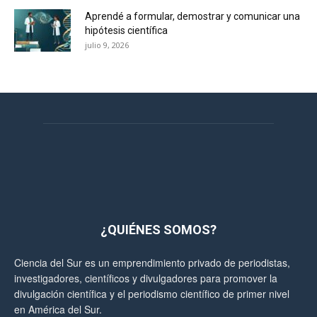
Aprendé a formular, demostrar y comunicar una
hipótesis científica
julio 9, 2026
¿QUIÉNES SOMOS?
Ciencia del Sur es un emprendimiento privado de periodistas,
investigadores, científicos y divulgadores para promover la
divulgación científica y el periodismo científico de primer nivel
en América del Sur.