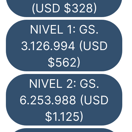
(USD $328)
NIVEL 1: GS.
3.126.994 (USD
$562)
NIVEL 2: GS.
6.253.988 (USD
$1.125)