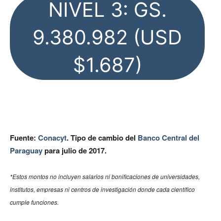
NIVEL 3: GS.
9.380.982 (USD
$1.687)
Fuente:
Conacyt
. Tipo de cambio del
Banco Central del
Paraguay
para julio de 2017.
*Estos montos no incluyen salarios ni bonificaciones de universidades,
institutos, empresas ni centros de investigación donde cada científico
cumple funciones.