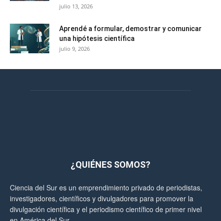
julio 13, 2026
Aprendé a formular, demostrar y comunicar
una hipótesis científica
julio 9, 2026
¿QUIÉNES SOMOS?
Ciencia del Sur es un emprendimiento privado de periodistas,
investigadores, científicos y divulgadores para promover la
divulgación científica y el periodismo científico de primer nivel
en América del Sur.