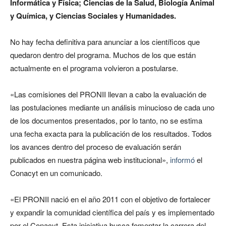
Informática y Física; Ciencias de la Salud, Biología Animal
y Química, y Ciencias Sociales y Humanidades.
No hay fecha definitiva para anunciar a los científicos que
quedaron dentro del programa. Muchos de los que están
actualmente en el programa volvieron a postularse.
«Las comisiones del PRONII llevan a cabo la evaluación de
las postulaciones mediante un análisis minucioso de cada uno
de los documentos presentados, por lo tanto, no se estima
una fecha exacta para la publicación de los resultados. Todos
los avances dentro del proceso de evaluación serán
publicados en nuestra página web institucional»,
informó
el
Conacyt en un comunicado.
«El PRONII nació en el año 2011 con el objetivo de fortalecer
y expandir la comunidad científica del país y es implementado
por el Conacyt. Esta iniciativa busca fomentar la carrera del