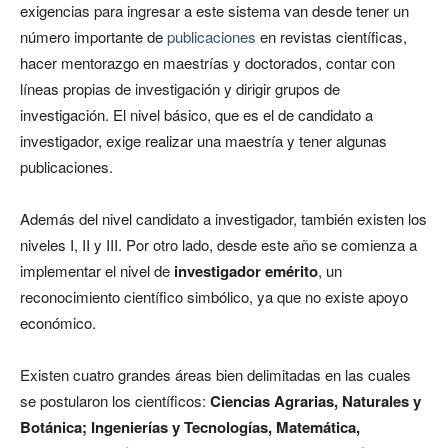
exigencias para ingresar a este sistema van desde tener un
número importante de
publicaciones
en revistas científicas,
hacer mentorazgo en maestrías y doctorados, contar con
líneas propias de investigación y dirigir grupos de
investigación. El nivel básico, que es el de candidato a
investigador, exige realizar una maestría y tener algunas
publicaciones.
Además del nivel candidato a investigador, también existen los
niveles I, II y III. Por otro lado, desde este año se comienza a
implementar el nivel de
investigador emérito
, un
reconocimiento científico simbólico, ya que no existe apoyo
económico.
Existen cuatro grandes áreas bien delimitadas en las cuales
se postularon los científicos:
Ciencias Agrarias, Naturales y
Botánica; Ingenierías y Tecnologías, Matemática,