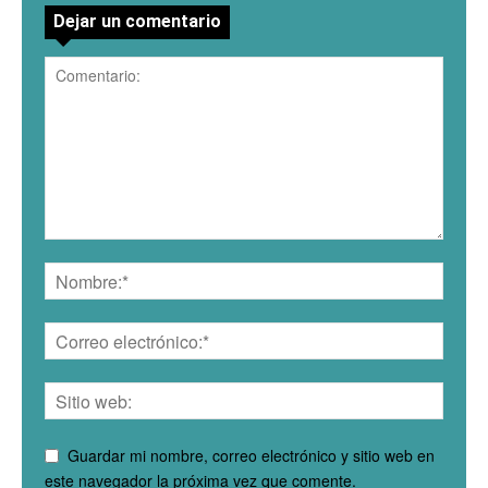
Dejar un comentario
Guardar mi nombre, correo electrónico y sitio web en
este navegador la próxima vez que comente.