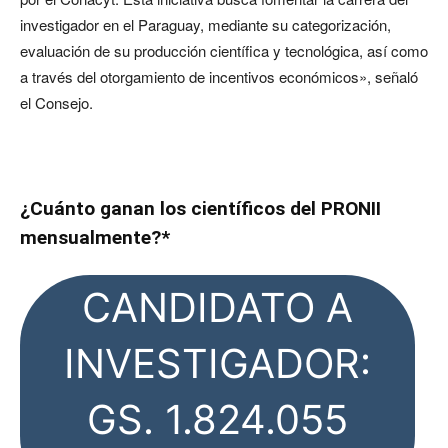
investigador en el Paraguay, mediante su categorización,
evaluación de su producción científica y tecnológica, así como
a través del otorgamiento de incentivos económicos», señaló
el Consejo.
¿Cuánto ganan los científicos del PRONII
mensualmente?*
CANDIDATO A
INVESTIGADOR:
GS. 1.824.055