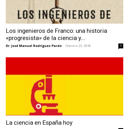
Los ingenieros de Franco: una historia
«progresista» de la ciencia y...
Dr. José Manuel Rodríguez Pardo
-
febrero 23, 2018
1
La ciencia en España hoy