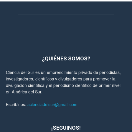
¿QUIÉNES SOMOS?
Ciencia del Sur es un emprendimiento privado de periodistas,
investigadores, científicos y divulgadores para promover la
divulgación científica y el periodismo científico de primer nivel
en América del Sur.
Escribinos:
acienciadelsur@gmail.com
¡SEGUINOS!