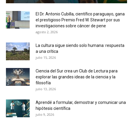
El Dr. Antonio Cubilla, científico paraguayo, gana
el prestigioso Premio Fred W. Stewart por sus
investigaciones sobre cáncer de pene
agosto 2, 2026
La cultura sigue siendo solo humana: respuesta
a una crítica
julio 15, 2026
Ciencia del Sur crea un Club de Lectura para
explorar las grandes ideas de la ciencia y la
filosofía
julio 13, 2026
Aprendé a formular, demostrar y comunicar una
hipótesis científica
julio 9, 2026