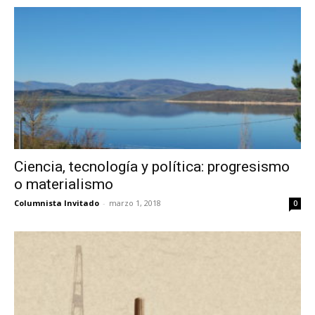
Ciencia, tecnología y política: progresismo
o materialismo
Columnista Invitado
-
marzo 1, 2018
0