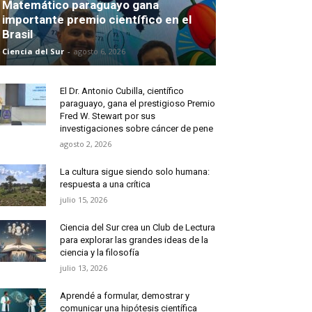
Matemático paraguayo gana
importante premio científico en el
Brasil
Ciencia del Sur
-
agosto 6, 2026
El Dr. Antonio Cubilla, científico
paraguayo, gana el prestigioso Premio
Fred W. Stewart por sus
investigaciones sobre cáncer de pene
agosto 2, 2026
La cultura sigue siendo solo humana:
respuesta a una crítica
julio 15, 2026
Ciencia del Sur crea un Club de Lectura
para explorar las grandes ideas de la
ciencia y la filosofía
julio 13, 2026
Aprendé a formular, demostrar y
comunicar una hipótesis científica