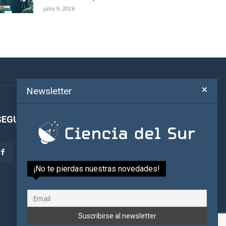
julio 9, 2026
Newsletter
SEGUINOS!
¡No te pierdas nuestras novedades!