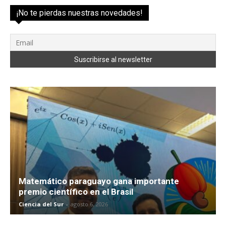
¡No te pierdas nuestras novedades!
Matemático paraguayo gana importante
premio científico en el Brasil
Ciencia del Sur
-
agosto 6, 2026