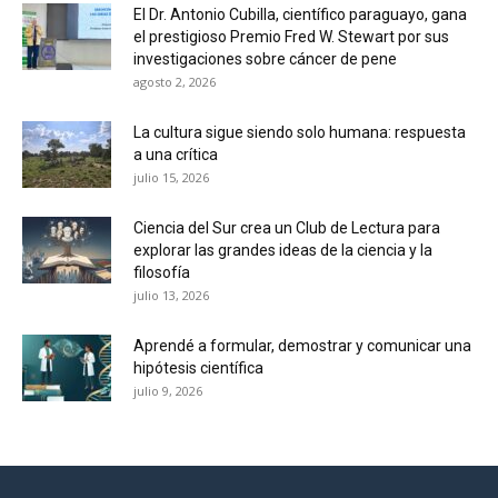
El Dr. Antonio Cubilla, científico paraguayo, gana
el prestigioso Premio Fred W. Stewart por sus
investigaciones sobre cáncer de pene
agosto 2, 2026
La cultura sigue siendo solo humana: respuesta
a una crítica
julio 15, 2026
Ciencia del Sur crea un Club de Lectura para
explorar las grandes ideas de la ciencia y la
filosofía
julio 13, 2026
Aprendé a formular, demostrar y comunicar una
hipótesis científica
julio 9, 2026