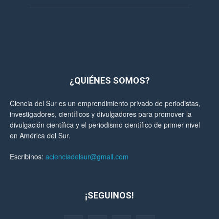
¿QUIÉNES SOMOS?
Ciencia del Sur es un emprendimiento privado de periodistas,
investigadores, científicos y divulgadores para promover la
divulgación científica y el periodismo científico de primer nivel
en América del Sur.
Escribinos:
acienciadelsur@gmail.com
¡SEGUINOS!