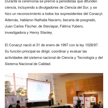
Durante la ceremonia se premió a periodistas que difunden
ciencia, incluyendo a divulgadores de
Ciencia del Sur
, y se
hizo un reconocimiento a todos los expresidentes del Conacyt.
Además, hablaron Nathalia Navarro, becaria de posgrado,
Juan Carlos Fischer, de Steviapar, Fátima Yubero,
investigadora y Henry Stanley.
El Conacyt nació el 31 de enero de 1997 con la ley 1028/97.
Su función principal es dirigir, coordinar y evaluar las
actividades del sistema nacional de Ciencia y Tecnología y del
Sistema Nacional de Calidad.