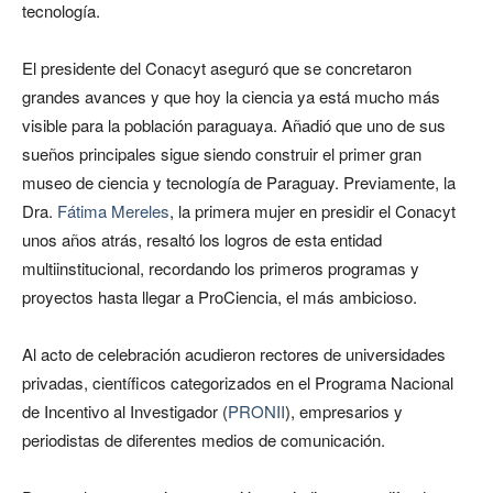
tecnología.
El presidente del Conacyt aseguró que se concretaron
grandes avances y que hoy la ciencia ya está mucho más
visible para la población paraguaya. Añadió que uno de sus
sueños principales sigue siendo construir el primer gran
museo de ciencia y tecnología de Paraguay. Previamente, la
Dra.
Fátima Mereles
, la primera mujer en presidir el Conacyt
unos años atrás, resaltó los logros de esta entidad
multiinstitucional, recordando los primeros programas y
proyectos hasta llegar a ProCiencia, el más ambicioso.
Al acto de celebración acudieron rectores de universidades
privadas, científicos categorizados en el Programa Nacional
de Incentivo al Investigador (
PRONII
), empresarios y
periodistas de diferentes medios de comunicación.