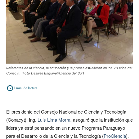
Referentes de la ciencia, la educación y la prensa estuvieron en los 20 años del
Conacyt. (Foto Desirée Esquivel/Ciencia del Sur)
1
min. de lectura
El presidente del Consejo Nacional de Ciencia y Tecnología
(Conacyt), Ing.
Luis Lima Morra
, aseguró que la institución que
lidera ya está pensando en un nuevo Programa Paraguayo
para el Desarrollo de la Ciencia y la Tecnología (
ProCiencia
),