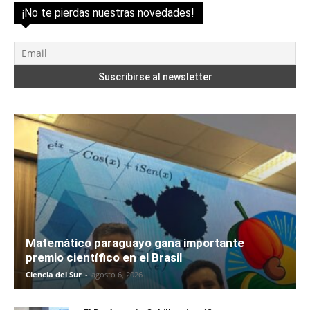
¡No te pierdas nuestras novedades!
Matemático paraguayo gana importante
premio científico en el Brasil
Ciencia del Sur
-
agosto 6, 2026