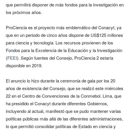
que permitirá disponer de más fondos para la investigación en
los próximos años.
ProCiencia es el proyecto más emblemático del Conacyt, ya
que en un periodo de cinco años dispone de US$125 millones
para ciencia y tecnología. Los recursos provienen de los
Fondos para la Excelencia de la Educación y la Investigación
(
FEEI
). Según fuentes del Consejo, ProCiencia 2 estaría
disponible en 2019.
El anuncio lo hizo durante la ceremonia de gala por los 20
años de existencia del Consejo, que se realizó este miércoles
22 en el Centro de Convenciones de la Conmebol. Lima, que
ha presidido el Conacyt durante diferentes Gobiernos,
incluyendo al actual, manifestó que se pudo mantener varias
políticas públicas más allá de las diferentes administraciones,
lo que permitió consolidar políticas de Estado en ciencia y