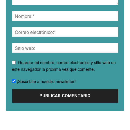
Guardar mi nombre, correo electrónico y sitio web en
este navegador la próxima vez que comente.
¡Suscribite a nuestro newsletter!