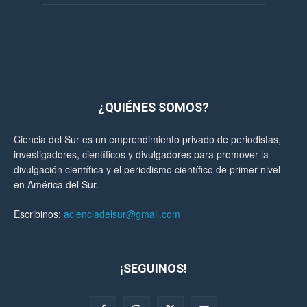
¿QUIÉNES SOMOS?
Ciencia del Sur es un emprendimiento privado de periodistas,
investigadores, científicos y divulgadores para promover la
divulgación científica y el periodismo científico de primer nivel
en América del Sur.
Escribinos:
acienciadelsur@gmail.com
¡SEGUINOS!