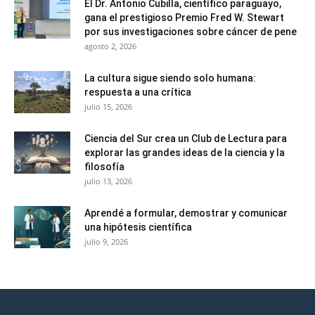
El Dr. Antonio Cubilla, científico paraguayo,
gana el prestigioso Premio Fred W. Stewart
por sus investigaciones sobre cáncer de pene
agosto 2, 2026
La cultura sigue siendo solo humana:
respuesta a una crítica
julio 15, 2026
Ciencia del Sur crea un Club de Lectura para
explorar las grandes ideas de la ciencia y la
filosofía
julio 13, 2026
Aprendé a formular, demostrar y comunicar
una hipótesis científica
julio 9, 2026