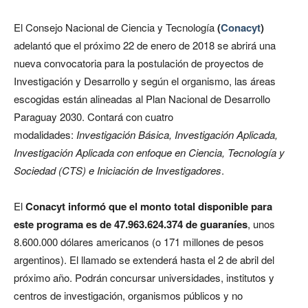
El Consejo Nacional de Ciencia y Tecnología
(
Conacyt
)
adelantó que el próximo 22 de enero de 2018 se abrirá una
nueva convocatoria para la postulación de proyectos de
Investigación y Desarrollo y según el organismo, las áreas
escogidas están alineadas al Plan Nacional de Desarrollo
Paraguay 2030. Contará con cuatro
modalidades:
Investigación Básica, Investigación Aplicada,
Investigación Aplicada con enfoque en Ciencia, Tecnología y
Sociedad (CTS) e Iniciación de Investigadores
.
El
Conacyt informó que el monto total disponible para
este programa es de 47.963.624.374 de guaraníes
, unos
8.600.000 dólares americanos (o 171 millones de pesos
argentinos). El llamado se extenderá hasta el 2 de abril del
próximo año. Podrán concursar universidades, institutos y
centros de investigación, organismos públicos y no