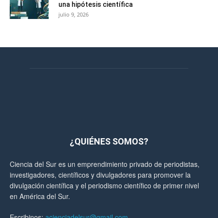
una hipótesis científica
julio 9, 2026
¿QUIÉNES SOMOS?
Ciencia del Sur es un emprendimiento privado de periodistas,
investigadores, científicos y divulgadores para promover la
divulgación científica y el periodismo científico de primer nivel
en América del Sur.
Escribinos:
acienciadelsur@gmail.com