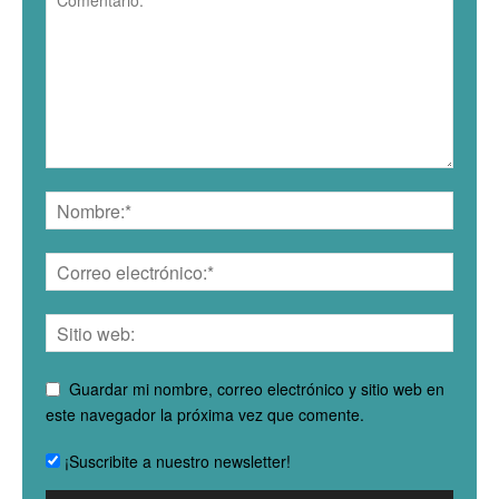
Guardar mi nombre, correo electrónico y sitio web en
este navegador la próxima vez que comente.
¡Suscribite a nuestro newsletter!