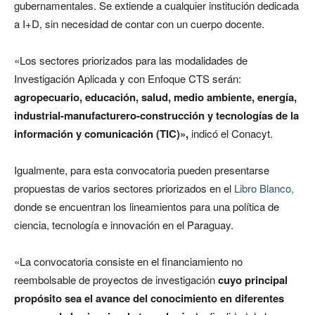
gubernamentales. Se extiende a cualquier institución dedicada
a I+D, sin necesidad de contar con un cuerpo docente.
«Los sectores priorizados para las modalidades de
Investigación Aplicada y con Enfoque CTS serán:
agropecuario, educación, salud, medio ambiente, energía,
industrial-manufacturero-construcción y tecnologías de la
información y comunicación (TIC)»,
indicó el Conacyt.
Igualmente, para esta convocatoria pueden presentarse
propuestas de varios sectores priorizados en el
Libro Blanco,
donde se encuentran los lineamientos para una política de
ciencia, tecnología e innovación en el Paraguay.
«La convocatoria consiste en el financiamiento no
reembolsable de proyectos de investigación
cuyo principal
propósito sea el avance del conocimiento en diferentes