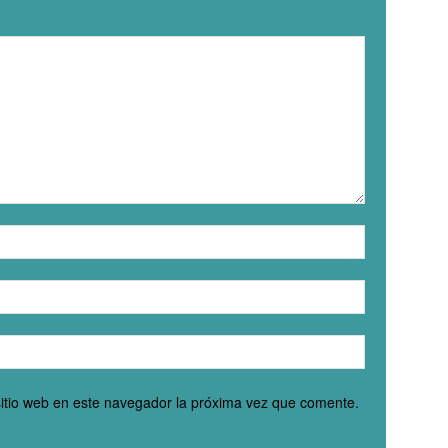
sitio web en este navegador la próxima vez que comente.