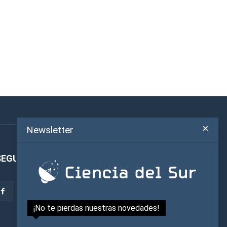
Newsletter
SEGUINOS!
¡No te pierdas nuestras novedades!