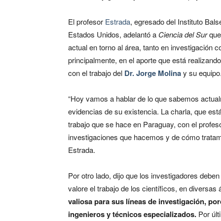
El profesor
Estrada
, egresado del Instituto Bal
Estados Unidos, adelantó a
Ciencia del Sur
que 
actual en torno al área, tanto en investigación 
principalmente, en el aporte que está realizan
con el trabajo del
Dr. Jorge Molina
y su equipo
“Hoy vamos a hablar de lo que sabemos actualme
evidencias de su existencia. La charla, que está
trabajo que se hace en Paraguay, con el profe
investigaciones que hacemos y de cómo tratamos
Estrada.
Por otro lado, dijo que los investigadores debe
valore el trabajo de los científicos, en diversas
valiosa para sus líneas de investigación, por
ingenieros y técnicos especializados.
Por últ