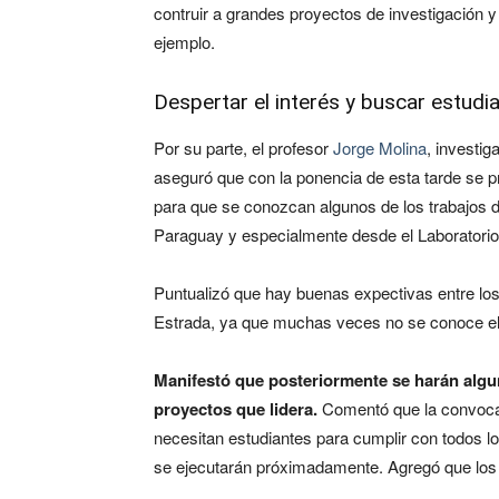
contruir a grandes proyectos de investigación 
ejemplo.
Despertar el interés y buscar estudi
Por su parte, el profesor
Jorge Molina
, investi
aseguró que con la ponencia de esta tarde se pr
para que se conozcan algunos de los trabajos 
Paraguay y especialmente desde el Laboratorio
Puntualizó que hay buenas expectivas entre los u
Estrada, ya que muchas veces no se conoce el t
Manifestó que posteriormente se harán algun
proyectos que lidera.
Comentó que la convocat
necesitan estudiantes para cumplir con todos l
se ejecutarán próximadamente. Agregó que los m