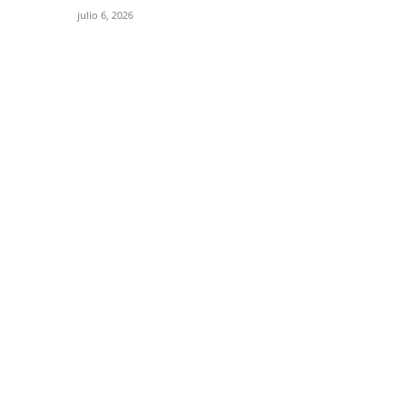
julio 6, 2026