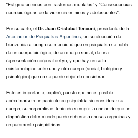
“Estigma en niños con trastornos mentales” y “Consecuencias
neurobiológicas de la violencia en niños y adolescentes”.
Por su parte, el
Dr. Juan Cristóbal Tenconi
, presidente de la
Asociación de Psiquiatras Argentinos
, en su alocución de
bienvenida al congreso mencionó que en psiquiatría se habla
de un cuerpo biológico, de un cuerpo social, de una
representación corporal del yo, y que hay un salto
epistemológico entre uno y otro cuerpo (social, biológico y
psicológico) que no se puede dejar de considerar.
Esto es importante, explicó, puesto que no es posible
aproximarse a un paciente en psiquiatría sin considerar su
cuerpo, su corporalidad, teniendo siempre la noción de que un
diagnóstico determinado puede deberse a causas orgánicas y
no puramente psiquiátricas.