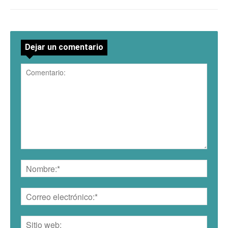
Dejar un comentario