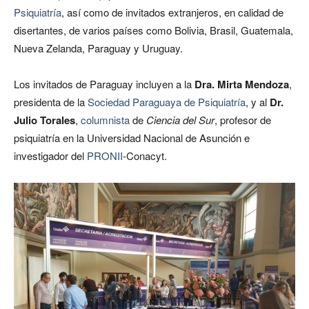
Psiquiatría
, así como de invitados extranjeros, en calidad de
disertantes, de varios países como Bolivia, Brasil, Guatemala,
Nueva Zelanda, Paraguay y Uruguay.
Los invitados de Paraguay incluyen a la
Dra. Mirta Mendoza
,
presidenta de la
Sociedad Paraguaya de Psiquiatría
, y al
Dr.
Julio Torales
,
columnista
de
Ciencia del Sur
, profesor de
psiquiatría en la Universidad Nacional de Asunción e
investigador del
PRONII
-Conacyt.