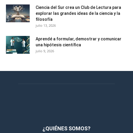
Ciencia del Sur crea un Club de Lectura para
explorar las grandes ideas de la ciencia y la
filosofía
julio 13, 2026
Aprendé a formular, demostrar y comunicar
una hipótesis científica
julio 9, 2026
¿QUIÉNES SOMOS?