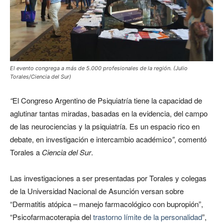
El evento congrega a más de 5.000 profesionales de la región. (Julio
Torales/Ciencia del Sur)
“
El Congreso Argentino de Psiquiatría tiene la capacidad de
aglutinar tantas miradas, basadas en la evidencia, del campo
de las neurociencias y la psiquiatría. Es un espacio rico en
debate, en investigación e intercambio académico
”
, comentó
Torales a
Ciencia del Sur
.
Las investigaciones a ser presentadas por Torales y colegas
de la Universidad Nacional de Asunción versan sobre
“Dermatitis atópica – manejo farmacológico con bupropión”,
“Psicofarmacoterapia del
trastorno límite de la personalidad
”,