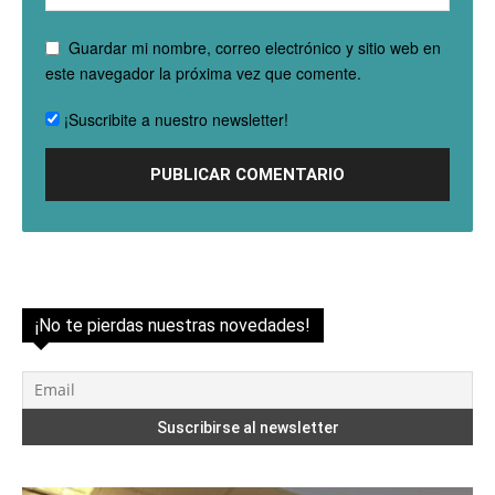
Guardar mi nombre, correo electrónico y sitio web en
este navegador la próxima vez que comente.
¡Suscribite a nuestro newsletter!
¡No te pierdas nuestras novedades!