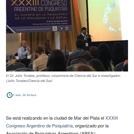
El Dr. Julio Torales, profesor, columnista de Ciencia del Sur e investigador.
(Julio Torales/Ciencia del Sur)
1
min. de lectura
Se está realizando en la ciudad de Mar del Plata el
XXXIII
Congreso Argentino de Psiquiatría
, organizado por la
Asociación de Psiquiatras Argentinos (APSA):