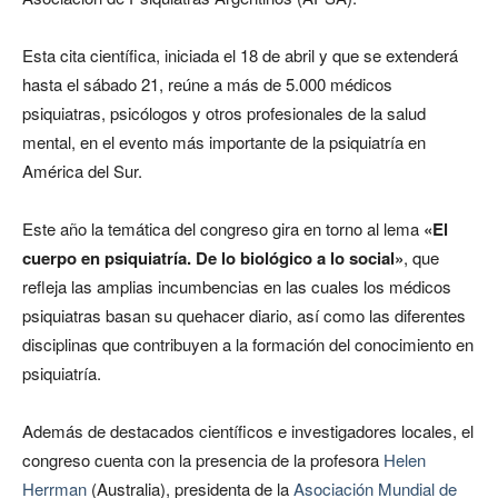
Esta cita científica, iniciada el 18 de abril y que se extenderá
hasta el sábado 21, reúne a más de 5.000 médicos
psiquiatras, psicólogos y otros profesionales de la salud
mental, en el evento más importante de la psiquiatría en
América del Sur.
Este año la temática del congreso gira en torno al lema
«El
cuerpo en psiquiatría. De lo biológico a lo social»
, que
refleja las amplias incumbencias en las cuales los médicos
psiquiatras basan su quehacer diario, así como las diferentes
disciplinas que contribuyen a la formación del conocimiento en
psiquiatría.
Además de destacados científicos e investigadores locales, el
congreso cuenta con la presencia de la profesora
Helen
Herrman
(Australia), presidenta de la
Asociación Mundial de