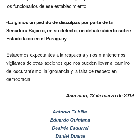
los funcionarios de ese establecimiento;
-Exigimos un pedido de disculpas por parte de la
Senadora Bajac o, en su defecto, un debate abierto sobre
Estado laico en el Paraguay.
Estaremos expectantes a la respuesta y nos mantenemos
vigilantes de otras acciones que nos pueden llevar al camino
del oscurantismo, la ignorancia y la falta de respeto en
democracia.
Asunción, 13 de marzo de 2019
Antonio Cubilla
Eduardo Quintana
Desirée Esquivel
Daniel Duarte