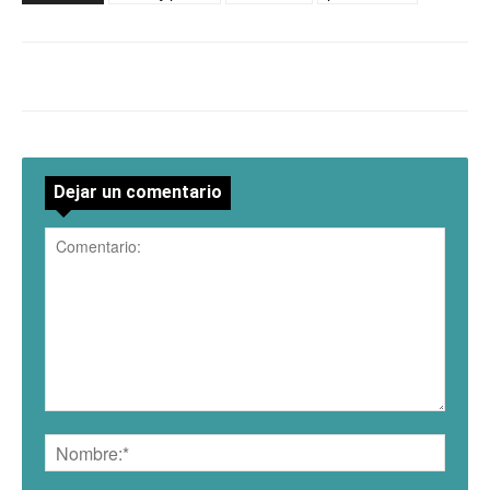
Dejar un comentario