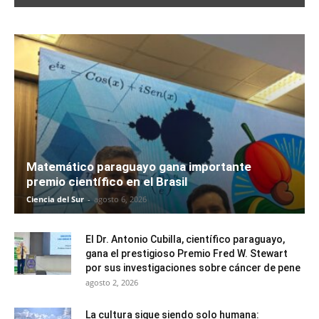
Matemático paraguayo gana importante
premio científico en el Brasil
Ciencia del Sur
-
agosto 6, 2026
El Dr. Antonio Cubilla, científico paraguayo,
gana el prestigioso Premio Fred W. Stewart
por sus investigaciones sobre cáncer de pene
agosto 2, 2026
La cultura sigue siendo solo humana: