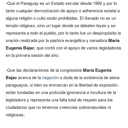
-Que el Paraguay es un Estado secular desde 1992 y por lo
tanto cualquier demostración de apoyo o adherencia estatal a
alguna religión o culto están prohibidas. El Senado no es un
templo religioso, sino un lugar donde se debaten leyes y se
representa a todo el pueblo, por lo tanto fue un despropósito la
oración realizada por la pastora evangélica y senadora
María
Eugenia Bajac
, que contó con el apoyo de varios legisladores
en la primera sesión del año;
-Que las declaraciones de la congresista
María Eugenia
Bajac
acerca de la
negación
o duda de la existencia de ateos
paraguayos, si bien se enmarcan en la libertad de expresión,
están fundadas en una profunda ignorancia e incultura de la
legisladora y representa una falta total de respeto para los
ciudadanos que no tenemos creencias sobrenaturales ni
religiosas;