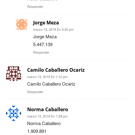
Responder
Jorge Meza
marzo 13, 2019 En 5:20 pm
Jorge Meza
5.447.139
Responder
Camilo Caballero Ocariz
marzo 13, 2019 En 1:12 pm
Camilo Caballero Ocariz
Responder
Norma Caballero
marzo 13, 2019 En 1:39 pm
Norma Caballero
1.909.891