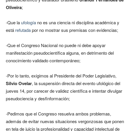
Oliveira
;
-Que la
ufología
no es una ciencia ni disciplina académica y
está
refutada
por no mostrar sus premisas con evidencias;
-Que el Congreso Nacional no puede ni debe apoyar
manifestación pseudocientífica alguna, en detrimento del
conocimiento validado contemporáneo;
-Por lo tanto, exigimos al Presidente del Poder Legislativo,
Silvio Ovelar
, la suspensión directa del evento ufológico del
jueves 14, por carecer de validez científica e intentar divulgar
pseudociencia y desfinformación;
-Pedimos que el Congreso resuelva ambos problemas,
además de evitar nuevas situaciones vergonzosas que ponen
en tela de juicio la profesionalidad y capacidad intelectual de