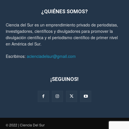
¿QUIÉNES SOMOS?
Ciencia del Sur es un emprendimiento privado de periodistas,
investigadores, científicos y divulgadores para promover la
divulgación científica y el periodismo científico de primer nivel
en América del Sur.
Escribinos:
acienciadelsur@gmail.com
¡SEGUINOS!
© 2022 | Ciencia Del Sur