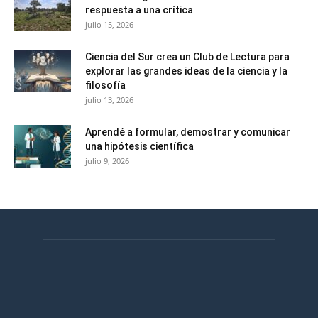
respuesta a una crítica
julio 15, 2026
Ciencia del Sur crea un Club de Lectura para
explorar las grandes ideas de la ciencia y la
filosofía
julio 13, 2026
Aprendé a formular, demostrar y comunicar
una hipótesis científica
julio 9, 2026