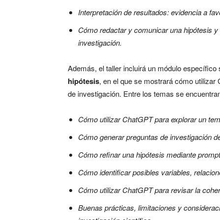
Interpretación de resultados: evidencia a fav
Cómo redactar y comunicar una hipótesis y su
investigación.
Además, el taller incluirá un módulo específico
hipótesis
, en el que se mostrará cómo utiliza
de investigación. Entre los temas se encuentra
Cómo utilizar ChatGPT para explorar un tem
Cómo generar preguntas de investigación de
Cómo refinar una hipótesis mediante
promp
Cómo identificar posibles variables, relaci
Cómo utilizar ChatGPT para revisar la coher
Buenas prácticas, limitaciones y consideracion