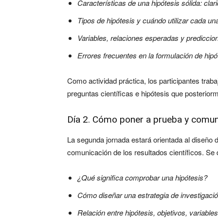
Características de una hipótesis sólida: cla
Tipos de hipótesis y cuándo utilizar cada un
Variables, relaciones esperadas y prediccio
Errores frecuentes en la formulación de hipó
Como actividad práctica, los participantes trab
preguntas científicas e hipótesis que posterior
Día 2. Cómo poner a prueba y comunic
La segunda jornada estará orientada al diseño d
comunicación de los resultados científicos. Se 
¿Qué significa comprobar una hipótesis?
Cómo diseñar una estrategia de investigació
Relación entre hipótesis, objetivos, variable