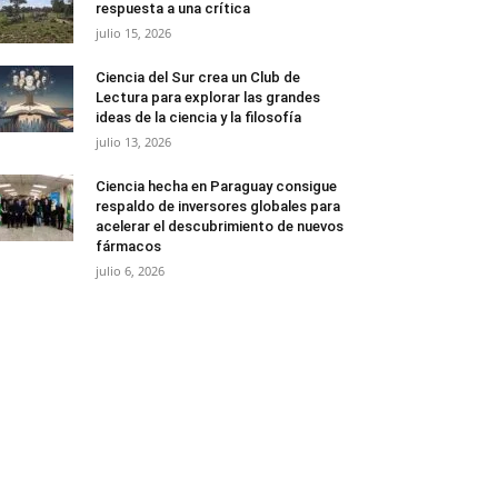
respuesta a una crítica
julio 15, 2026
Ciencia del Sur crea un Club de
Lectura para explorar las grandes
ideas de la ciencia y la filosofía
julio 13, 2026
Ciencia hecha en Paraguay consigue
respaldo de inversores globales para
acelerar el descubrimiento de nuevos
fármacos
julio 6, 2026