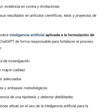
or, evidencia en contra y limitaciones.
s resultados en artículos científicos, tesis y proyectos de
 sobre
inteligencia artificial
aplicada a la formulación de
r ChatGPT de forma responsable para fortalecer el proceso
n:
a de investigación.
 mayor calidad.
ts
adecuados.
ones y enfoques metodológicos.
encia de una hipótesis y detectar debilidades.
es éticas en el uso de la inteligencia artificial para la