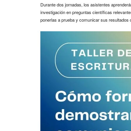
Durante dos jornadas, los asistentes aprender
investigación en preguntas científicas relevante
ponerlas a prueba y comunicar sus resultados c