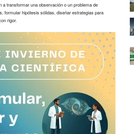
án a transformar una observación o un problema de
s, formular hipótesis sólidas, diseñar estrategias para
on rigor.