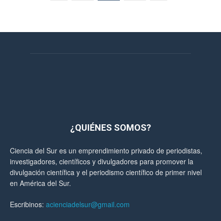
¿QUIÉNES SOMOS?
Ciencia del Sur es un emprendimiento privado de periodistas,
investigadores, científicos y divulgadores para promover la
divulgación científica y el periodismo científico de primer nivel
en América del Sur.
Escribinos:
acienciadelsur@gmail.com