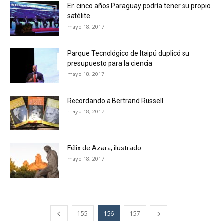
En cinco años Paraguay podría tener su propio
satélite
mayo 18, 2017
Parque Tecnológico de Itaipú duplicó su
presupuesto para la ciencia
mayo 18, 2017
Recordando a Bertrand Russell
mayo 18, 2017
Félix de Azara, ilustrado
mayo 18, 2017
155
156
157