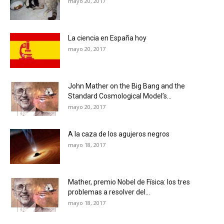
mayo 20, 2017
La ciencia en España hoy
mayo 20, 2017
John Mather on the Big Bang and the
Standard Cosmological Model’s...
mayo 20, 2017
A la caza de los agujeros negros
mayo 18, 2017
Mather, premio Nobel de Física: los tres
problemas a resolver del...
mayo 18, 2017