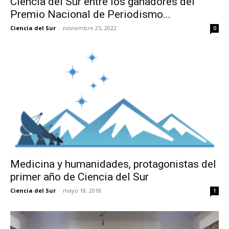
Ciencia del Sur entre los ganadores del
Premio Nacional de Periodismo...
Ciencia del Sur
-
noviembre 25, 2022
0
Medicina y humanidades, protagonistas del
primer año de Ciencia del Sur
Ciencia del Sur
-
mayo 18, 2018
1