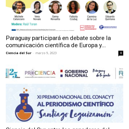
Paraguay participará en debate sobre la
comunicación científica de Europa y...
Ciencia del Sur
-
marzo 9, 2023
0