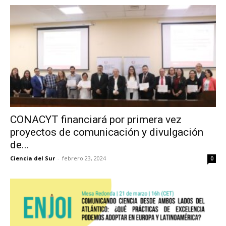
CONACYT financiará por primera vez
proyectos de comunicación y divulgación
de...
Ciencia del Sur
-
febrero 23, 2024
0