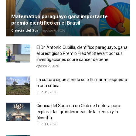
Matemático paraguayo gana importante
premio científico en el Brasil
Ciencia del Sur
-
agosto 6, 2026
El Dr. Antonio Cubilla, científico paraguayo, gana
el prestigioso Premio Fred W. Stewart por sus
investigaciones sobre cáncer de pene
agosto 2, 2026
La cultura sigue siendo solo humana: respuesta
a una crítica
julio 15, 2026
Ciencia del Sur crea un Club de Lectura para
explorar las grandes ideas de la ciencia y la
filosofía
julio 13, 2026