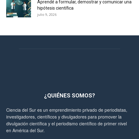
Aprendé a formular, demostrar y comunicar una
hipótesis científica
julio 9, 2026
¿QUIÉNES SOMOS?
Ciencia del Sur es un emprendimiento privado de periodistas,
investigadores, científicos y divulgadores para promover la
divulgación científica y el periodismo científico de primer nivel
en América del Sur.