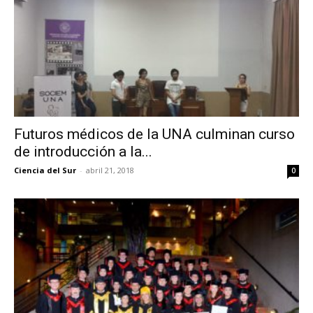
Futuros médicos de la UNA culminan curso
de introducción a la...
Ciencia del Sur
-
abril 21, 2018
0