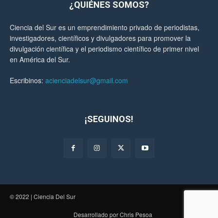
¿QUIÉNES SOMOS?
Ciencia del Sur es un emprendimiento privado de periodistas,
investigadores, científicos y divulgadores para promover la
divulgación científica y el periodismo científico de primer nivel
en América del Sur.
Escribinos:
acienciadelsur@gmail.com
¡SEGUINOS!
© 2022 | Ciencia Del Sur
Desarrollado por Chris Pesoa