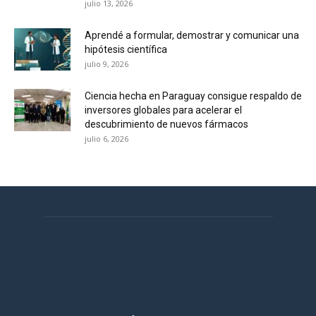
julio 13, 2026
Aprendé a formular, demostrar y comunicar una
hipótesis científica
julio 9, 2026
Ciencia hecha en Paraguay consigue respaldo de
inversores globales para acelerar el
descubrimiento de nuevos fármacos
julio 6, 2026