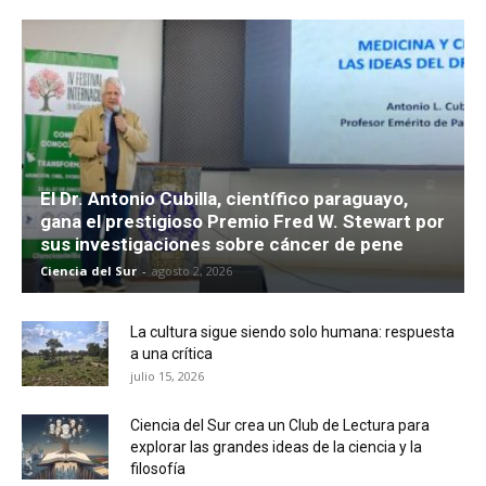
El Dr. Antonio Cubilla, científico paraguayo,
gana el prestigioso Premio Fred W. Stewart por
sus investigaciones sobre cáncer de pene
Ciencia del Sur
-
agosto 2, 2026
La cultura sigue siendo solo humana: respuesta
a una crítica
julio 15, 2026
Ciencia del Sur crea un Club de Lectura para
explorar las grandes ideas de la ciencia y la
filosofía