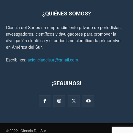
¿QUIÉNES SOMOS?
Ciencia del Sur es un emprendimiento privado de periodistas,
investigadores, científicos y divulgadores para promover la
divulgación científica y el periodismo científico de primer nivel
en América del Sur.
Escribinos:
acienciadelsur@gmail.com
¡SEGUINOS!
© 2022 | Ciencia Del Sur