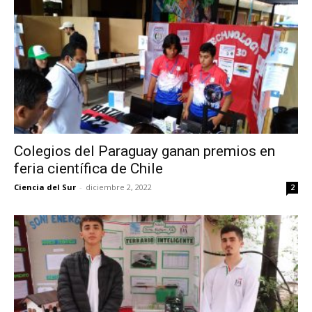
Colegios del Paraguay ganan premios en
feria científica de Chile
Ciencia del Sur
-
diciembre 2, 2022
2