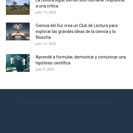
a una crítica
julio 15, 2026
Ciencia del Sur crea un Club de Lectura para
explorar las grandes ideas de la ciencia y la
filosofía
julio 13, 2026
Aprendé a formular, demostrar y comunicar una
hipótesis científica
julio 9, 2026