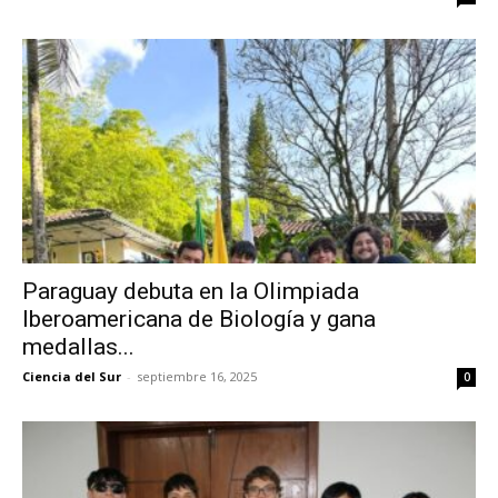
Paraguay debuta en la Olimpiada
Iberoamericana de Biología y gana
medallas...
Ciencia del Sur
-
septiembre 16, 2025
0