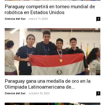
Paraguay competirá en torneo mundial de
robótica en Estados Unidos
Ciencia del Sur
-
marzo 11, 2024
0
Paraguay gana una medalla de oro en la
Olimpiada Latinoamericana de...
Ciencia del Sur
-
octubre 19, 2023
0