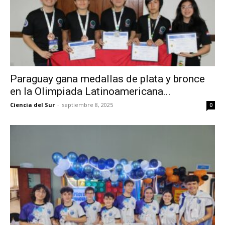
Paraguay gana medallas de plata y bronce
en la Olimpiada Latinoamericana...
Ciencia del Sur
-
septiembre 8, 2025
0