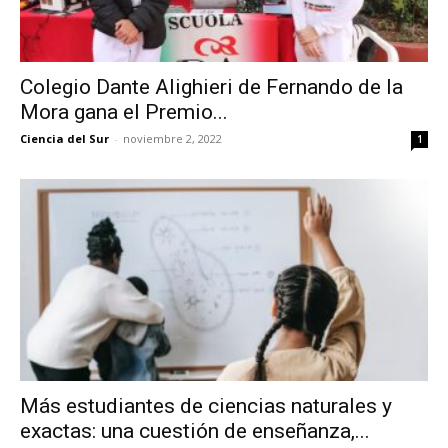
Colegio Dante Alighieri de Fernando de la
Mora gana el Premio...
Ciencia del Sur
-
noviembre 2, 2022
1
Más estudiantes de ciencias naturales y
exactas: una cuestión de enseñanza,...