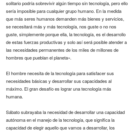
solitario podría sobrevivir algún tiempo sin tecnología, pero ello
sería imposible para cualquier grupo humano. En la medida
que más seres humanos demanden más bienes y servicios,
se necesitará más y más tecnología, nos guste o no nos
guste, simplemente porque ella, la tecnología, es el desarrollo
de estas fuerzas productivas y solo así será posible atender a
las necesidades permanentes de los miles de millones de
hombres que pueblan el planeta»
.
El hombre necesita de la tecnología para satisfacer sus
necesidades básicas y desarrollar sus capacidades al
máximo. El gran desafío es lograr una tecnología más
humana.
Sábato subrayaba la necesidad de desarrollar una capacidad
autónoma en el manejo de la tecnología, que significa la
capacidad de elegir aquello que vamos a desarrollar, los