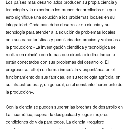
Los países más desarrollados producen su propia ciencia y
tecnología y la exportan a los menos desarrollados sin que
esto signifique una solución a los problemas locales en su
integralidad. Cada país debe desarrollar su ciencia y su
tecnología para atender a la solución de problemas locales
con sus características y peculiaridades propias y volcarlas a
la producción: «La investigación científica y tecnológica se
realiza en relación con temas que directa o indirectamente
están conectados con sus problemas del desarrollo. El
progreso se refleja en forma inmediata y espontánea en el
funcionamiento de sus fábricas, en su tecnología agrícola, en
su infraestructura y, en general, en el constante incremento de
la producción
«.
Con la ciencia se pueden superar las brechas de desarrollo en
Latinoamérica, superar la desigualdad y lograr mejores
condiciones de vida para todos. La ciencia «requiere