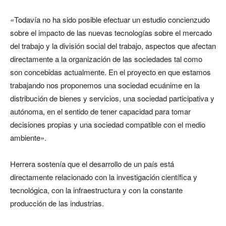
«
Todavía no ha sido posible efectuar un estudio concienzudo
sobre el impacto de las nuevas tecnologías sobre el mercado
del trabajo y la división social del trabajo, aspectos que afectan
directamente a la organización de las sociedades tal como
son concebidas actualmente. En el proyecto en que estamos
trabajando nos proponemos una sociedad ecuánime en la
distribución de bienes y servicios, una sociedad participativa y
autónoma, en el sentido de tener capacidad para tomar
decisiones propias y una sociedad compatible con el medio
ambiente».
Herrera sostenía que el desarrollo de un país está
directamente relacionado con la investigación científica y
tecnológica, con la infraestructura y con la constante
producción de las industrias.