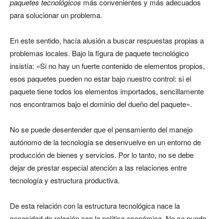
paquetes tecnológicos
más convenientes y más adecuados
para solucionar un problema.
En este sentido, hacía alusión a buscar respuestas propias a
problemas locales. Bajo la figura de paquete tecnológico
insistía:
«
Si no hay un fuerte contenido de elementos propios,
esos paquetes pueden no estar bajo nuestro control: si el
paquete tiene todos los elementos importados, sencillamente
nos encontramos bajo el dominio del dueño del paquete».
No se puede desentender que el pensamiento del manejo
autónomo de la tecnología se desenvuelve en un entorno de
producción de bienes y servicios. Por lo tanto, no se debe
dejar de prestar especial atención a las relaciones entre
tecnología y estructura productiva.
De esta relación con la estructura tecnológica nace la
necesidad de relación con la política económica. No se puede