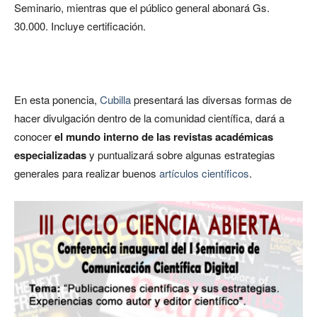
Seminario, mientras que el público general abonará Gs.
30.000. Incluye certificación.
En esta ponencia,
Cubilla
presentará las diversas formas de
hacer divulgación dentro de la comunidad científica, dará a
conocer
el mundo interno de las revistas académicas
especializadas
y puntualizará sobre algunas estrategias
generales para realizar buenos
artículos científicos
.