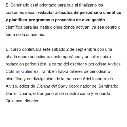
El Seminario está orientado para que al finalizarlo los
cursantes sepan
redactar artículos de periodismo científico
y planificar programas o proyectos de divulgación
científica para las instituciones donde activan, ya sea dentro o
fuera de la academia.
El curso continuará este sábado 2 de septiembre con una
charla sobre periodismo contemporáneo y un taller sobre
redacción periodística, a cargo del escritor y periodista
Andrés
Colmán Gutiérrez
. También habrá talleres de periodismo
científico y de divulgación, de la mano de Ariel Insaurralde
Alviso, editor de
Ciencia del Sur
y coordinador del Seminario;
Daniel Duarte, editor general de nuestro diario y Eduardo
Quintana, director.