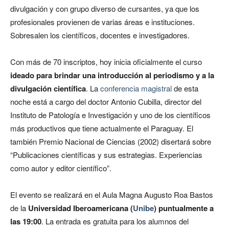
divulgación y con grupo diverso de cursantes, ya que los
profesionales provienen de varias áreas e instituciones.
Sobresalen los científicos, docentes e investigadores.
Con más de 70 inscriptos, hoy inicia oficialmente el curso
ideado para brindar una introducción al periodismo y a la
divulgación científica
. La
conferencia magistral
de esta
noche está a cargo del doctor Antonio Cubilla, director del
Instituto de Patología e Investigación y uno de los científicos
más productivos que tiene actualmente el Paraguay. El
también Premio Nacional de Ciencias (2002) disertará sobre
“Publicaciones científicas y sus estrategias. Experiencias
como autor y editor científico”.
El evento se realizará en el Aula Magna Augusto Roa Bastos
de la
Universidad Iberoamericana (
Unibe
) puntualmente a
las 19:00
. La entrada es gratuita para los alumnos del