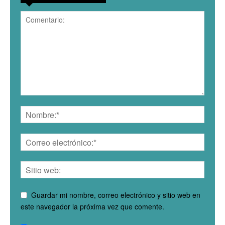
Guardar mi nombre, correo electrónico y sitio web en
este navegador la próxima vez que comente.