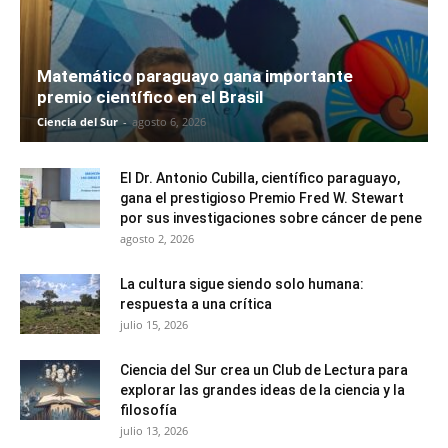
Matemático paraguayo gana importante
premio científico en el Brasil
Ciencia del Sur
-
agosto 6, 2026
El Dr. Antonio Cubilla, científico paraguayo,
gana el prestigioso Premio Fred W. Stewart
por sus investigaciones sobre cáncer de pene
agosto 2, 2026
La cultura sigue siendo solo humana:
respuesta a una crítica
julio 15, 2026
Ciencia del Sur crea un Club de Lectura para
explorar las grandes ideas de la ciencia y la
filosofía
julio 13, 2026