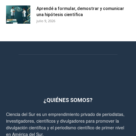
Aprendé a formular, demostrar y comunicar
una hipótesis científica
julio 9, 2026
¿QUIÉNES SOMOS?
Ciencia del Sur es un emprendimiento privado de periodistas,
investigadores, científicos y divulgadores para promover la
divulgación científica y el periodismo científico de primer nivel
en América del Sur.