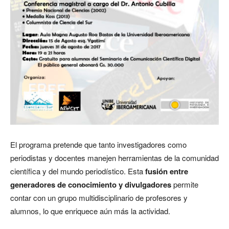
El programa pretende que tanto investigadores como
periodistas y docentes manejen herramientas de la comunidad
científica y del mundo periodístico. Esta
fusión entre
generadores de conocimiento y divulgadores
permite
contar con un grupo multidisciplinario de profesores y
alumnos, lo que enriquece aún más la actividad.