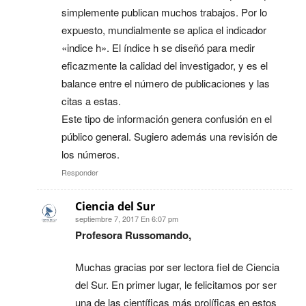
simplemente publican muchos trabajos. Por lo
expuesto, mundialmente se aplica el indicador
«indice h». El índice h se diseñó para medir
eficazmente la calidad del investigador, y es el
balance entre el número de publicaciones y las
citas a estas.
Este tipo de información genera confusión en el
público general. Sugiero además una revisión de
los números.
Responder
Ciencia del Sur
septiembre 7, 2017 En 6:07 pm
Profesora Russomando,
Muchas gracias por ser lectora fiel de Ciencia
del Sur. En primer lugar, le felicitamos por ser
una de las científicas más prolíficas en estos