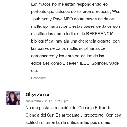
Estimados no me están respondiendo leo
perfecto que ustedes se refieren a Scopus, Wos
, pubmed y PsycINFO como bases de datos
multidisplinarias, pero estás bases de datos son
clasificadas como Índices de REFERENCIA
bibliográfica, hay ahí una diferencia gigante, con
las bases de datos multidisciplinarias de
agregadores y los core collection de las
editoriales como Elsevier, IEEE, Springer, Sage
etc.
Responder
Olga Zarza
septiembre 7, 2017 En 7:36 pm
No me gusta la reacción del Consejo Editor de
Ciencia del Sur. Es arrogante y prepotente. Con esa
actitud no fomentan la crítica ni las posiciones