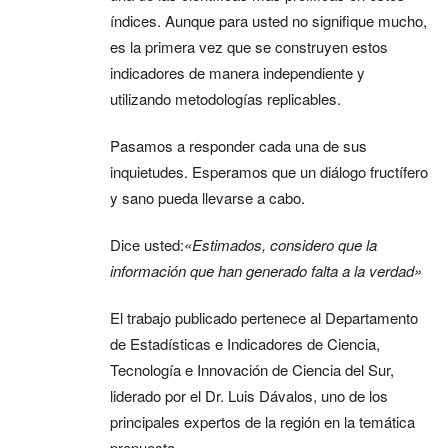
índices. Aunque para usted no signifique mucho,
es la primera vez que se construyen estos
indicadores de manera independiente y
utilizando metodologías replicables.
Pasamos a responder cada una de sus
inquietudes. Esperamos que un diálogo fructífero
y sano pueda llevarse a cabo.
Dice usted:
«Estimados, considero que la
información que han generado falta a la verdad»
El trabajo publicado pertenece al Departamento
de Estadísticas e Indicadores de Ciencia,
Tecnología e Innovación de Ciencia del Sur,
liderado por el Dr. Luis Dávalos, uno de los
principales expertos de la región en la temática
propuesta.