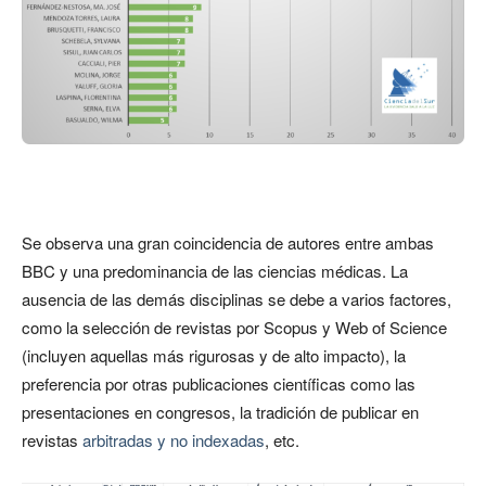
Se observa una gran coincidencia de autores entre ambas
BBC y una predominancia de las ciencias médicas. La
ausencia de las demás disciplinas se debe a varios factores,
como la selección de revistas por Scopus y Web of Science
(incluyen aquellas más rigurosas y de alto impacto), la
preferencia por otras publicaciones científicas como las
presentaciones en congresos, la tradición de publicar en
revistas
arbitradas y no indexadas
, etc.