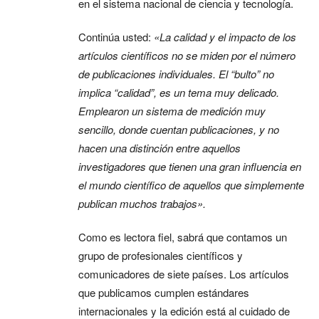
en el sistema nacional de ciencia y tecnología.
Continúa usted:
«La calidad y el impacto de los
artículos científicos no se miden por el número
de publicaciones individuales. El “bulto” no
implica “calidad”, es un tema muy delicado.
Emplearon un sistema de medición muy
sencillo, donde cuentan publicaciones, y no
hacen una distinción entre aquellos
investigadores que tienen una gran influencia en
el mundo científico de aquellos que simplemente
publican muchos trabajos».
Como es lectora fiel, sabrá que contamos un
grupo de profesionales científicos y
comunicadores de siete países. Los artículos
que publicamos cumplen estándares
internacionales y la edición está al cuidado de