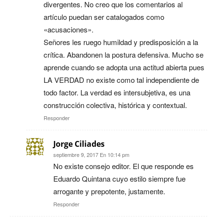
divergentes. No creo que los comentarios al
artículo puedan ser catalogados como
«acusaciones».
Señores les ruego humildad y predisposición a la
crítica. Abandonen la postura defensiva. Mucho se
aprende cuando se adopta una actitud abierta pues
LA VERDAD no existe como tal independiente de
todo factor. La verdad es intersubjetiva, es una
construcción colectiva, histórica y contextual.
Responder
Jorge Ciliades
septiembre 9, 2017 En 10:14 pm
No existe consejo editor. El que responde es
Eduardo Quintana cuyo estilo siempre fue
arrogante y prepotente, justamente.
Responder