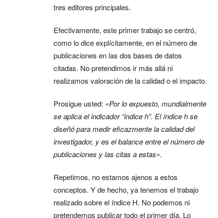
tres editores principales.
Efectivamente, este primer trabajo se centró,
como lo dice explícitamente, en el número de
publicaciones en las dos bases de datos
citadas. No pretendimos ir más allá ni
realizamos valoración de la calidad o el impacto.
Prosigue usted:
«Por lo expuesto, mundialmente
se aplica el indicador “indice h”. El índice h se
diseñó para medir eficazmente la calidad del
investigador, y es el balance entre el número de
publicaciones y las citas a estas».
Repetimos, no estamos ajenos a estos
conceptos. Y de hecho, ya tenemos el trabajo
realizado sobre el índice H. No podemos ni
pretendemos publicar todo el primer día. Lo