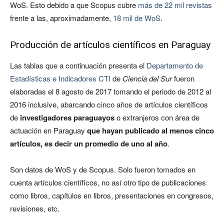
WoS. Esto debido a que Scopus cubre
más de 22 mil revistas
frente a las, aproximadamente,
18 mil de WoS
.
Producción de artículos científicos en Paraguay
Las tablas que a continuación presenta el
Departamento de
Estadísticas e Indicadores CTI
de
Ciencia del Sur
fueron
elaboradas el 8 agosto de 2017 tomando el periodo de 2012 al
2016 inclusive, abarcando cinco años de artículos científicos
de
investigadores paraguayos
o extranjeros con área de
actuación en Paraguay
que hayan publicado al menos cinco
artículos, es decir un promedio de uno al año
.
Son datos de WoS y de Scopus. Solo fueron tomados en
cuenta artículos científicos, no así otro tipo de publicaciones
como libros, capítulos en libros, presentaciones en congresos,
revisiones, etc.