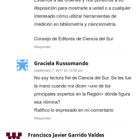
disposición para mostrarle a usted o a cualquier
interesado cómo utilizar herramientas de
medición en bibliometría y cienciometría.
Consejo de Editores de Ciencia del Sur
Responder
Graciela Russomando
septiembre 7, 2017 En 10:55 pm
No soy lectora fiel de Ciencia del Sur. Se les fue
la mano cuando me dicen «uno de los
principales expertos en la Región» dónde figura
esa nómina?
Ratifico lo expresado en mi comentario
Responder
Francisco Javier Garrido Valdes