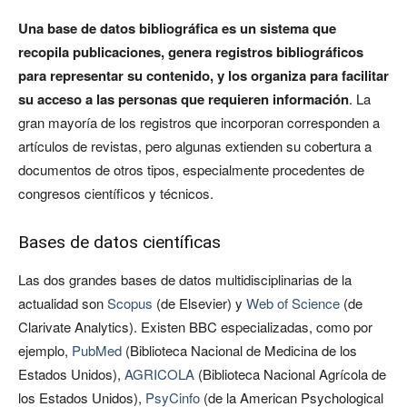
Una base de datos bibliográfica es un sistema que
recopila publicaciones, genera registros bibliográficos
para representar su contenido, y los organiza para facilitar
su acceso a las personas que requieren información
. La
gran mayoría de los registros que incorporan corresponden a
artículos de revistas, pero algunas extienden su cobertura a
documentos de otros tipos, especialmente procedentes de
congresos científicos y técnicos.
Bases de datos científicas
Las dos grandes bases de datos multidisciplinarias de la
actualidad son
Scopus
(de Elsevier) y
Web of Science
(de
Clarivate Analytics). Existen BBC especializadas, como por
ejemplo,
PubMed
(Biblioteca Nacional de Medicina de los
Estados Unidos),
AGRICOLA
(Biblioteca Nacional Agrícola de
los Estados Unidos),
PsyCinfo
(de la American Psychological