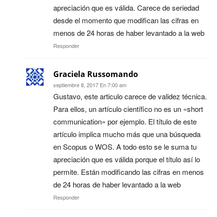
apreciación que es válida. Carece de seriedad
desde el momento que modifican las cifras en
menos de 24 horas de haber levantado a la web
Responder
Graciela Russomando
septiembre 8, 2017 En 7:00 am
Gustavo, este articulo carece de validez técnica.
Para ellos, un artículo científico no es un «short
communication» por ejemplo. El título de este
artículo implica mucho más que una búsqueda
en Scopus o WOS. A todo esto se le suma tu
apreciación que es válida porque el título así lo
permite. Están modificando las cifras en menos
de 24 horas de haber levantado a la web
Responder