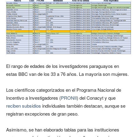
El rango de edades de los investigadores paraguayos en
estas BBC van de los 33 a 76 años. La mayoría son mujeres.
Los científicos categorizados en el Programa Nacional de
Incentivo a lnvestigadores (
PRONII
) del Conacyt y que
reciben subsidios
individuales también destacan, aunque se
registran excepciones de gran peso.
Asimismo, se han elaborado tablas para las instituciones