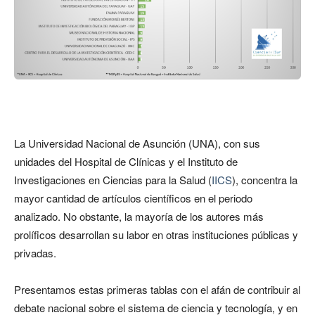
La Universidad Nacional de Asunción (UNA), con sus
unidades del Hospital de Clínicas y el Instituto de
Investigaciones en Ciencias para la Salud (
IICS
), concentra la
mayor cantidad de artículos científicos en el periodo
analizado. No obstante, la mayoría de los autores más
prolíficos desarrollan su labor en otras instituciones públicas y
privadas.
Presentamos estas primeras tablas con el afán de contribuir al
debate nacional sobre el sistema de ciencia y tecnología, y en