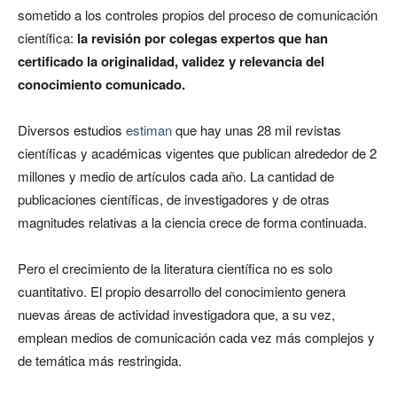
sometido a los controles propios del proceso de comunicación
científica:
la revisión por colegas expertos que han
certificado la originalidad, validez y relevancia del
conocimiento comunicado.
Diversos estudios
estiman
que hay unas 28 mil revistas
científicas y académicas vigentes que publican alrededor de 2
millones y medio de artículos cada año. La cantidad de
publicaciones científicas, de investigadores y de otras
magnitudes relativas a la ciencia crece de forma continuada.
Pero el crecimiento de la literatura científica no es solo
cuantitativo. El propio desarrollo del conocimiento genera
nuevas áreas de actividad investigadora que, a su vez,
emplean medios de comunicación cada vez más complejos y
de temática más restringida.