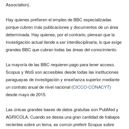
Association).
Hay quienes prefieren el empleo de BBC especializadas
porque cubren más publicaciones y documentos de un área
determinada. Hay quienes, por el contrario, piensan que la
investigación actual tiende a ser interdisciplinaria, lo que exige
grandes BBC que cubran todas las áreas del conocimiento.
La mayoría de las BBC requieren pago para tener acceso.
Scopus y WoS son accesibles desde todas las instituciones
paraguayas de investigación y enseñanza superior mediante
un contrato anual de nivel nacional (
CICCO-CONACYT
)
desde mayo de 2015.
Las únicas grandes bases de datos gratuitas son PubMed y
AGRICOLA. Cuando se desea una gran cantidad de trabajos
recientes sobre un tema, es común preferir Scopus sobre