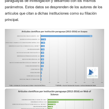
paraguayas de investigación y desarrollo con los mismos
parámetros. Estos datos se desprenden de los autores de los
artículos que citan a dichas instituciones como su filiación
principal.