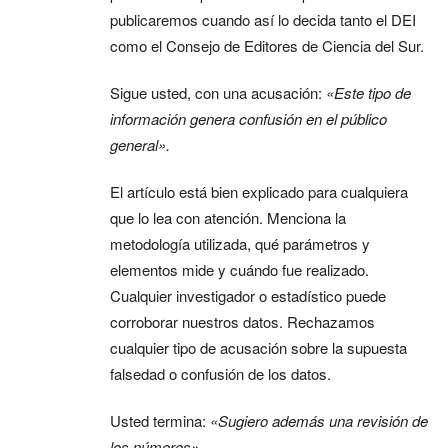
publicaremos cuando así lo decida tanto el DEI
como el Consejo de Editores de Ciencia del Sur.
Sigue usted, con una acusación:
«Este tipo de
información genera confusión en el público
general».
El artículo está bien explicado para cualquiera
que lo lea con atención. Menciona la
metodología utilizada, qué parámetros y
elementos mide y cuándo fue realizado.
Cualquier investigador o estadístico puede
corroborar nuestros datos. Rechazamos
cualquier tipo de acusación sobre la supuesta
falsedad o confusión de los datos.
Usted termina:
«Sugiero además una revisión de
los números».