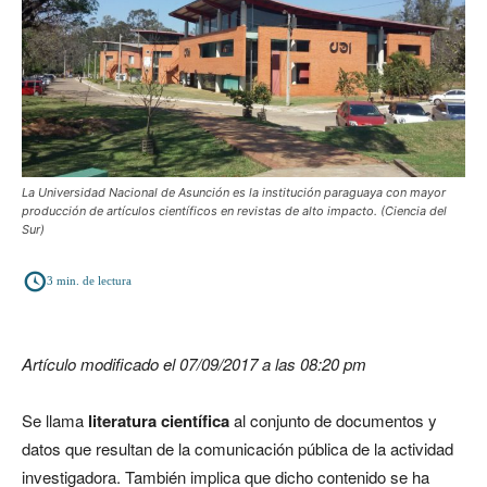
La Universidad Nacional de Asunción es la institución paraguaya con mayor
producción de artículos científicos en revistas de alto impacto. (Ciencia del
Sur)
3
min. de lectura
Artículo modificado el 07/09/2017 a las 08:20 pm
Se llama
literatura científica
al conjunto de documentos y
datos que resultan de la comunicación pública de la actividad
investigadora. También implica que dicho contenido se ha