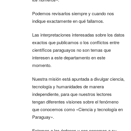
Podemos revisarlos siempre y cuando nos
indique exactamente en qué fallamos.
Las interpretaciones interesadas sobre los datos
exactos que publicamos o los conflictos entre
científicos paraguayos no son temas que
interesen a este departamento en este
momento.
Nuestra misión está apuntada a divulgar ciencia,
tecnología y humanidades de manera
independiente, para que nuestros lectores
tengan diferentes visiones sobre el fenómeno
que conocemos como «Ciencia y tecnología en
Paraguay».
Estamos a las órdenes y nos ponemos a su