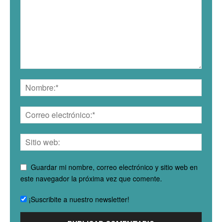
Guardar mi nombre, correo electrónico y sitio web en
este navegador la próxima vez que comente.
¡Suscribite a nuestro newsletter!