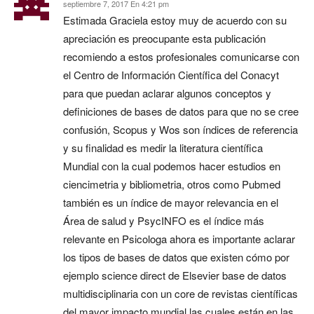
septiembre 7, 2017 En 4:21 pm
Estimada Graciela estoy muy de acuerdo con su
apreciación es preocupante esta publicación
recomiendo a estos profesionales comunicarse con
el Centro de Información Científica del Conacyt
para que puedan aclarar algunos conceptos y
definiciones de bases de datos para que no se cree
confusión, Scopus y Wos son índices de referencia
y su finalidad es medir la literatura científica
Mundial con la cual podemos hacer estudios en
ciencimetria y bibliometria, otros como Pubmed
también es un índice de mayor relevancia en el
Área de salud y PsycINFO es el índice más
relevante en Psicologa ahora es importante aclarar
los tipos de bases de datos que existen cómo por
ejemplo science direct de Elsevier base de datos
multidisciplinaria con un core de revistas científicas
del mayor impacto mundial las cuales están en las