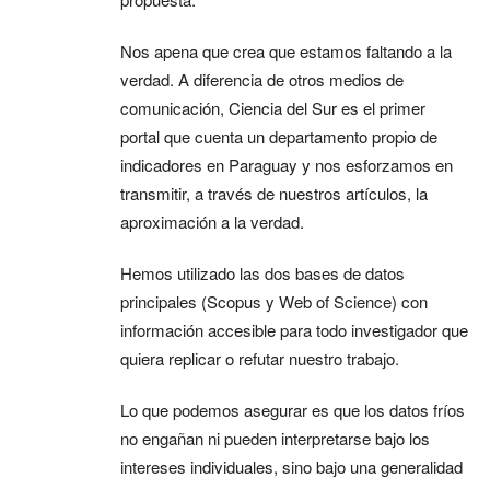
Nos apena que crea que estamos faltando a la
verdad. A diferencia de otros medios de
comunicación, Ciencia del Sur es el primer
portal que cuenta un departamento propio de
indicadores en Paraguay y nos esforzamos en
transmitir, a través de nuestros artículos, la
aproximación a la verdad.
Hemos utilizado las dos bases de datos
principales (Scopus y Web of Science) con
información accesible para todo investigador que
quiera replicar o refutar nuestro trabajo.
Lo que podemos asegurar es que los datos fríos
no engañan ni pueden interpretarse bajo los
intereses individuales, sino bajo una generalidad