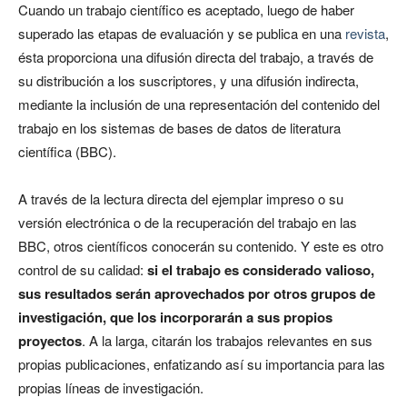
Cuando un trabajo científico es aceptado, luego de haber
superado las etapas de evaluación y se publica en una
revista
,
ésta proporciona una difusión directa del trabajo, a través de
su distribución a los suscriptores, y una difusión indirecta,
mediante la inclusión de una representación del contenido del
trabajo en los sistemas de bases de datos de literatura
científica (BBC).
A través de la lectura directa del ejemplar impreso o su
versión electrónica o de la recuperación del trabajo en las
BBC, otros científicos conocerán su contenido. Y este es otro
control de su calidad:
si el trabajo es considerado valioso,
sus resultados serán aprovechados por otros grupos de
investigación, que los incorporarán a sus propios
proyectos
. A la larga, citarán los trabajos relevantes en sus
propias publicaciones, enfatizando así su importancia para las
propias líneas de investigación.