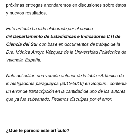
próximas entregas ahondaremos en discusiones sobre éstos
y nuevos resultados.
Este artículo ha sido elaborado por el equipo
del
Departamento de Estadísticas e Indicadores CTI de
Ciencia del Sur
con base en documentos de trabajo de la
Dra. Mónica Arroyo Vázquez de la Universidad Politécnica de
Valencia, España.
Nota del editor: una versión anterior de la tabla «Artículos de
investigadores paraguayos (2012-2016) en Scopus» contenía
un error de transcripción en la cantidad de uno de los autores
que ya fue subsanado. Pedimos disculpas por el error.
¿Qué te pareció este artículo?