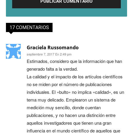
17 COMENTARIOS
Graciela Russomando
septiembre 7, 2017 En 2:49 pm
Estimados, considero que la información que han
generado falta a la verdad.
La calidad y el impacto de los artículos científicos
no se miden por el número de publicaciones
individuales. El «bulto» no implica «calidad», es un
tema muy delicado. Emplearon un sistema de
medición muy sencillo, donde cuentan
publicaciones, y no hacen una distinción entre
aquellos investigadores que tienen una gran
influencia en el mundo científico de aquellos que