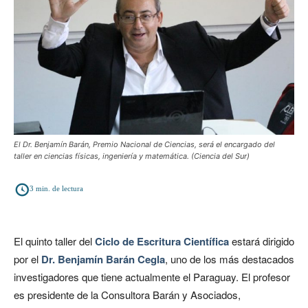
El Dr. Benjamín Barán, Premio Nacional de Ciencias, será el encargado del
taller en ciencias físicas, ingeniería y matemática. (Ciencia del Sur)
3
min. de lectura
El quinto taller del
Ciclo de Escritura Científica
estará dirigido
por el
Dr. Benjamín Barán Cegla
, uno de los más destacados
investigadores que tiene actualmente el Paraguay. El profesor
es presidente de la Consultora Barán y Asociados,