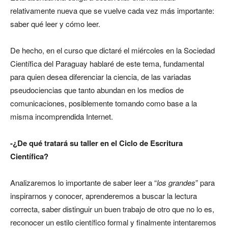
relativamente nueva que se vuelve cada vez más importante:
saber qué leer y cómo leer.
De hecho, en el curso que dictaré el miércoles en la Sociedad
Científica del Paraguay hablaré de este tema, fundamental
para quien desea diferenciar la ciencia, de las variadas
pseudociencias que tanto abundan en los medios de
comunicaciones, posiblemente tomando como base a la
misma incomprendida Internet.
-¿De qué tratará su taller en el Ciclo de Escritura
Científica?
Analizaremos lo importante de saber leer a “
los grandes
” para
inspirarnos y conocer, aprenderemos a buscar la lectura
correcta, saber distinguir un buen trabajo de otro que no lo es,
reconocer un estilo científico formal y finalmente intentaremos