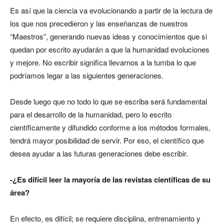
Es así que la ciencia va evolucionando a partir de la lectura de
los que nos precedieron y las enseñanzas de nuestros
“Maestros”, generando nuevas ideas y conocimientos que si
quedan por escrito ayudarán a que la humanidad evoluciones
y mejore. No escribir significa llevarnos a la tumba lo que
podríamos legar a las siguientes generaciones.
Desde luego que no todo lo que se escriba será fundamental
para el desarrollo de la humanidad, pero lo escrito
científicamente y difundido conforme a los métodos formales,
tendrá mayor posibilidad de servir. Por eso, el científico que
desea ayudar a las futuras generaciones debe escribir.
-¿Es difícil leer la mayoría de las revistas científicas de su
área?
En efecto, es difícil; se requiere disciplina, entrenamiento y