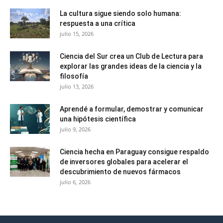
La cultura sigue siendo solo humana:
respuesta a una crítica
julio 15, 2026
Ciencia del Sur crea un Club de Lectura para
explorar las grandes ideas de la ciencia y la
filosofía
julio 13, 2026
Aprendé a formular, demostrar y comunicar
una hipótesis científica
julio 9, 2026
Ciencia hecha en Paraguay consigue respaldo
de inversores globales para acelerar el
descubrimiento de nuevos fármacos
julio 6, 2026