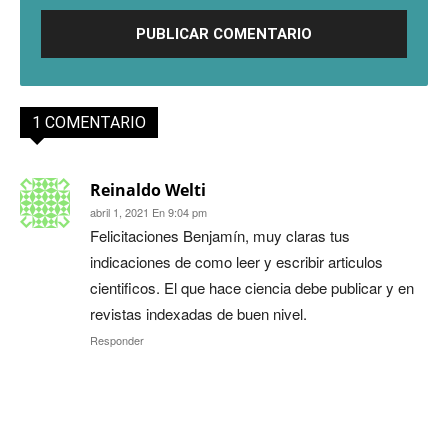
1 COMENTARIO
Reinaldo Welti
abril 1, 2021 En 9:04 pm
Felicitaciones Benjamín, muy claras tus
indicaciones de como leer y escribir articulos
cientificos. El que hace ciencia debe publicar y en
revistas indexadas de buen nivel.
Responder