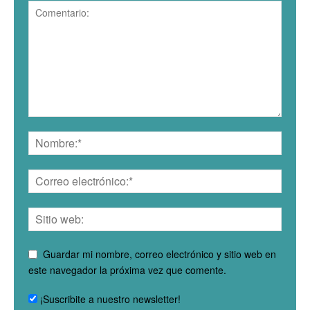
Guardar mi nombre, correo electrónico y sitio web en
este navegador la próxima vez que comente.
¡Suscribite a nuestro newsletter!