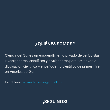
¿QUIÉNES SOMOS?
Ciencia del Sur es un emprendimiento privado de periodistas,
investigadores, científicos y divulgadores para promover la
divulgación científica y el periodismo científico de primer nivel
en América del Sur.
Escribinos:
acienciadelsur@gmail.com
¡SEGUINOS!