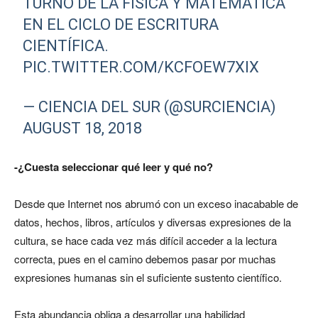
TURNO DE LA FÍSICA Y MATEMÁTICA
EN EL CICLO DE ESCRITURA
CIENTÍFICA.
PIC.TWITTER.COM/KCFOEW7XIX
— CIENCIA DEL SUR (@SURCIENCIA)
AUGUST 18, 2018
-¿Cuesta seleccionar qué leer y qué no?
Desde que Internet nos abrumó con un exceso inacabable de
datos, hechos, libros, artículos y diversas expresiones de la
cultura, se hace cada vez más difícil acceder a la lectura
correcta, pues en el camino debemos pasar por muchas
expresiones humanas sin el suficiente sustento científico.
Esta abundancia obliga a desarrollar una habilidad