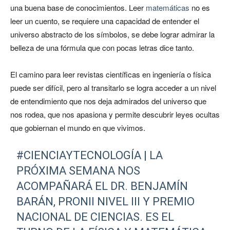
una buena base de conocimientos. Leer
matemáticas
no es
leer un cuento, se requiere una capacidad de entender el
universo abstracto de los símbolos, se debe lograr admirar la
belleza de una fórmula que con pocas letras dice tanto.
El camino para leer revistas científicas en ingeniería o física
puede ser difícil, pero al transitarlo se logra acceder a un nivel
de entendimiento que nos deja admirados del universo que
nos rodea, que nos apasiona y permite descubrir leyes ocultas
que gobiernan el mundo en que vivimos.
#CIENCIAYTECNOLOGÍA
| LA
PRÓXIMA SEMANA NOS
ACOMPAÑARÁ EL DR. BENJAMÍN
BARÁN, PRONII NIVEL III Y PREMIO
NACIONAL DE CIENCIAS. ES EL