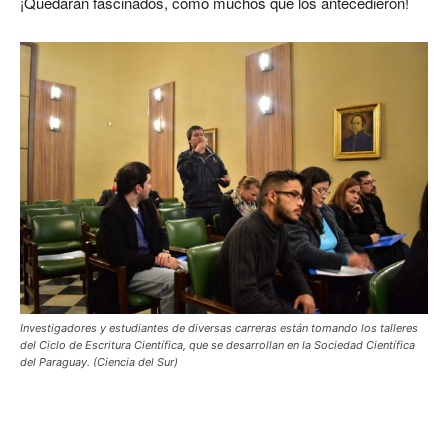
¡Quedarán fascinados, como muchos que los antecedieron!
Investigadores y estudiantes de diversas carreras están tomando los talleres
del Ciclo de Escritura Científica, que se desarrollan en la Sociedad Científica
del Paraguay. (Ciencia del Sur)