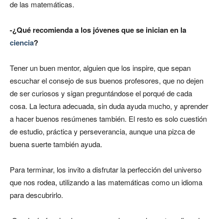
de las matemáticas.
-¿Qué recomienda a los jóvenes que se inician en la
ciencia
?
Tener un buen mentor, alguien que los inspire, que sepan
escuchar el consejo de sus buenos profesores, que no dejen
de ser curiosos y sigan preguntándose el porqué de cada
cosa. La lectura adecuada, sin duda ayuda mucho, y aprender
a hacer buenos resúmenes también. El resto es solo cuestión
de estudio, práctica y perseverancia, aunque una pizca de
buena suerte también ayuda.
Para terminar, los invito a disfrutar la perfección del universo
que nos rodea, utilizando a las matemáticas como un idioma
para descubrirlo.