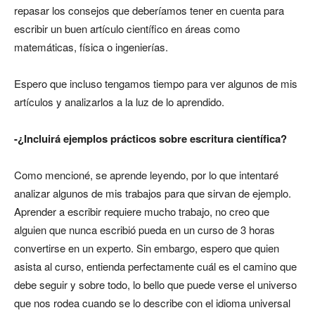
repasar los consejos que deberíamos tener en cuenta para
escribir un buen artículo científico en áreas como
matemáticas, física o ingenierías.
Espero que incluso tengamos tiempo para ver algunos de mis
artículos y analizarlos a la luz de lo aprendido.
-¿Incluirá ejemplos prácticos sobre escritura científica?
Como mencioné, se aprende leyendo, por lo que intentaré
analizar algunos de mis trabajos para que sirvan de ejemplo.
Aprender a escribir requiere mucho trabajo, no creo que
alguien que nunca escribió pueda en un curso de 3 horas
convertirse en un experto. Sin embargo, espero que quien
asista al curso, entienda perfectamente cuál es el camino que
debe seguir y sobre todo, lo bello que puede verse el universo
que nos rodea cuando se lo describe con el idioma universal