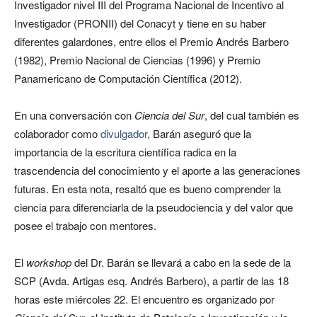
Investigador nivel III del Programa Nacional de Incentivo al
Investigador (PRONII) del Conacyt y tiene en su haber
diferentes galardones, entre ellos el Premio Andrés Barbero
(1982), Premio Nacional de Ciencias (1996) y Premio
Panamericano de Computación Científica (2012).
En una conversación con
Ciencia del Sur
, del cual también es
colaborador como
divulgador
, Barán aseguró que la
importancia de la escritura científica radica en la
trascendencia del conocimiento y el aporte a las generaciones
futuras. En esta nota, resaltó que es bueno comprender la
ciencia para diferenciarla de la pseudociencia y del valor que
posee el trabajo con mentores.
El
workshop
del Dr. Barán se llevará a cabo en la sede de la
SCP (Avda. Artigas esq. Andrés Barbero), a partir de las 18
horas este miércoles 22. El encuentro es organizado por