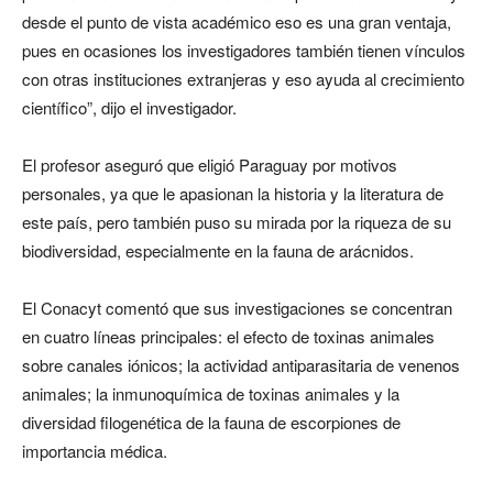
desde el punto de vista académico eso es una gran ventaja,
pues en ocasiones los investigadores también tienen vínculos
con otras instituciones extranjeras y eso ayuda al crecimiento
científico”, dijo el investigador.
El profesor aseguró que eligió Paraguay por motivos
personales, ya que le apasionan la historia y la literatura de
este país, pero también puso su mirada por la riqueza de su
biodiversidad, especialmente en la fauna de arácnidos.
El Conacyt comentó que sus investigaciones se concentran
en cuatro líneas principales: el efecto de toxinas animales
sobre canales iónicos; la actividad antiparasitaria de venenos
animales; la inmunoquímica de toxinas animales y la
diversidad filogenética de la fauna de escorpiones de
importancia médica.