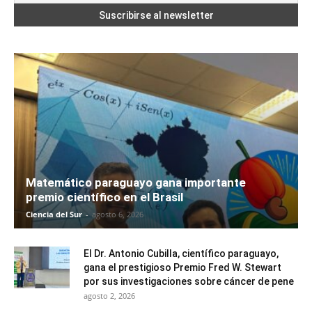
Matemático paraguayo gana importante
premio científico en el Brasil
Ciencia del Sur
-
agosto 6, 2026
El Dr. Antonio Cubilla, científico paraguayo,
gana el prestigioso Premio Fred W. Stewart
por sus investigaciones sobre cáncer de pene
agosto 2, 2026