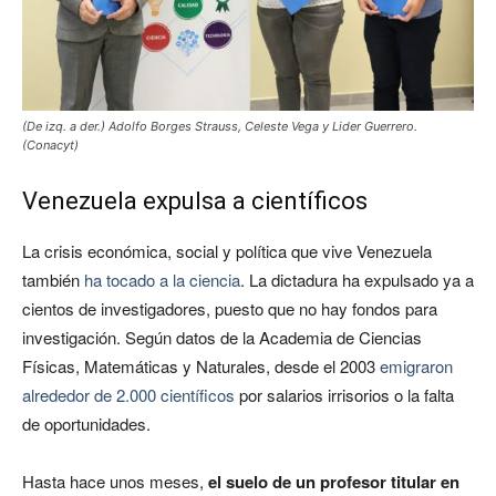
(De izq. a der.) Adolfo Borges Strauss, Celeste Vega y Lider Guerrero.
(Conacyt)
Venezuela expulsa a científicos
La crisis económica, social y política que vive Venezuela
también
ha tocado a la ciencia
. La dictadura ha expulsado ya a
cientos de investigadores, puesto que no hay fondos para
investigación. Según datos de la Academia de Ciencias
Físicas, Matemáticas y Naturales, desde el 2003
emigraron
alrededor de 2.000 científicos
por salarios irrisorios o la falta
de oportunidades.
Hasta hace unos meses,
el suelo de un profesor titular en