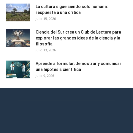
La cultura sigue siendo solo humana:
respuesta a una crítica
julio 15, 2026
Ciencia del Sur crea un Club de Lectura para
explorar las grandes ideas de la ciencia y la
filosofía
julio 13, 2026
Aprendé a formular, demostrar y comunicar
una hipótesis científica
julio 9, 2026