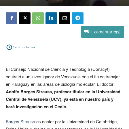
1
2
min. de lectura
El Consejo Nacional de Ciencia y Tecnología (Conacyt)
contrató a un investigador de Venezuela con el fin de trabajar
en Paraguay en las áreas de biología molecular. El doctor
Adolfo Borges Strauss, profesor titular en la Universidad
Central de Venezuela (UCV), ya está en nuestro país y
hará investigación en el Cedic.
Borges Strauss
es doctor por la Universidad de Cambridge,
Reino Unido y realizó sus posdoctorados en la Universidad de