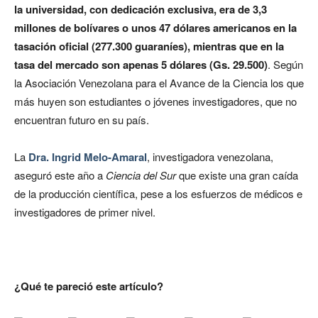
la universidad, con dedicación exclusiva, era de 3,3
millones de bolívares o unos 47 dólares americanos en la
tasación oficial (277.300 guaraníes), mientras que en la
tasa del mercado son apenas 5 dólares (Gs. 29.500)
. Según
la Asociación Venezolana para el Avance de la Ciencia los que
más huyen son estudiantes o jóvenes investigadores, que no
encuentran futuro en su país.
La
Dra. Ingrid Melo-Amaral
, investigadora venezolana,
aseguró este año a
Ciencia del Sur
que existe una gran caída
de la producción científica, pese a los esfuerzos de médicos e
investigadores de primer nivel.
¿Qué te pareció este artículo?