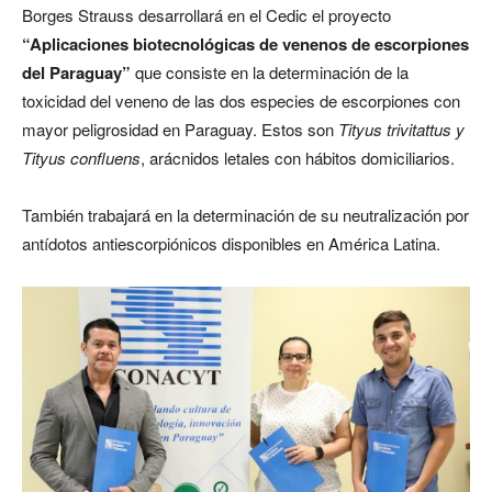
Borges Strauss desarrollará en el Cedic el proyecto
“Aplicaciones biotecnológicas de venenos de escorpiones
del Paraguay”
que consiste en la determinación de la
toxicidad del veneno de las dos especies de escorpiones con
mayor peligrosidad en Paraguay. Estos son
Tityus trivitattus y
Tityus confluens
, arácnidos letales con hábitos domiciliarios.
También trabajará en la determinación de su neutralización por
antídotos antiescorpiónicos disponibles en América Latina.