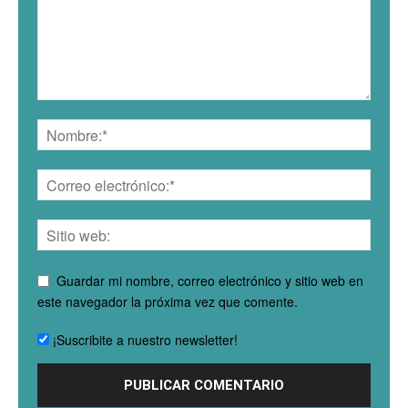
Guardar mi nombre, correo electrónico y sitio web en
este navegador la próxima vez que comente.
¡Suscribite a nuestro newsletter!