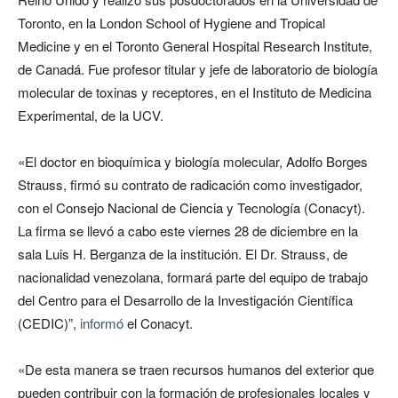
Toronto, en la London School of Hygiene and Tropical
Medicine y en el Toronto General Hospital Research Institute,
de Canadá. Fue profesor titular y jefe de laboratorio de biología
molecular de toxinas y receptores, en el Instituto de Medicina
Experimental, de la UCV.
«El doctor en bioquímica y biología molecular, Adolfo Borges
Strauss, firmó su contrato de radicación como investigador,
con el Consejo Nacional de Ciencia y Tecnología (Conacyt).
La firma se llevó a cabo este viernes 28 de diciembre en la
sala Luis H. Berganza de la institución. El Dr. Strauss, de
nacionalidad venezolana, formará parte del equipo de trabajo
del Centro para el Desarrollo de la Investigación Científica
(CEDIC)”,
informó
el Conacyt.
«De esta manera se traen recursos humanos del exterior que
pueden contribuir con la formación de profesionales locales y