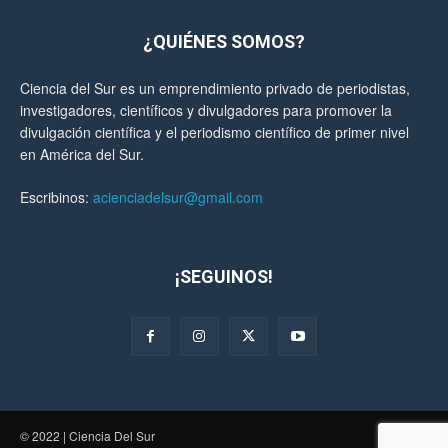
¿QUIÉNES SOMOS?
Ciencia del Sur es un emprendimiento privado de periodistas,
investigadores, científicos y divulgadores para promover la
divulgación científica y el periodismo científico de primer nivel
en América del Sur.
Escribinos:
acienciadelsur@gmail.com
¡SEGUINOS!
© 2022 | Ciencia Del Sur