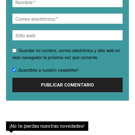
Guardar mi nombre, correo electrónico y sitio web en
este navegador la próxima vez que comente.
¡Suscribite a nuestro newsletter!
¡No te pierdas nuestras novedades!