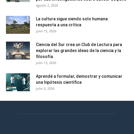
agosto 2, 2026
La cultura sigue siendo solo humana:
respuesta a una crítica
julio 15, 2026
Ciencia del Sur crea un Club de Lectura para
explorar las grandes ideas de la ciencia y la
filosofía
julio 13, 2026
Aprendé a formular, demostrar y comunicar
una hipótesis científica
julio 9, 2026