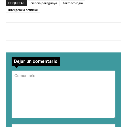
ETIQUETAS
ciencia paraguaya
farmacología
inteligencia artificial
Dejar un comentario