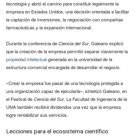
tecnología y abrió el camino para constituir legalmente la
empresa en Estados Unidos, una decisión orientada a facilitar
la captación de inversiones, la negociación con compañías
farmacéuticas y la expansión internacional.
Durante la conferencia de
Ciencia del Sur
, Galeano explicó
que la creación de la empresa permitió separar claramente la
propiedad intelectual
generada en la universidad de la
estructura comercial encargada de desarrollar el negocio.
«Crear la empresa fue pasar de una tecnología protegida a
una organización capaz de ejecutarla», sintetizó Galeano, en
el Festival de
Ciencia del Sur
. La Facultad de Ingeniería de la
UNA también recibirá dividendos una vez que la empresa
logre rentabilizar sus servicios.
Lecciones para el ecosistema científico