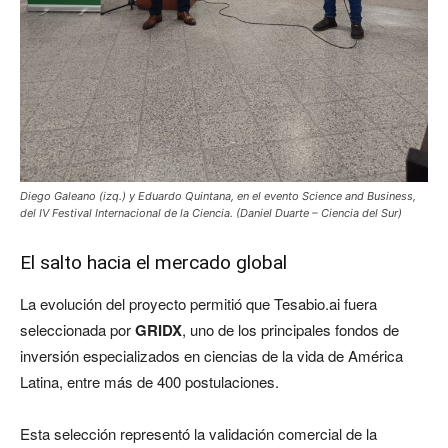
Diego Galeano (izq.) y Eduardo Quintana, en el evento Science and Business,
del IV Festival Internacional de la Ciencia. (Daniel Duarte – Ciencia del Sur)
El salto hacia el mercado global
La evolución del proyecto permitió que Tesabio.ai fuera
seleccionada por
GRIDX
, uno de los principales fondos de
inversión especializados en ciencias de la vida de América
Latina, entre más de 400 postulaciones.
Esta selección representó la validación comercial de la