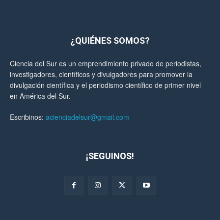
¿QUIÉNES SOMOS?
Ciencia del Sur es un emprendimiento privado de periodistas,
investigadores, científicos y divulgadores para promover la
divulgación científica y el periodismo científico de primer nivel
en América del Sur.
Escribinos:
acienciadelsur@gmail.com
¡SEGUINOS!