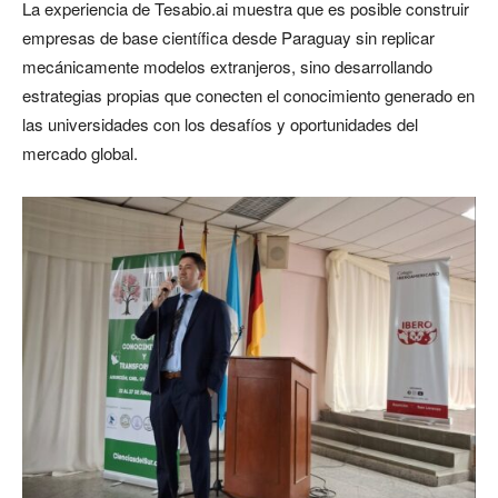
La experiencia de Tesabio.ai muestra que es posible construir
empresas de base científica desde Paraguay sin replicar
mecánicamente modelos extranjeros, sino desarrollando
estrategias propias que conecten el conocimiento generado en
las universidades con los desafíos y oportunidades del
mercado global.