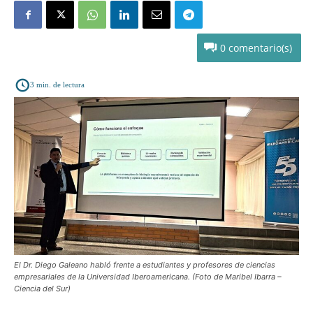
0
3
min. de lectura
El Dr. Diego Galeano habló frente a estudiantes y profesores de ciencias
empresariales de la Universidad Iberoamericana. (Foto de Maribel Ibarra –
Ciencia del Sur)