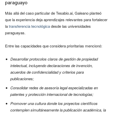
paraguayo
Más allá del caso particular de Tesabio.ai, Galeano planteó
que la experiencia deja aprendizajes relevantes para fortalecer
la
transferencia tecnológica
desde las universidades
paraguayas.
Entre las capacidades que considera prioritarias mencionó:
Desarrollar protocolos claros de gestión de propiedad
intelectual, incluyendo declaraciones de invención,
acuerdos de confidencialidad y criterios para
publicaciones;
Consolidar redes de asesoría legal especializadas en
patentes y protección internacional de tecnologías;
Promover una cultura donde los proyectos científicos
contemplen simultáneamente la publicación académica, la