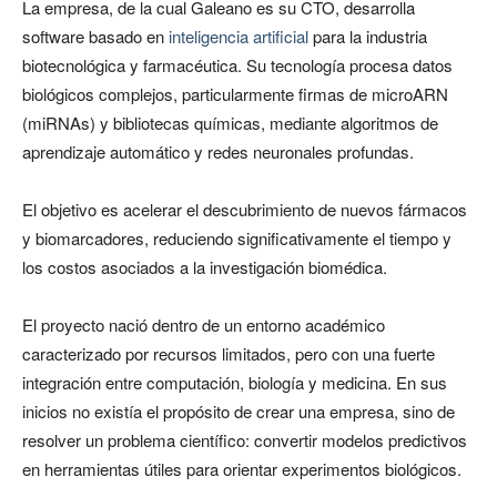
La empresa, de la cual Galeano es su CTO, desarrolla
software basado en
inteligencia artificial
para la industria
biotecnológica y farmacéutica. Su tecnología procesa datos
biológicos complejos, particularmente firmas de microARN
(miRNAs) y bibliotecas químicas, mediante algoritmos de
aprendizaje automático y redes neuronales profundas.
El objetivo es acelerar el descubrimiento de nuevos fármacos
y biomarcadores, reduciendo significativamente el tiempo y
los costos asociados a la investigación biomédica.
El proyecto nació dentro de un entorno académico
caracterizado por recursos limitados, pero con una fuerte
integración entre computación, biología y medicina. En sus
inicios no existía el propósito de crear una empresa, sino de
resolver un problema científico: convertir modelos predictivos
en herramientas útiles para orientar experimentos biológicos.