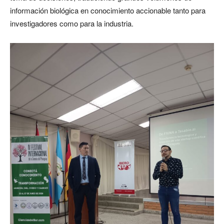
información biológica en conocimiento accionable tanto para
investigadores como para la industria.