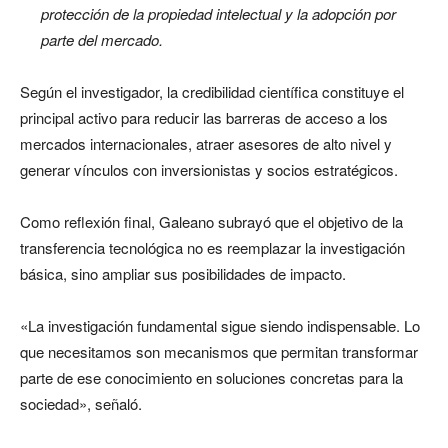
protección de la propiedad intelectual y la adopción por
parte del mercado.
Según el investigador, la credibilidad científica constituye el
principal activo para reducir las barreras de acceso a los
mercados internacionales, atraer asesores de alto nivel y
generar vínculos con inversionistas y socios estratégicos.
Como reflexión final, Galeano subrayó que el objetivo de la
transferencia tecnológica no es reemplazar la investigación
básica, sino ampliar sus posibilidades de impacto.
«La investigación fundamental sigue siendo indispensable. Lo
que necesitamos son mecanismos que permitan transformar
parte de ese conocimiento en soluciones concretas para la
sociedad», señaló.