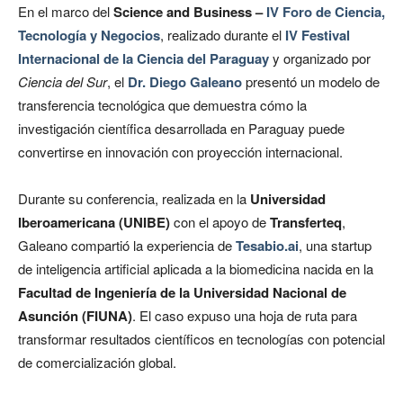
En el marco del
Science and Business –
IV Foro de Ciencia,
Tecnología y Negocios
, realizado durante el
IV Festival
Internacional de la Ciencia del Paraguay
y organizado por
Ciencia del Sur
, el
Dr. Diego Galeano
presentó un modelo de
transferencia tecnológica que demuestra cómo la
investigación científica desarrollada en Paraguay puede
convertirse en innovación con proyección internacional.
Durante su conferencia, realizada en la
Universidad
Iberoamericana (UNIBE)
con el apoyo de
Transferteq
,
Galeano compartió la experiencia de
Tesabio.ai
, una startup
de inteligencia artificial aplicada a la biomedicina nacida en la
Facultad de Ingeniería de la Universidad Nacional de
Asunción (FIUNA)
. El caso expuso una hoja de ruta para
transformar resultados científicos en tecnologías con potencial
de comercialización global.