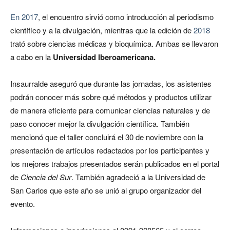
En 2017
, el encuentro sirvió como introducción al periodismo
científico y a la divulgación, mientras que la edición de
2018
trató sobre ciencias médicas y bioquímica. Ambas se llevaron
a cabo en la
Universidad Iberoamericana.
Insaurralde aseguró que durante las jornadas, los asistentes
podrán conocer más sobre qué métodos y productos utilizar
de manera eficiente para comunicar ciencias naturales y de
paso conocer mejor la divulgación científica. También
mencionó que el taller concluirá el 30 de noviembre con la
presentación de artículos redactados por los participantes y
los mejores trabajos presentados serán publicados en el portal
de
Ciencia del Sur
. También agradeció a la Universidad de
San Carlos que este año se unió al grupo organizador del
evento.