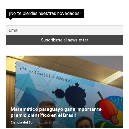
¡No te pierdas nuestras novedades!
Matemático paraguayo gana importante
premio científico en el Brasil
Ciencia del Sur
-
agosto 6, 2026