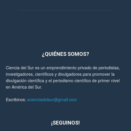
¿QUIÉNES SOMOS?
Ciencia del Sur es un emprendimiento privado de periodistas,
investigadores, científicos y divulgadores para promover la
divulgación científica y el periodismo científico de primer nivel
en América del Sur.
Escribinos:
acienciadelsur@gmail.com
¡SEGUINOS!