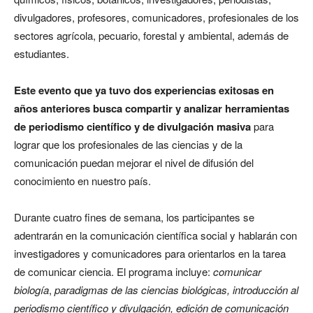
divulgadores, profesores, comunicadores, profesionales de los
sectores agrícola, pecuario, forestal y ambiental, además de
estudiantes.
Este evento que ya tuvo dos experiencias exitosas en
años anteriores busca compartir y analizar herramientas
de periodismo científico y de divulgación masiva
para
lograr que los profesionales de las ciencias y de la
comunicación puedan mejorar el nivel de difusión del
conocimiento en nuestro país.
Durante cuatro fines de semana, los participantes se
adentrarán en la comunicación científica social y hablarán con
investigadores y comunicadores para orientarlos en la tarea
de comunicar ciencia. El programa incluye:
comunicar
biología
,
paradigmas de las ciencias biológicas, introducción al
periodismo científico y divulgación, edición de comunicación