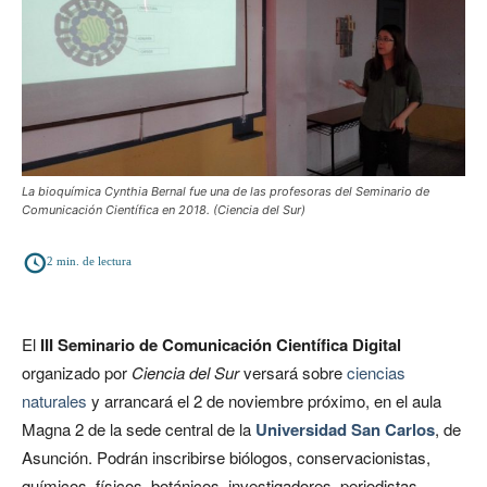
La bioquímica Cynthia Bernal fue una de las profesoras del Seminario de
Comunicación Científica en 2018. (Ciencia del Sur)
2
min. de lectura
El
III Seminario de Comunicación Científica Digital
organizado por
Ciencia del Sur
versará sobre
ciencias
naturales
y arrancará el 2 de noviembre próximo, en el aula
Magna 2 de la sede central de la
Universidad San Carlos
, de
Asunción. Podrán inscribirse biólogos, conservacionistas,
químicos, físicos, botánicos, investigadores, periodistas,