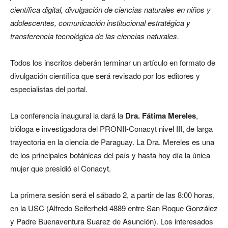
científica digital, divulgación de ciencias naturales en niños y
adolescentes, comunicación institucional estratégica y
transferencia tecnológica de las ciencias naturales.
Todos los inscritos deberán terminar un artículo en formato de
divulgación científica que será revisado por los editores y
especialistas del portal.
La conferencia inaugural la dará la
Dra. Fátima Mereles
,
bióloga e investigadora del PRONII-Conacyt nivel III, de larga
trayectoria en la ciencia de Paraguay. La Dra. Mereles es una
de los principales botánicas del país y hasta hoy día la única
mujer que presidió el Conacyt.
La primera sesión será el sábado 2, a partir de las 8:00 horas,
en la USC (Alfredo Seiferheld 4889 entre San Roque González
y Padre Buenaventura Suarez de Asunción). Los interesados