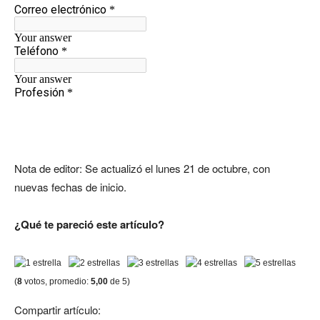
Nota de editor: Se actualizó el lunes 21 de octubre, con
nuevas fechas de inicio.
¿Qué te pareció este artículo?
(
8
votos, promedio:
5,00
de 5)
Compartir artículo: