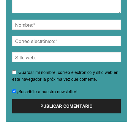
Guardar mi nombre, correo electrónico y sitio web en
este navegador la próxima vez que comente.
¡Suscribite a nuestro newsletter!