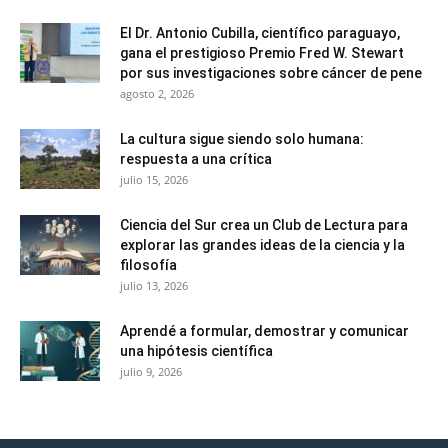
El Dr. Antonio Cubilla, científico paraguayo,
gana el prestigioso Premio Fred W. Stewart
por sus investigaciones sobre cáncer de pene
agosto 2, 2026
La cultura sigue siendo solo humana:
respuesta a una crítica
julio 15, 2026
Ciencia del Sur crea un Club de Lectura para
explorar las grandes ideas de la ciencia y la
filosofía
julio 13, 2026
Aprendé a formular, demostrar y comunicar
una hipótesis científica
julio 9, 2026