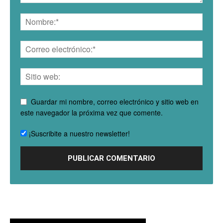
Guardar mi nombre, correo electrónico y sitio web en
este navegador la próxima vez que comente.
¡Suscribite a nuestro newsletter!