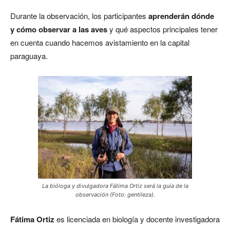
Durante la observación, los participantes
aprenderán dónde
y cómo observar a las aves
y qué aspectos principales tener
en cuenta cuando hacemos avistamiento en la capital
paraguaya.
La bióloga y divulgadora Fátima Ortiz será la guía de la
observación (Foto: gentileza).
Fátima Ortiz
es licenciada en biología y docente investigadora