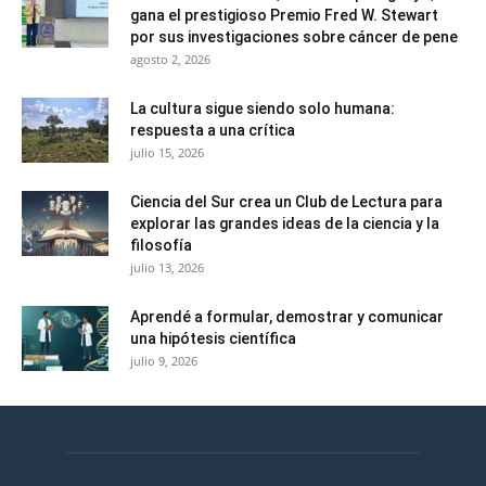
gana el prestigioso Premio Fred W. Stewart
por sus investigaciones sobre cáncer de pene
agosto 2, 2026
La cultura sigue siendo solo humana:
respuesta a una crítica
julio 15, 2026
Ciencia del Sur crea un Club de Lectura para
explorar las grandes ideas de la ciencia y la
filosofía
julio 13, 2026
Aprendé a formular, demostrar y comunicar
una hipótesis científica
julio 9, 2026