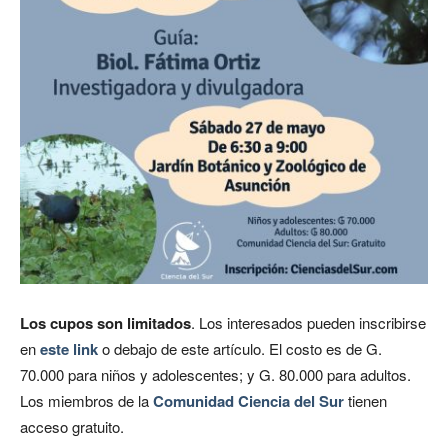
Los cupos son limitados
. Los interesados pueden inscribirse
en
este link
o debajo de este artículo. El costo es de G.
70.000 para niños y adolescentes; y G. 80.000 para adultos.
Los miembros de la
Comunidad Ciencia del Sur
tienen
acceso gratuito.