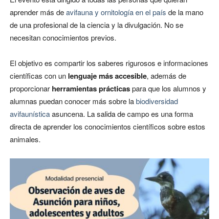
aprender más de
avifauna y ornitología en el país
de la mano
de una profesional de la ciencia y la divulgación. No se
necesitan conocimientos previos.
El objetivo es compartir los saberes rigurosos e informaciones
científicas con un
lenguaje más accesible
, además de
proporcionar
herramientas prácticas
para que los alumnos y
alumnas puedan conocer más sobre la
biodiversidad
avifaunística
asuncena. La salida de campo es una forma
directa de aprender los conocimientos científicos sobre estos
animales.