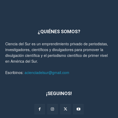
¿QUIÉNES SOMOS?
Ciencia del Sur es un emprendimiento privado de periodistas,
investigadores, científicos y divulgadores para promover la
divulgación científica y el periodismo científico de primer nivel
en América del Sur.
Escribinos:
acienciadelsur@gmail.com
¡SEGUINOS!