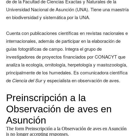
de de la Facultad de Ciencias Exactas y Naturales de la
Universidad Nacional de Asunción (UNA). Tiene una maestría
en biodiversidad y sistemática por la UNA.
Cuenta con publicaciones científicas en revistas nacionales e
internacionales, además de participar en la elaboración de
guías fotográficas de campo. Integra el grupo de
investigadores de proyectos financiados por CONACYT que
analiza la ecología, ornitología, herpetología y mastozoología,
principalmente de los humedales. Es comunicadora científica
de
Ciencia del Sur
y especialista en observación de aves.