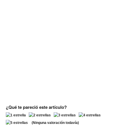
¿Qué te pareció este artículo?
(Ninguna valoración todavía)