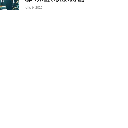
comunicar una hipótesis científica
julio 9, 2026