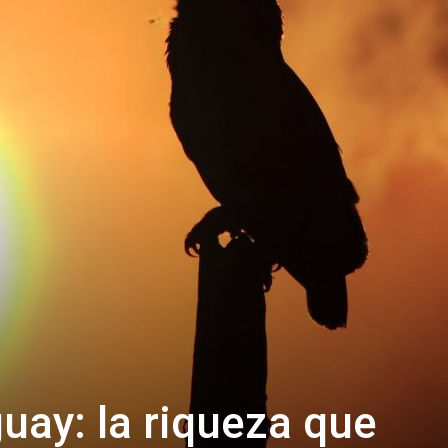
uay: la riqueza que