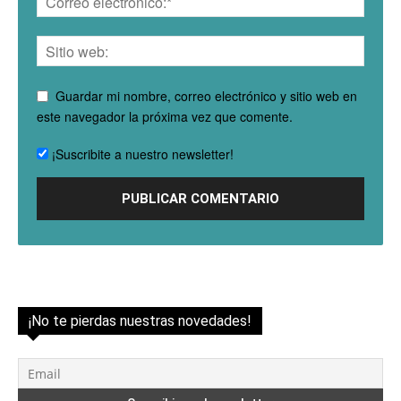
Guardar mi nombre, correo electrónico y sitio web en
este navegador la próxima vez que comente.
¡Suscribite a nuestro newsletter!
¡No te pierdas nuestras novedades!