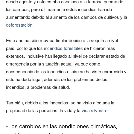
desde agosto y esto estaba asociado a la famosa quema de
los campos, pero últimamente estos incendios han ido
aumentando debido al aumento de los campos de cultivos y la
deforestación
.
Este año ha sido muy particular debido a la sequía a nivel
país, por lo que los
incendios forestales
se hicieron más
extensos. Inclusive han llegado al nivel de declarar estado de
emergencia por la situación actual, ya que como
consecuencia de los incendios el aire se ha visto enrarecido y
esto ha dado lugar, además de los problemas de los
incendios, a problemas de salud.
También, debido a los incendios, se ha visto afectada la
propiedad de las personas, la vida y la
vida silvestre
.
-Los cambios en las condiciones climáticas,