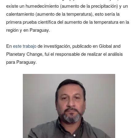
existe un humedecimiento (aumento de la precipitación) y un
calentamiento (aumento de la temperatura), esto sería la
primera prueba científica del aumento de la temperatura en la
región y en Paraguay.
En
este trabajo
de investigación, publicado en Global and
Planetary Change, fui el responsable de realizar el análisis
para Paraguay.