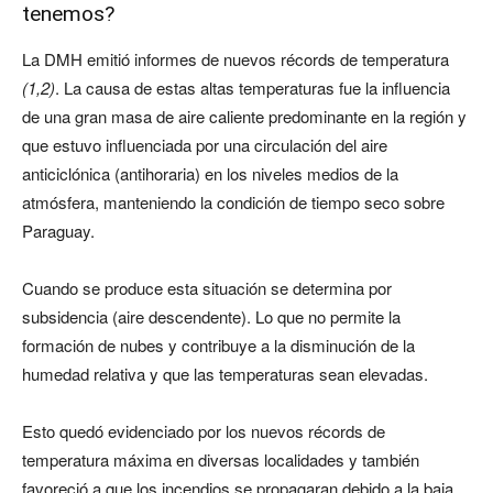
tenemos?
La DMH emitió informes de nuevos récords de temperatura
(1,2)
. La causa de estas altas temperaturas fue la influencia
de una gran masa de aire caliente predominante en la región y
que estuvo influenciada por una circulación del aire
anticiclónica (antihoraria) en los niveles medios de la
atmósfera, manteniendo la condición de tiempo seco sobre
Paraguay.
Cuando se produce esta situación se determina por
subsidencia (aire descendente). Lo que no permite la
formación de nubes y contribuye a la disminución de la
humedad relativa y que las temperaturas sean elevadas.
Esto quedó evidenciado por los nuevos récords de
temperatura máxima en diversas localidades y también
favoreció a que los incendios se propagaran debido a la baja