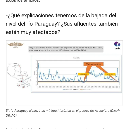
-¿Qué explicaciones tenemos de la bajada del
nivel del río Paraguay? ¿Sus afluentes también
están muy afectados?
El río Paraguay alcanzó su mínima histórica en el puerto de Asunción. (DMH-
DINAC)