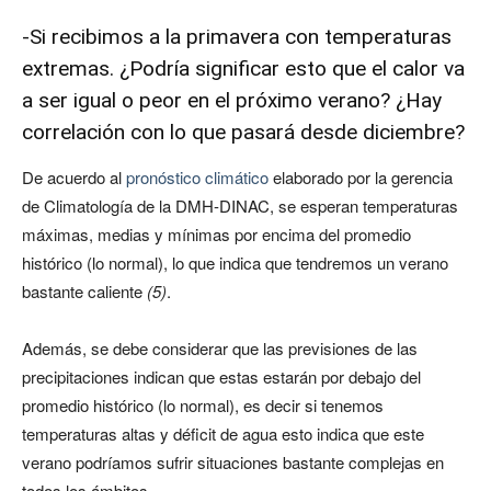
-Si recibimos a la primavera con temperaturas
extremas. ¿Podría significar esto que el calor va
a ser igual o peor en el próximo verano? ¿Hay
correlación con lo que pasará desde diciembre?
De acuerdo al
pronóstico climático
elaborado por la gerencia
de Climatología de la DMH-DINAC, se esperan temperaturas
máximas, medias y mínimas por encima del promedio
histórico (lo normal), lo que indica que tendremos un verano
bastante caliente
(5)
.
Además, se debe considerar que las previsiones de las
precipitaciones indican que estas estarán por debajo del
promedio histórico (lo normal), es decir si tenemos
temperaturas altas y déficit de agua esto indica que este
verano podríamos sufrir situaciones bastante complejas en
todos los ámbitos.