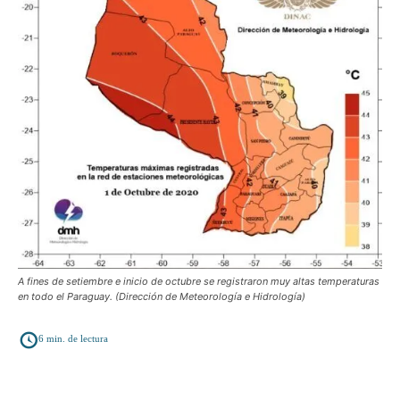
A fines de setiembre e inicio de octubre se registraron muy altas temperaturas
en todo el Paraguay. (Dirección de Meteorología e Hidrología)
6
min. de lectura