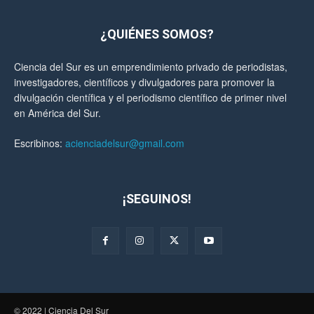
¿QUIÉNES SOMOS?
Ciencia del Sur es un emprendimiento privado de periodistas,
investigadores, científicos y divulgadores para promover la
divulgación científica y el periodismo científico de primer nivel
en América del Sur.
Escribinos:
acienciadelsur@gmail.com
¡SEGUINOS!
© 2022 | Ciencia Del Sur