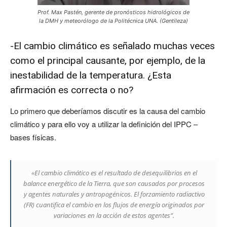
Prof. Max Pastén, gerente de pronósticos hidrológicos de
la DMH y meteorólogo de la Politécnica UNA. (Gentileza)
-El cambio climático es señalado muchas veces
como el principal causante, por ejemplo, de la
inestabilidad de la temperatura. ¿Esta
afirmación es correcta o no?
Lo primero que deberíamos discutir es la causa del cambio
climático y para ello voy a utilizar la definición del IPPC –
bases físicas.
«El cambio climático es el resultado de desequilibrios en el
balance energético de la Tierra, que son causados por procesos
y agentes naturales y antropogénicos. El forzamiento radiactivo
(FR) cuantifica el cambio en los flujos de energía originados por
variaciones en la acción de estos agentes”.