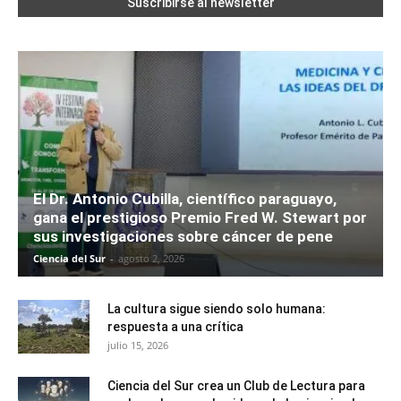
El Dr. Antonio Cubilla, científico paraguayo,
gana el prestigioso Premio Fred W. Stewart por
sus investigaciones sobre cáncer de pene
Ciencia del Sur
-
agosto 2, 2026
La cultura sigue siendo solo humana:
respuesta a una crítica
julio 15, 2026
Ciencia del Sur crea un Club de Lectura para