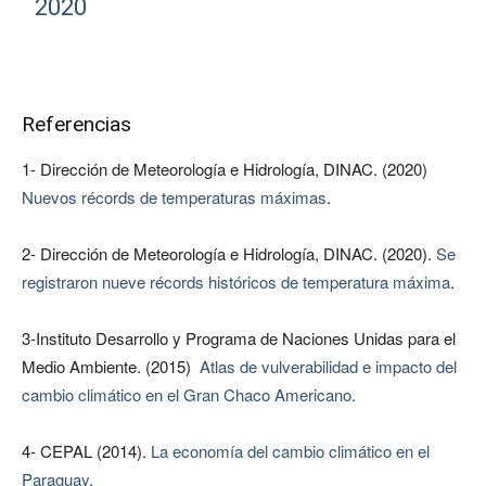
2020
Referencias
1- Dirección de Meteorología e Hidrología, DINAC. (2020)
Nuevos récords de temperaturas máximas
.
2- Dirección de Meteorología e Hidrología, DINAC. (2020).
Se
registraron nueve récords históricos de temperatura máxima
.
3-Instituto Desarrollo y Programa de Naciones Unidas para el
Medio Ambiente. (2015)
Atlas de vulverabilidad e impacto del
cambio climático en el Gran Chaco Americano.
4- CEPAL (2014).
La economía del cambio climático en el
Paraguay
.