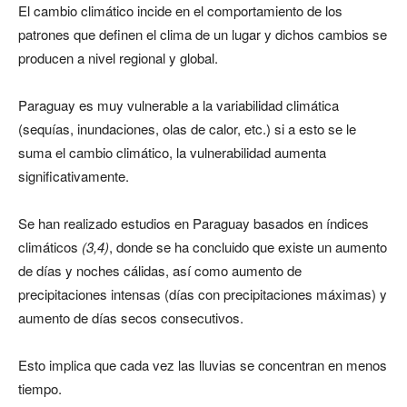
El cambio climático incide en el comportamiento de los
patrones que definen el clima de un lugar y dichos cambios se
producen a nivel regional y global.
Paraguay es muy vulnerable a la variabilidad climática
(sequías, inundaciones, olas de calor, etc.) si a esto se le
suma el cambio climático, la vulnerabilidad aumenta
significativamente.
Se han realizado estudios en Paraguay basados en índices
climáticos
(3,4)
, donde se ha concluido que existe un aumento
de días y noches cálidas, así como aumento de
precipitaciones intensas (días con precipitaciones máximas) y
aumento de días secos consecutivos.
Esto implica que cada vez las lluvias se concentran en menos
tiempo.