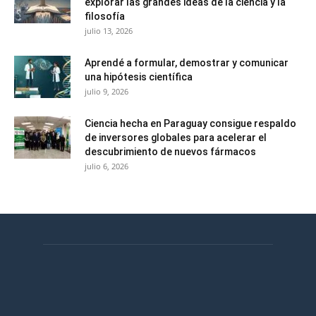
explorar las grandes ideas de la ciencia y la
filosofía
julio 13, 2026
Aprendé a formular, demostrar y comunicar
una hipótesis científica
julio 9, 2026
Ciencia hecha en Paraguay consigue respaldo
de inversores globales para acelerar el
descubrimiento de nuevos fármacos
julio 6, 2026