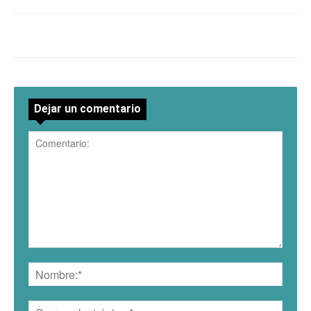
Dejar un comentario