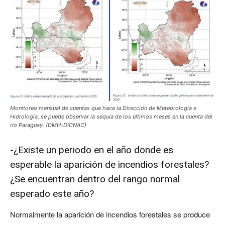
Monitoreo mensual de cuentas que hace la Dirección de Meteorología e
Hidrología, se puede observar la sequía de los últimos meses en la cuenta del
río Paraguay. (DMH-DICNAC)
-¿Existe un periodo en el año donde es
esperable la aparición de incendios forestales?
¿Se encuentran dentro del rango normal
esperado este año?
Normalmente la aparición de incendios forestales se produce