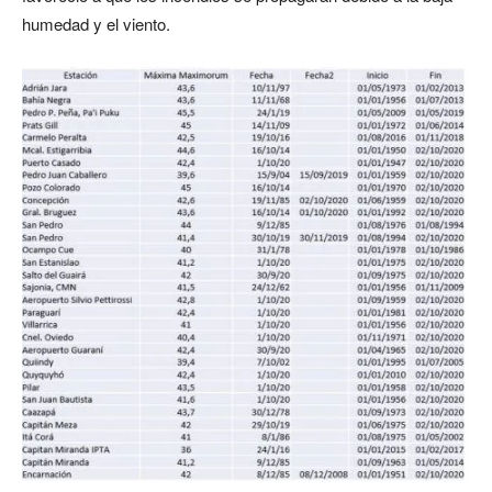
humedad y el viento.