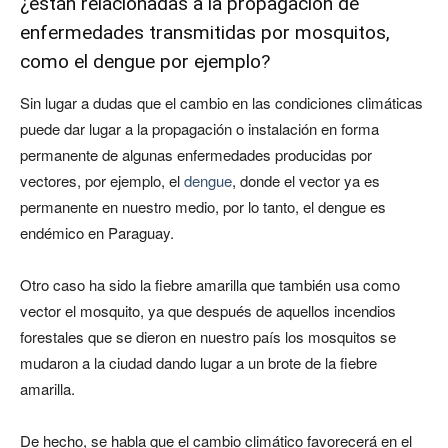
¿están relacionadas a la propagación de
enfermedades transmitidas por mosquitos,
como el dengue por ejemplo?
Sin lugar a dudas que el cambio en las condiciones climáticas
puede dar lugar a la propagación o instalación en forma
permanente de algunas enfermedades producidas por
vectores, por ejemplo, el
dengue
, donde el vector ya es
permanente en nuestro medio, por lo tanto, el dengue es
endémico en Paraguay.
Otro caso ha sido la fiebre amarilla que también usa como
vector el mosquito, ya que después de aquellos incendios
forestales que se dieron en nuestro país los mosquitos se
mudaron a la ciudad dando lugar a un brote de la fiebre
amarilla.
De hecho, se habla que el cambio climático favorecerá en el