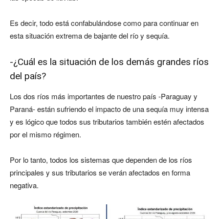
Es decir, todo está confabulándose como para continuar en
esta situación extrema de bajante del río y sequía.
-¿Cuál es la situación de los demás grandes ríos
del país?
Los dos ríos más importantes de nuestro país -Paraguay y
Paraná- están sufriendo el impacto de una sequía muy intensa
y es lógico que todos sus tributarios también estén afectados
por el mismo régimen.
Por lo tanto, todos los sistemas que dependen de los ríos
principales y sus tributarios se verán afectados en forma
negativa.