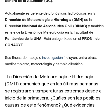
Señora de la Asunción (UC)
.
Actualmente es gerente de pronósticos hidrológicos en la
Dirección de Meteorología e Hidrología (DMH)
de la
Dirección Nacional de Aeronáutica Civil (DINAC)
y también
es jefe de la División de Meteorología en la
Facultad de
Politécnica de la UNA
. Está categorizado en el
PRONII del
CONACYT
.
Sus líneas de trabajo e
investigación
incluyen, entre otras,
medioambiente, meteorología y cambio climático.
-La Dirección de Meteorología e Hidrología
(DMH) comunicó que en las últimas semanas
se registraron temperaturas extremas desde el
inicio de la primavera. ¿Cuáles son las posibles
causas de este fenómeno? ¿Qué evidencias