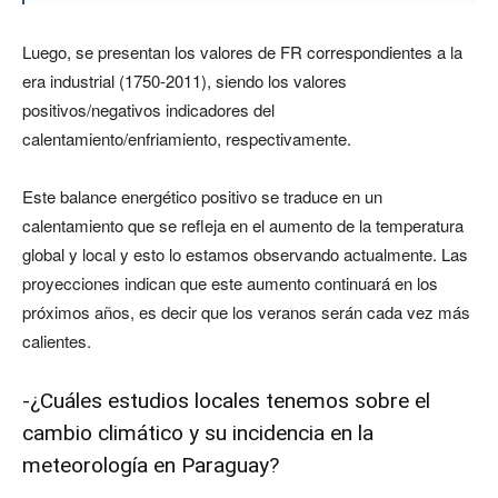
Luego, se presentan los valores de FR correspondientes a la
era industrial (1750-2011), siendo los valores
positivos/negativos indicadores del
calentamiento/enfriamiento, respectivamente.
Este balance energético positivo se traduce en un
calentamiento que se refleja en el aumento de la temperatura
global y local y esto lo estamos observando actualmente. Las
proyecciones indican que este aumento continuará en los
próximos años, es decir que los veranos serán cada vez más
calientes.
-¿Cuáles estudios locales tenemos sobre el
cambio climático y su incidencia en la
meteorología en Paraguay?