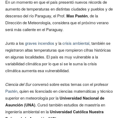
En un momento en que el país presentó nuevos récords de
aumento de temperaturas en distintas ciudades y pueblos y de
descenso del río Paraguay, el Prof.
Max Pastén
, de la
Dirección de Meteorología, considera que el próximo verano
será más caliente en el Paraguay.
Junto a los
graves incendios
y la
crisis ambiental
, también se
registraron altas temperaturas que rompieron cifras históricas
en algunas localidades. El país es muy vulnerable a la
variabilidad climática por lo que si se le suma la crisis
climática aumenta esa vulnerabilidad.
Ciencia del Sur
conversó sobre estos temas con el profesor
Pastén
, quien es licenciado en ciencias matemáticas y técnico
superior en meteorología por la
Universidad Nacional de
Asunción (UNA)
. Cursó también estudios de maestría en
ingeniería ambiental en la
Universidad Católica Nuestra