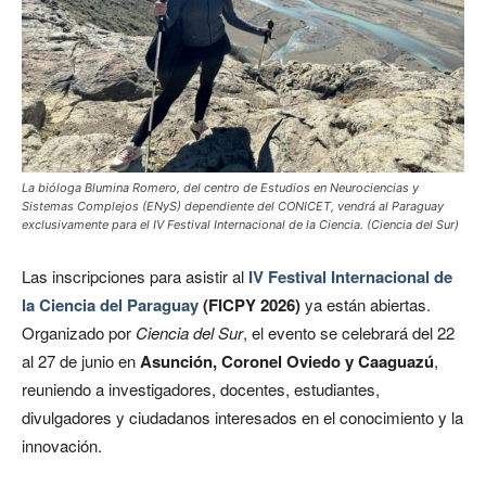
La bióloga Blumina Romero, del centro de Estudios en Neurociencias y
Sistemas Complejos (ENyS) dependiente del CONICET, vendrá al Paraguay
exclusivamente para el IV Festival Internacional de la Ciencia. (Ciencia del Sur)
Las inscripciones para asistir al
IV Festival Internacional de
la Ciencia del Paraguay
(FICPY 2026)
ya están abiertas.
Organizado por
Ciencia del Sur
, el evento se celebrará del 22
al 27 de junio en
Asunción, Coronel Oviedo y Caaguazú
,
reuniendo a investigadores, docentes, estudiantes,
divulgadores y ciudadanos interesados en el conocimiento y la
innovación.