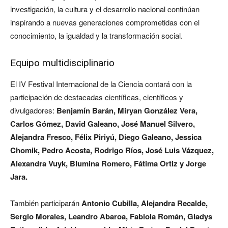
investigación, la cultura y el desarrollo nacional continúan
inspirando a nuevas generaciones comprometidas con el
conocimiento, la igualdad y la transformación social.
Equipo multidisciplinario
El IV Festival Internacional de la Ciencia contará con la
participación de destacadas científicas, científicos y
divulgadores:
Benjamín Barán, Miryan González Vera,
Carlos Gómez, David Galeano, José Manuel Silvero,
Alejandra Fresco, Félix Piriyú, Diego Galeano, Jessica
Chomik, Pedro Acosta, Rodrigo Ríos, José Luis Vázquez,
Alexandra Vuyk, Blumina Romero, Fátima Ortiz y Jorge
Jara.
También participarán
Antonio Cubilla, Alejandra Recalde,
Sergio Morales, Leandro Abaroa, Fabiola Román, Gladys