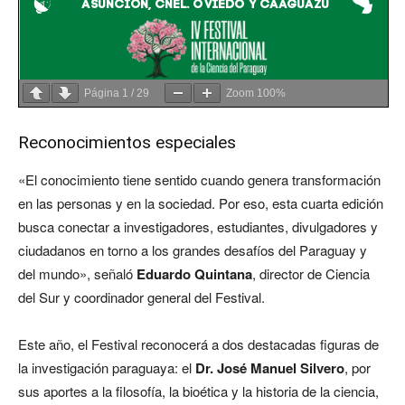
Página
1
/
29
Zoom
100%
Reconocimientos especiales
«El conocimiento tiene sentido cuando genera transformación
en las personas y en la sociedad. Por eso, esta cuarta edición
busca conectar a investigadores, estudiantes, divulgadores y
ciudadanos en torno a los grandes desafíos del Paraguay y
del mundo», señaló
Eduardo Quintana
, director de Ciencia
del Sur y coordinador general del Festival.
Este año, el Festival reconocerá a dos destacadas figuras de
la investigación paraguaya: el
Dr. José Manuel Silvero
, por
sus aportes a la filosofía, la bioética y la historia de la ciencia,