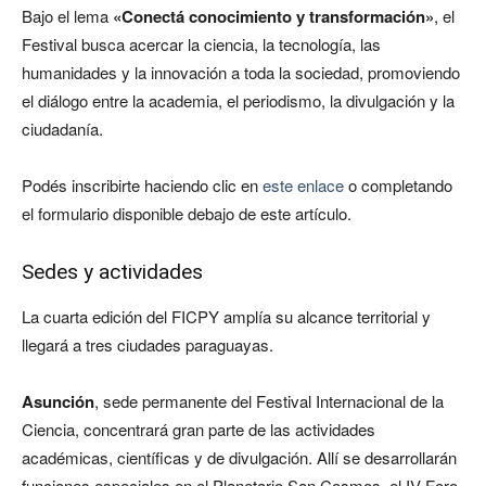
Bajo el lema
«Conectá conocimiento y transformación»
, el
Festival busca acercar la ciencia, la tecnología, las
humanidades y la innovación a toda la sociedad, promoviendo
el diálogo entre la academia, el periodismo, la divulgación y la
ciudadanía.
Podés inscribirte haciendo clic en
este enlace
o completando
el formulario disponible debajo de este artículo.
Sedes y actividades
La cuarta edición del FICPY amplía su alcance territorial y
llegará a tres ciudades paraguayas.
Asunción
, sede permanente del Festival Internacional de la
Ciencia, concentrará gran parte de las actividades
académicas, científicas y de divulgación. Allí se desarrollarán
funciones especiales en el Planetario San Cosmos, el IV Foro