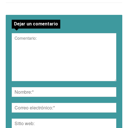
Dejar un comentario