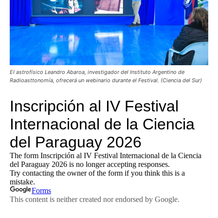
El astrofísico Leandro Abaroa, investigador del Instituto Argentino de
Radioasttonomía, ofrecerá un webinario durante el Festival. (Ciencia del Sur)