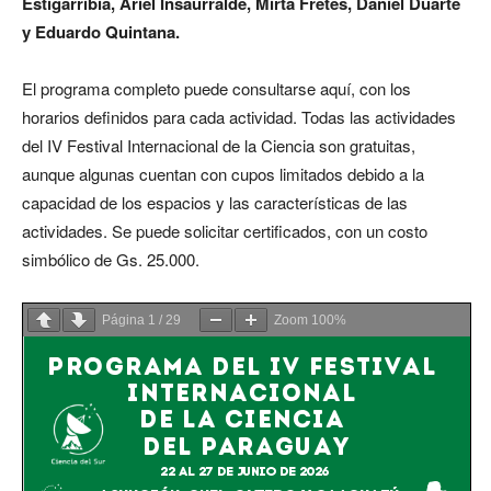
Estigarribia, Ariel Insaurralde, Mirta Fretes, Daniel Duarte
y Eduardo Quintana.
El programa completo puede consultarse aquí, con los
horarios definidos para cada actividad. Todas las actividades
del IV Festival Internacional de la Ciencia son gratuitas,
aunque algunas cuentan con cupos limitados debido a la
capacidad de los espacios y las características de las
actividades. Se puede solicitar certificados, con un costo
simbólico de Gs. 25.000.
Página
1
/
29
Zoom
100%