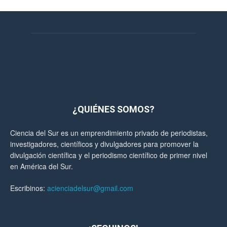
¿QUIÉNES SOMOS?
Ciencia del Sur es un emprendimiento privado de periodistas,
investigadores, científicos y divulgadores para promover la
divulgación científica y el periodismo científico de primer nivel
en América del Sur.
Escribinos:
acienciadelsur@gmail.com