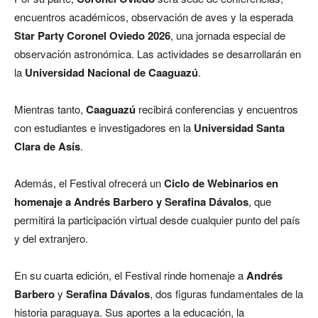
encuentros académicos, observación de aves y la esperada
Star Party Coronel Oviedo 2026
, una jornada especial de
observación astronómica. Las actividades se desarrollarán en
la
Universidad Nacional de Caaguazú
.
Mientras tanto,
Caaguazú
recibirá conferencias y encuentros
con estudiantes e investigadores en la
Universidad Santa
Clara de Asís
.
Además, el Festival ofrecerá un
Ciclo de Webinarios en
homenaje a Andrés Barbero y Serafina Dávalos
, que
permitirá la participación virtual desde cualquier punto del país
y del extranjero.
En su cuarta edición, el Festival rinde homenaje a
Andrés
Barbero
y
Serafina Dávalos
, dos figuras fundamentales de la
historia paraguaya. Sus aportes a la educación, la