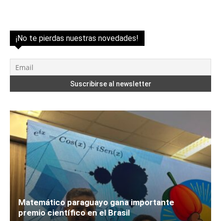
¡No te pierdas nuestras novedades!
Matemático paraguayo gana importante
premio científico en el Brasil