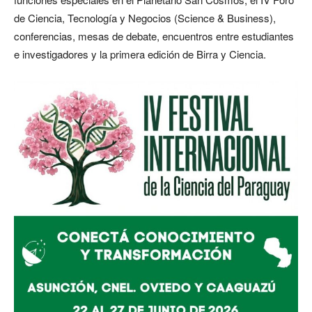
de Ciencia, Tecnología y Negocios (Science & Business),
conferencias, mesas de debate, encuentros entre estudiantes
e investigadores y la primera edición de Birra y Ciencia.