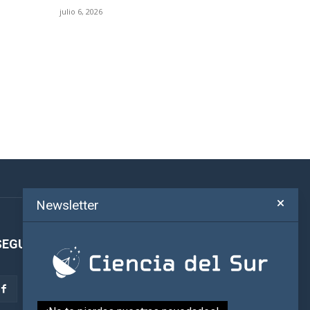
julio 6, 2026
Newsletter
SEGUINOS!