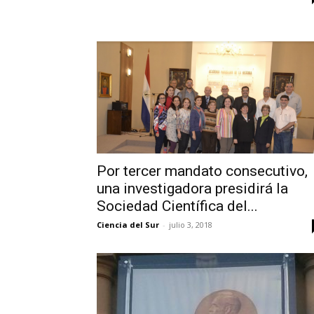
Por tercer mandato consecutivo,
una investigadora presidirá la
Sociedad Científica del...
Ciencia del Sur
-
julio 3, 2018