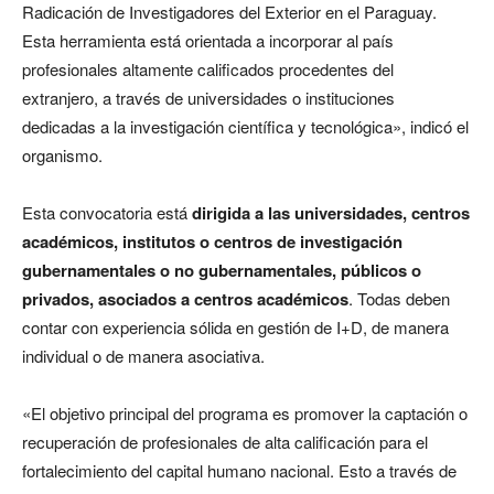
Radicación de Investigadores del Exterior en el Paraguay.
Esta herramienta está orientada a incorporar al país
profesionales altamente calificados procedentes del
extranjero, a través de universidades o instituciones
dedicadas a la investigación científica y tecnológica», indicó el
organismo.
Esta convocatoria está
dirigida a las universidades, centros
académicos, institutos o centros de investigación
gubernamentales o no gubernamentales, públicos o
privados, asociados a centros académicos
. Todas deben
contar con experiencia sólida en gestión de I+D, de manera
individual o de manera asociativa.
«El objetivo principal del programa es promover la captación o
recuperación de profesionales de alta calificación para el
fortalecimiento del capital humano nacional. Esto a través de