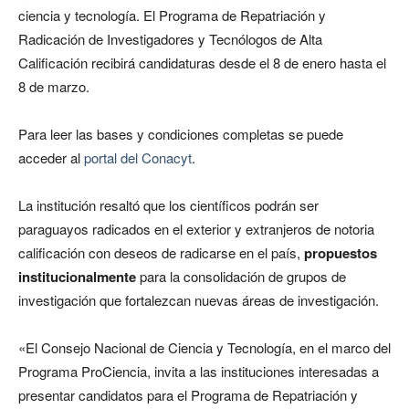
ciencia y tecnología. El Programa de Repatriación y
Radicación de Investigadores y Tecnólogos de Alta
Calificación recibirá candidaturas desde el 8 de enero hasta el
8 de marzo.
Para leer las bases y condiciones completas se puede
acceder al
portal del Conacyt
.
La institución resaltó que los científicos podrán ser
paraguayos radicados en el exterior y extranjeros de notoria
calificación con deseos de radicarse en el país,
propuestos
institucionalmente
para la consolidación de grupos de
investigación que fortalezcan nuevas áreas de investigación.
«El Consejo Nacional de Ciencia y Tecnología, en el marco del
Programa ProCiencia, invita a las instituciones interesadas a
presentar candidatos para el Programa de Repatriación y