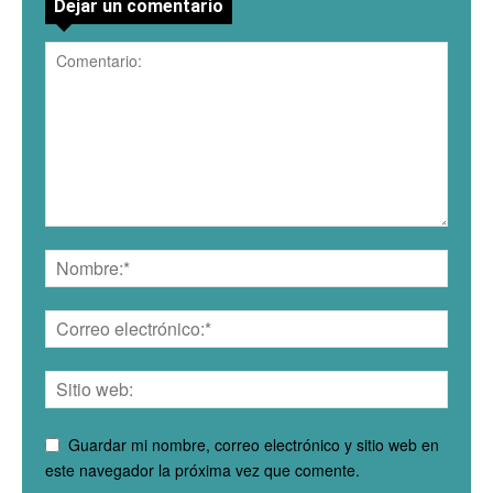
Dejar un comentario
Guardar mi nombre, correo electrónico y sitio web en
este navegador la próxima vez que comente.