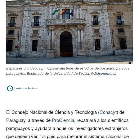
España es uno de los principales destinos de estudios de posgrado para los
paraguayos. Rectorado de la Universidad de Sevilla. (
Wikicommons
)
1
min. de lectura
El Consejo Nacional de Ciencia y Tecnología (
Conacyt
) de
Paraguay, a través de
ProCiencia
, repatriará a los científicos
paraguayos y ayudará a aquellos investigadores extranjeros
que deseen venir al país para mejorar el sistema nacional de