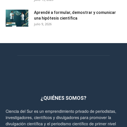
Aprendé a formular, demostrar y comunicar
una hipótesis científica
julio 9, 2026
¿QUIÉNES SOMOS?
Ciencia del Sur es un emprendimiento privado de periodistas,
investigadores, científicos y divulgadores para promover la
divulgación científica y el periodismo científico de primer nivel