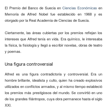
El Premio del Banco de Suecia en
Ciencias Económicas
en
Memoria de Alfred Nobel fue establecido en 1968 y es
otorgado por la Real Academia de Ciencias de Suecia.
Ciertamente, las áreas cubiertas por los premios reflejan los
intereses que Alfred tenía en vida. Era químico, le interesaba
la física, la fisiología y llegó a escribir novelas, obras de teatro
y poemas.
Una figura controversial
Alfred es una figura contradictoria y controversial. Era un
hombre brillante, idealista y culto, quien ha creado explosivos
utilizados en conflictos armados, y al mismo tiempo estableció
los premios más prestigiosos del mundo. Se convirtió en uno
de los grandes filántropos, cuya obra permanece hasta el siglo
XXI.