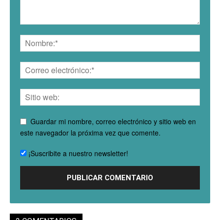
Guardar mi nombre, correo electrónico y sitio web en
este navegador la próxima vez que comente.
¡Suscribite a nuestro newsletter!