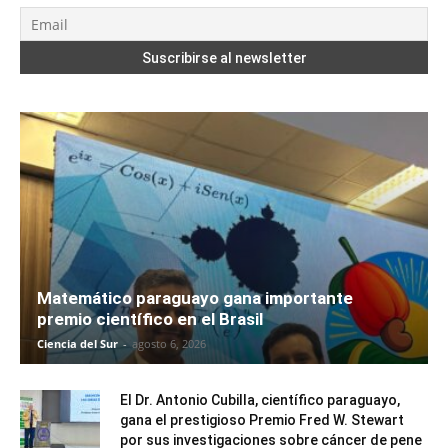
Matemático paraguayo gana importante
premio científico en el Brasil
Ciencia del Sur
-
agosto 6, 2026
El Dr. Antonio Cubilla, científico paraguayo,
gana el prestigioso Premio Fred W. Stewart
por sus investigaciones sobre cáncer de pene