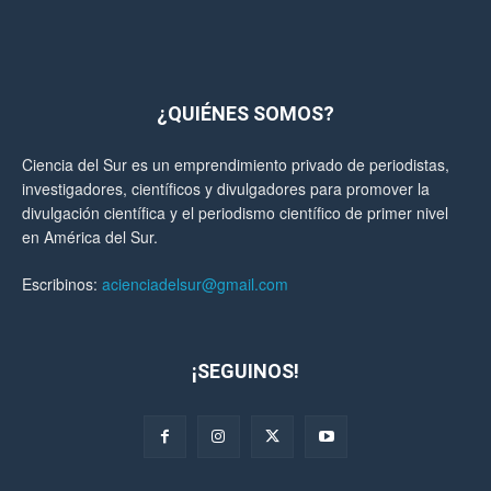
¿QUIÉNES SOMOS?
Ciencia del Sur es un emprendimiento privado de periodistas,
investigadores, científicos y divulgadores para promover la
divulgación científica y el periodismo científico de primer nivel
en América del Sur.
Escribinos:
acienciadelsur@gmail.com
¡SEGUINOS!