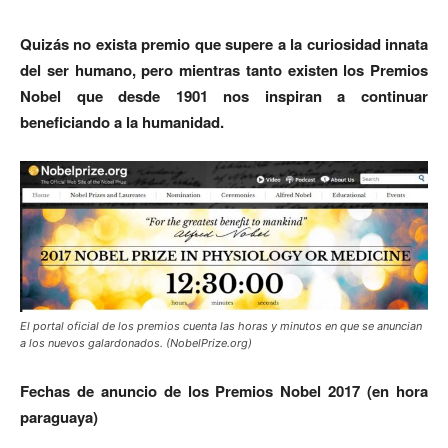
Quizás no exista premio que supere a la curiosidad innata
del ser humano, pero mientras tanto existen los Premios
Nobel que desde 1901 nos inspiran a continuar
beneficiando a la humanidad.
El portal oficial de los premios cuenta las horas y minutos en que se anuncian
a los nuevos galardonados. (NobelPrize.org)
Fechas de anuncio de los Premios Nobel 2017 (en hora
paraguaya)