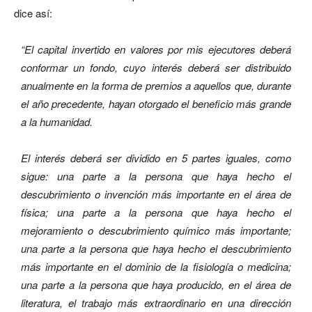
dice así:
“El capital invertido en valores por mis ejecutores deberá
conformar un fondo, cuyo interés deberá ser distribuido
anualmente en la forma de premios a aquellos que, durante
el año precedente, hayan otorgado el beneficio más grande
a la humanidad.
El interés deberá ser dividido en 5 partes iguales, como
sigue: una parte a la persona que haya hecho el
descubrimiento o invención más importante en el área de
física; una parte a la persona que haya hecho el
mejoramiento o descubrimiento químico más importante;
una parte a la persona que haya hecho el descubrimiento
más importante en el dominio de la fisiología o medicina;
una parte a la persona que haya producido, en el área de
literatura, el trabajo más extraordinario en una dirección