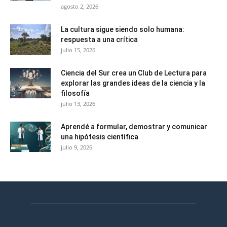
agosto 2, 2026
La cultura sigue siendo solo humana:
respuesta a una crítica
julio 15, 2026
Ciencia del Sur crea un Club de Lectura para
explorar las grandes ideas de la ciencia y la
filosofía
julio 13, 2026
Aprendé a formular, demostrar y comunicar
una hipótesis científica
julio 9, 2026