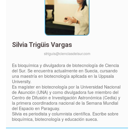
Silvia Trigüis Vargas
striguis@cienciasdelsur.com
Es bioquímica y divulgadora de biotecnología de Ciencia
del Sur. Se encuentra actualmente en Suecia, cursando
una maestría en biotecnología aplicada en la Uppsala
University.
Es magíster en biotecnología por la Universidad Nacional
de Asunción (UNA) y como divulgadora fue miembro del
Centro de Difusión e Investigación Astronómica (Cedia) y
la primera coordinadora nacional de la Semana Mundial
del Espacio en Paraguay.
Silvia es periodista y columnista científica. Escribe sobre
bioquímica, biotecnología y educación sueca.