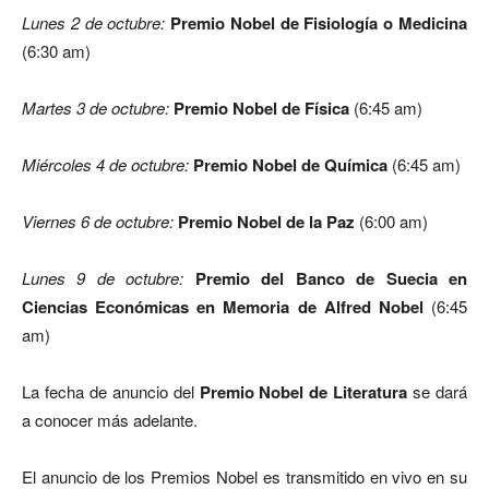
Lunes 2 de octubre
:
Premio Nobel de Fisiología o Medicina
(6:30 am)
Martes 3 de octubre
:
Premio Nobel de Física
(6:45 am)
Miércoles 4 de octubre
:
Premio Nobel de Química
(6:45 am)
Viernes 6 de octubre
:
Premio Nobel de la Paz
(6:00 am)
Lunes 9 de octubre
:
Premio del Banco de Suecia en
Ciencias Económicas en Memoria de Alfred Nobel
(6:45
am)
La fecha de anuncio del
Premio Nobel de Literatura
se dará
a conocer más adelante.
El anuncio de los Premios Nobel es transmitido en vivo en su