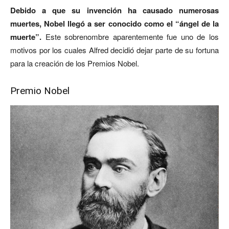
Debido a que su invención ha causado numerosas
muertes, Nobel llegó a ser conocido como el “ángel de la
muerte”.
Este sobrenombre aparentemente fue uno de los
motivos por los cuales Alfred decidió dejar parte de su fortuna
para la creación de los Premios Nobel.
Premio Nobel