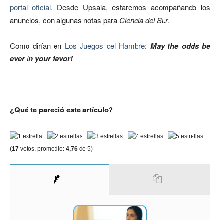
portal oficial
. Desde Upsala, estaremos acompañando los
anuncios, con algunas notas para
Ciencia del Sur
.
Como dirían en
Los Juegos del Hambre
:
May the odds be
ever in your favor!
¿Qué te pareció este artículo?
(
17
votos, promedio:
4,76
de 5)