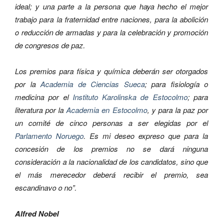
ideal; y una parte a la persona que haya hecho el mejor
trabajo para la fraternidad entre naciones, para la abolición
o reducción de armadas y para la celebración y promoción
de congresos de paz.
Los premios para física y química deberán ser otorgados
por la
Academia de Ciencias Sueca
; para fisiología o
medicina por el
Instituto Karolinska de Estocolmo
; para
literatura por la
Academia en Estocolmo
, y para la paz por
un comité de cinco personas a ser elegidas por el
Parlamento Noruego
. Es mi deseo expreso que para la
concesión de los premios no se dará ninguna
consideración a la nacionalidad de los candidatos, sino que
el más merecedor deberá recibir el premio, sea
escandinavo o no”.
Alfred Nobel