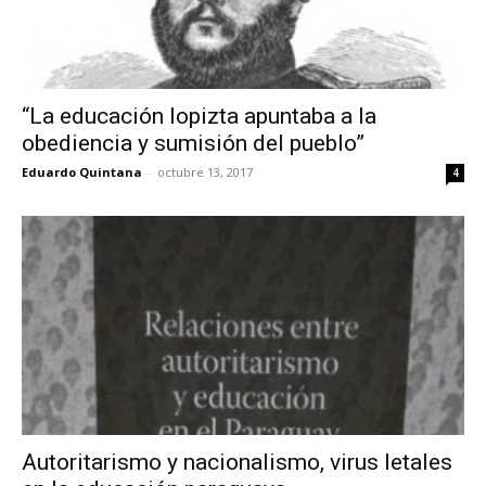
“La educación lopizta apuntaba a la
obediencia y sumisión del pueblo”
Eduardo Quintana
-
octubre 13, 2017
4
Autoritarismo y nacionalismo, virus letales