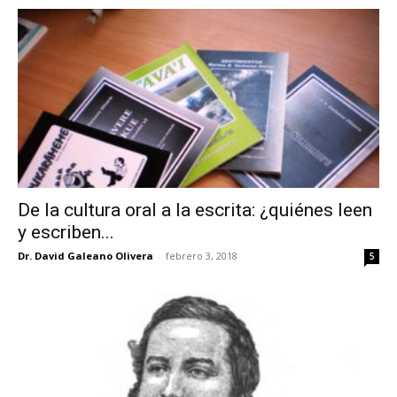
De la cultura oral a la escrita: ¿quiénes leen
y escriben...
Dr. David Galeano Olivera
-
febrero 3, 2018
5