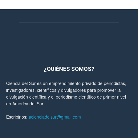
¿QUIÉNES SOMOS?
Ciencia del Sur es un emprendimiento privado de periodistas,
investigadores, científicos y divulgadores para promover la
divulgación científica y el periodismo científico de primer nivel
en América del Sur.
Escribinos:
acienciadelsur@gmail.com