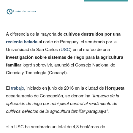
1
min. de lectura
A diferencia de la mayoría de
cultivos destruidos por una
reciente helada
al norte de Paraguay, el sembrado por la
Universidad de San Carlos (
USC
) en el marco de una
investigación sobre sistemas de riego para la agricultura
familiar
logró sobrevivir, anunció el Consejo Nacional de
Ciencia y Tecnología (Conacyt).
El
trabajo
, iniciado en junio de 2016 en la ciudad de
Horqueta
,
departamento de Concepción, se denomina
“Impacto de la
aplicación de riego por mini pivot central al rendimiento de
cultivos selectos de la agricultura familiar paraguaya”.
«La USC ha sembrado un total de 4,8 hectáreas de