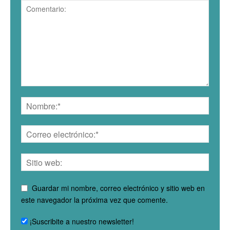
Guardar mi nombre, correo electrónico y sitio web en
este navegador la próxima vez que comente.
¡Suscribite a nuestro newsletter!