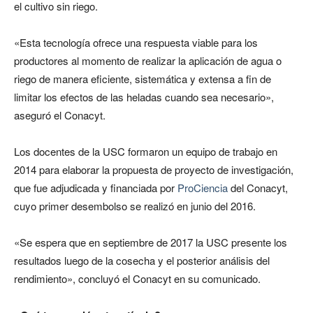
el cultivo sin riego.
«Esta tecnología ofrece una respuesta viable para los
productores al momento de realizar la aplicación de agua o
riego de manera eficiente, sistemática y extensa a fin de
limitar los efectos de las heladas cuando sea necesario»,
aseguró el Conacyt.
Los docentes de la USC formaron un equipo de trabajo en
2014 para elaborar la propuesta de proyecto de investigación,
que fue adjudicada y financiada por
ProCiencia
del Conacyt,
cuyo primer desembolso se realizó en junio del 2016.
«Se espera que en septiembre de 2017 la USC presente los
resultados luego de la cosecha y el posterior análisis del
rendimiento», concluyó el Conacyt en su comunicado.