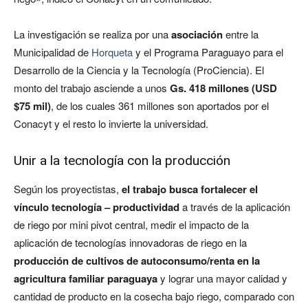
La investigación se realiza por una
asociación
entre la
Municipalidad de
Horqueta
y el Programa Paraguayo para el
Desarrollo de la Ciencia y la Tecnología (ProCiencia). El
monto del trabajo asciende a unos
Gs. 418 millones (USD
$75 mil)
, de los cuales 361 millones son aportados por el
Conacyt y el resto lo invierte la universidad.
Unir a la tecnología con la producción
Según los proyectistas,
el trabajo busca fortalecer el
vínculo tecnología – productividad
a través de la aplicación
de riego por mini pivot central, medir el impacto de la
aplicación de tecnologías innovadoras de riego en la
producción de cultivos de autoconsumo/renta en la
agricultura familiar paraguaya
y lograr una mayor calidad y
cantidad de producto en la cosecha bajo riego, comparado con