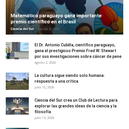
Matemático paraguayo gana importante
premio científico en el Brasil
Ciencia del Sur
-
agosto 6, 2026
El Dr. Antonio Cubilla, científico paraguayo,
gana el prestigioso Premio Fred W. Stewart
por sus investigaciones sobre cáncer de pene
agosto 2, 2026
La cultura sigue siendo solo humana:
respuesta a una crítica
julio 15, 2026
Ciencia del Sur crea un Club de Lectura para
explorar las grandes ideas de la ciencia y la
filosofía
julio 13, 2026