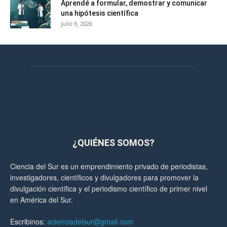
Aprendé a formular, demostrar y comunicar
una hipótesis científica
julio 9, 2026
¿QUIÉNES SOMOS?
Ciencia del Sur es un emprendimiento privado de periodistas,
investigadores, científicos y divulgadores para promover la
divulgación científica y el periodismo científico de primer nivel
en América del Sur.
Escribinos:
acienciadelsur@gmail.com