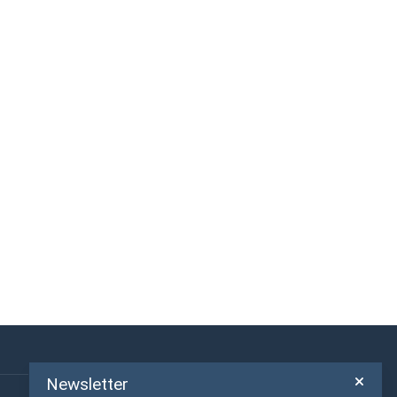
Newsletter