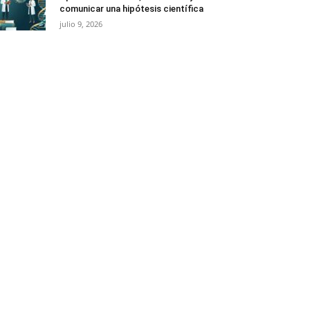
comunicar una hipótesis científica
julio 9, 2026