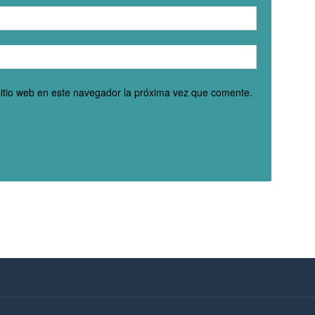
sitio web en este navegador la próxima vez que comente.