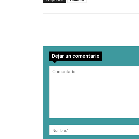
Dejar un comentario