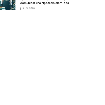
comunicar una hipótesis científica
julio 9, 2026