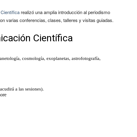
Científica
realizó una amplia introducción al periodismo
con varias conferencias, clases, talleres y visitas guiadas.