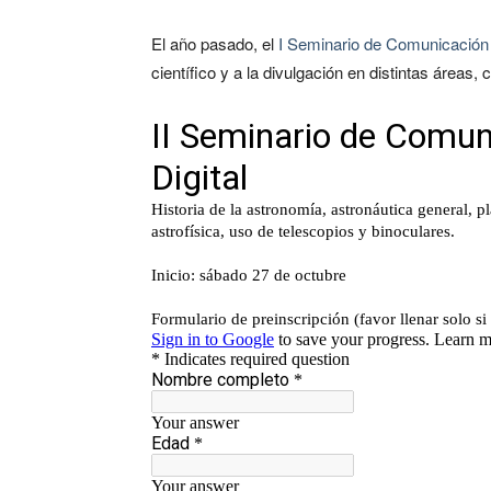
El año pasado, el
I Seminario de Comunicación 
científico y a la divulgación en distintas áreas, 