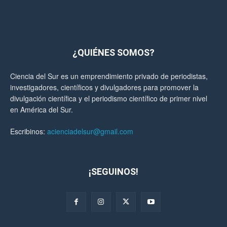
¿QUIÉNES SOMOS?
Ciencia del Sur es un emprendimiento privado de periodistas,
investigadores, científicos y divulgadores para promover la
divulgación científica y el periodismo científico de primer nivel
en América del Sur.
Escribinos:
acienciadelsur@gmail.com
¡SEGUINOS!