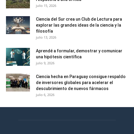
julio 15, 2026
Ciencia del Sur crea un Club de Lectura para
explorar las grandes ideas de la ciencia y la
filosofía
julio 13, 2026
Aprendé a formular, demostrar y comunicar
una hipótesis científica
julio 9, 2026
Ciencia hecha en Paraguay consigue respaldo
de inversores globales para acelerar el
descubrimiento de nuevos fármacos
julio 6, 2026