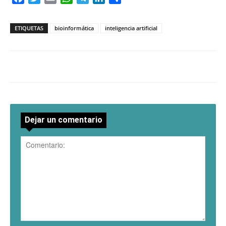
ETIQUETAS
bioinformática
inteligencia artificial
Dejar un comentario