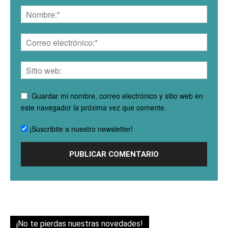
Guardar mi nombre, correo electrónico y sitio web en
este navegador la próxima vez que comente.
¡Suscribite a nuestro newsletter!
¡No te pierdas nuestras novedades!