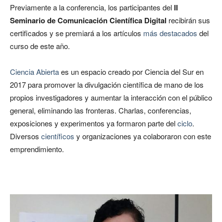
Previamente a la conferencia, los participantes del
II
Seminario de Comunicación Científica Digital
recibirán sus
certificados y se premiará a los artículos
más destacados
del
curso de este año.
Ciencia Abierta
es un espacio creado por Ciencia del Sur en
2017 para promover la divulgación científica de mano de los
propios investigadores y aumentar la interacción con el público
general, eliminando las fronteras. Charlas, conferencias,
exposiciones y experimentos ya formaron parte del
ciclo
.
Diversos
científicos
y organizaciones ya colaboraron con este
emprendimiento.