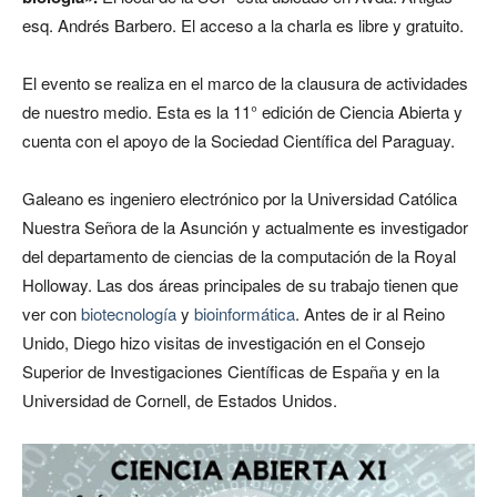
esq. Andrés Barbero. El acceso a la charla es libre y gratuito.
El evento se realiza en el marco de la clausura de actividades
de nuestro medio. Esta es la 11° edición de Ciencia Abierta y
cuenta con el apoyo de la Sociedad Científica del Paraguay.
Galeano es ingeniero electrónico por la Universidad Católica
Nuestra Señora de la Asunción y actualmente es investigador
del departamento de ciencias de la computación de la Royal
Holloway. Las dos áreas principales de su trabajo tienen que
ver con
biotecnología
y
bioinformática
. Antes de ir al Reino
Unido, Diego hizo visitas de investigación en el Consejo
Superior de Investigaciones Científicas de España y en la
Universidad de Cornell, de Estados Unidos.