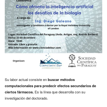
Su labor actual consiste en
buscar métodos
computacionales para predecir efectos secundarios de
ciertos fármacos.
Es la línea que desarrolla con su
investigación del doctorado.