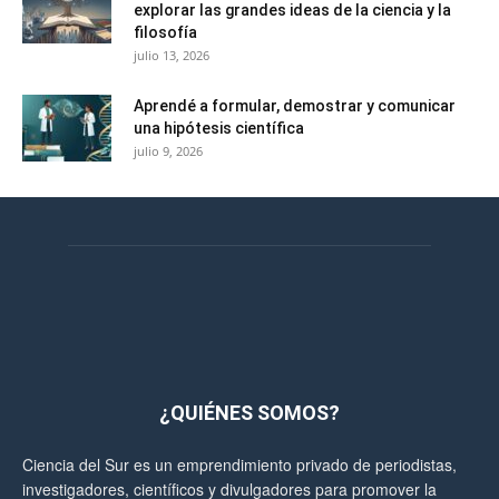
explorar las grandes ideas de la ciencia y la
filosofía
julio 13, 2026
Aprendé a formular, demostrar y comunicar
una hipótesis científica
julio 9, 2026
¿QUIÉNES SOMOS?
Ciencia del Sur es un emprendimiento privado de periodistas,
investigadores, científicos y divulgadores para promover la