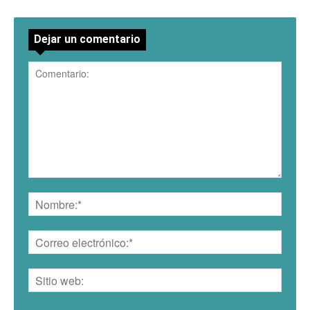
Dejar un comentario