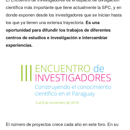
científica más importante que tiene actualmente la SPC, y en
donde exponen desde los investigadores que se inician hasta
los que ya tienen una extensa trayectoria.
Es una
oportunidad para difundir los trabajos de diferentes
centros de estudios e investigación e intercambiar
experiencias.
El número de proyectos crece cada año en este foro. En su