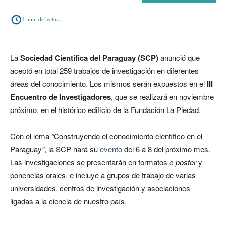
1
min. de lectura
La
Sociedad Científica del Paraguay (SCP)
anunció que
aceptó en total 259 trabajos de investigación en diferentes
áreas del conocimiento. Los mismos serán expuestos en el
III
Encuentro de Investigadores
, que se realizará en noviembre
próximo, en el histórico edificio de la Fundación La Piedad.
Con el lema
“
Construyendo el conocimiento científico en el
Paraguay
”
, la SCP hará su
evento
del 6 a 8 del próximo mes.
Las investigaciones se presentarán en formatos
e-poster
y
ponencias orales, e incluye a grupos de trabajo de varias
universidades, centros de investigación y asociaciones
ligadas a la ciencia de nuestro país.