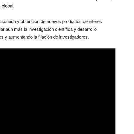
 global.
úsqueda y obtención de nuevos productos de interés
lar aún más la investigación científica y desarrollo
os y aumentando la fijación de investigadores.