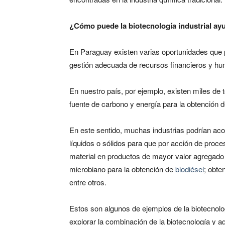
¿Cómo puede la biotecnología industrial ayu
En Paraguay existen varias oportunidades que
gestión adecuada de recursos financieros y hum
En nuestro país, por ejemplo, existen miles de 
fuente de carbono y energía para la obtención 
En este sentido, muchas industrias podrían ac
líquidos o sólidos para que por acción de proce
material en productos de mayor valor agregado 
microbiano para la obtención de
biodiésel
; obte
entre otros.
Estos son algunos de ejemplos de la biotecnol
explorar la combinación de la biotecnología y a