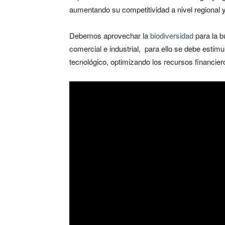
aumentando su competitividad a nivel regional y
Debemos aprovechar la
biodiversidad
para la b
comercial e industrial, para ello se debe estimu
tecnológico, optimizando los recursos financier