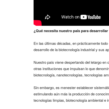
¿Qué necesita nuestro país para desarrollar
En las últimas décadas, en prácticamente todo 
desarrollo de la biotecnología industrial y sus 
Nuestro país viene despertando del letargo en 
otras instituciones que impulsan lo que denomi
biotecnología, nanotecnologías, tecnologías am
Sin embargo, es menester establecer sistemática
estimulando aún más la producción de conocim
tecnologías limpias, biotecnología ambiental e in