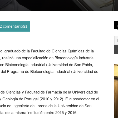
2
co, graduado de la Facultad de Ciencias Químicas de la
realizó una especialización en Biotecnología Industrial
en Biotecnología Industrial (Universidad de San Pablo,
 del Programa de Biotecnología Industrial (Universidad de
d de Ciencias y Facultad de Farmacia de la Universidad de
 y Geología de Portugal (2010 y 2012). Fue posdoctor en el
ela de Ingeniería de Lorena de la Universidad de San
al de la misma institución entre 2015 y 2016.