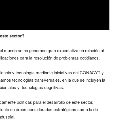
 este sector?
el mundo se ha generado gran expectativa en relación al
aplicaciones para la resolución de problemas cotidianos.
ciencia y tecnología mediante iniciativas del CONACYT y
namos tecnologías transversales, en la que se incluyen la
bientales y tecnologías cognitivas.
mente políticas para el desarrollo de este sector,
iento en áreas consideradas estratégicas como la de
dustrial.