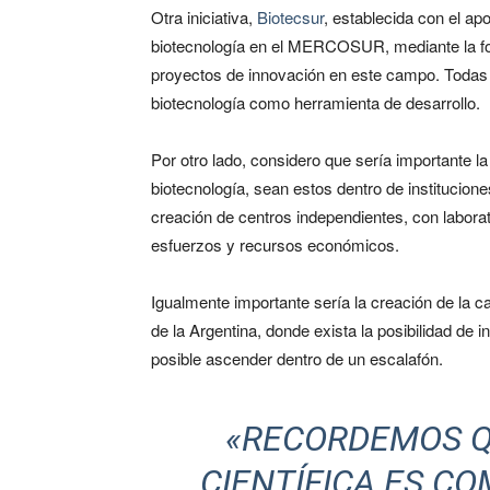
Otra iniciativa,
Biotecsur
, establecida con el ap
biotecnología en el MERCOSUR, mediante la for
proyectos de innovación en este campo. Todas
biotecnología como herramienta de desarrollo.
Por otro lado, considero que sería importante la
biotecnología, sean estos dentro de institucione
creación de centros independientes, con laborat
esfuerzos y recursos económicos.
Igualmente importante sería la creación de la ca
de la Argentina, donde exista la posibilidad de 
posible ascender dentro de un escalafón.
«RECORDEMOS Q
CIENTÍFICA ES CO