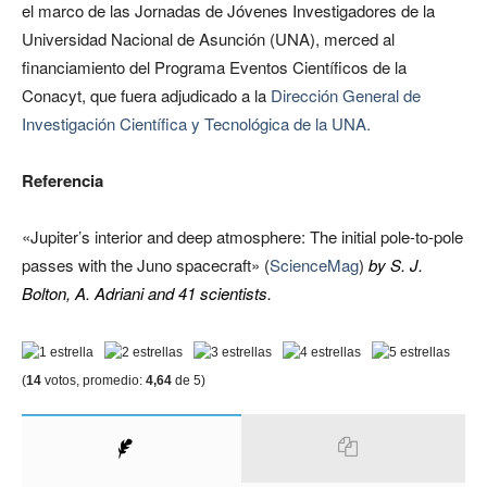
el marco de las Jornadas de Jóvenes Investigadores de la
Universidad Nacional de Asunción (UNA), merced al
financiamiento del Programa Eventos Científicos de la
Conacyt, que fuera adjudicado a la
Dirección General de
Investigación Científica y Tecnológica de la UNA.
Referencia
«Jupiter’s interior and deep atmosphere: The initial pole-to-pole
passes with the Juno spacecraft» (
ScienceMag
)
by S. J.
Bolton, A. Adriani and 41 scientists.
(
14
votos, promedio:
4,64
de 5)