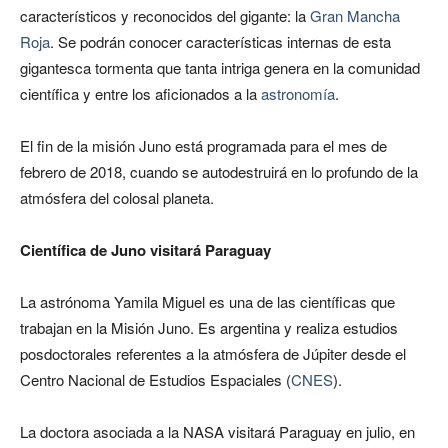
característicos y reconocidos del gigante: la
Gran Mancha
Roja
. Se podrán conocer características internas de esta
gigantesca tormenta que tanta intriga genera en la comunidad
científica y entre los aficionados a la
astronomía
.
El fin de la misión Juno está programada para el mes de
febrero de 2018, cuando se autodestruirá en lo profundo de la
atmósfera del colosal planeta.
Científica de Juno visitará Paraguay
La astrónoma Yamila Miguel es una de las científicas que
trabajan en la Misión Juno. Es argentina y realiza estudios
posdoctorales referentes a la atmósfera de Júpiter desde el
Centro Nacional de Estudios Espaciales (
CNES
).
La doctora asociada a la NASA visitará Paraguay en julio, en