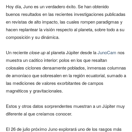
Hoy día, Juno es un verdadero éxito. Se han obtenido
buenos resultados en las recientes investigaciones publicadas
en revistas de alto impacto, las cuales rompen paradigmas y
hacen replantear la visión respecto al planeta, sobre todo a su
composición y su dinámica.
Un reciente
close up
al planeta Júpiter desde la
JunoCam
nos
muestra un caótico interior: polos en los que resaltan
colosales ciclones densamente poblados, inmensas columnas
de amoníaco que sobresalen en la región ecuatorial, sumado a
las mediciones de valores exorbitantes de campos
magnéticos y gravitacionales.
Estos y otros datos sorprendentes muestran a un Júpiter muy
diferente al que creíamos conocer.
El 26 de julio próximo Juno explorará uno de los rasgos más