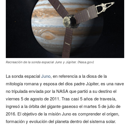
Recreación de la sonda espacial Juno y Júpiter. (Nasa.gov)
La sonda espacial
Juno
, en referencia a la diosa de la
mitología romana y esposa del dios padre Júpiter, es una nave
no tripulada enviada por la NASA que partió a su destino el
viernes 5 de agosto de 2011. Tras casi 5 años de travesía,
ingresó a la órbita del gigante gaseoso el martes 5 de julio de
2016. El objetivo de la misión Juno es comprender el origen,
formación y evolución del planeta dentro del sistema solar.