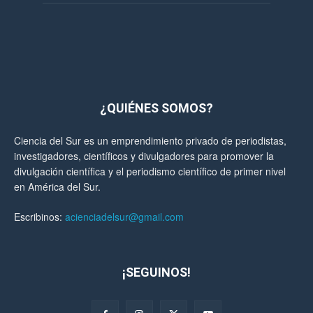
¿QUIÉNES SOMOS?
Ciencia del Sur es un emprendimiento privado de periodistas,
investigadores, científicos y divulgadores para promover la
divulgación científica y el periodismo científico de primer nivel
en América del Sur.
Escribinos:
acienciadelsur@gmail.com
¡SEGUINOS!