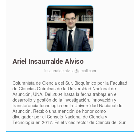
Ariel Insaurralde Alviso
insaurralde.alviso@gmail.com
Columnista de Ciencia del Sur. Bioquímico por la Facultad
de Ciencias Químicas de la Universidad Nacional de
Asunción, UNA. Del 2004 hasta la fecha trabaja en el
desarrollo y gestión de la investigación, innovación y
transferencia tecnológica en la Universidad Nacional de
Asunción. Recibió una mención de honor como
divulgador por el Consejo Nacional de Ciencia y
Tecnología en 2017. Es el vicedirector de Ciencia del Sur.