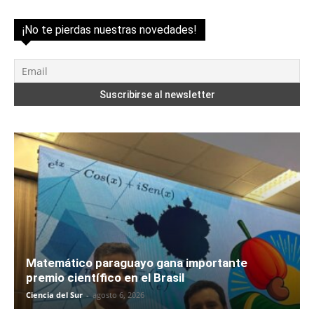
¡No te pierdas nuestras novedades!
Matemático paraguayo gana importante
premio científico en el Brasil
Ciencia del Sur
-
agosto 6, 2026