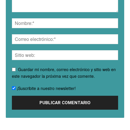
Guardar mi nombre, correo electrónico y sitio web en
este navegador la próxima vez que comente.
¡Suscribite a nuestro newsletter!