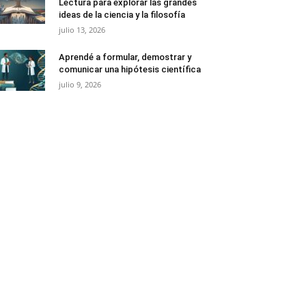
Lectura para explorar las grandes
ideas de la ciencia y la filosofía
julio 13, 2026
Aprendé a formular, demostrar y
comunicar una hipótesis científica
julio 9, 2026