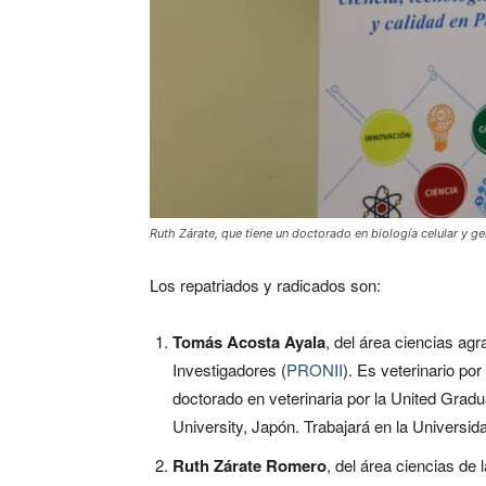
Ruth Zárate, que tiene un doctorado en biología celular y 
Los repatriados y radicados son:
Tomás Acosta Ayala
, del área ciencias agr
Investigadores (
PRONII
). Es veterinario po
doctorado en veterinaria por la United Gradu
University, Japón. Trabajará en la Univers
Ruth Zárate Romero
, del área ciencias de 