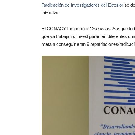
Radicación de Investigadores del Exterior
se de
iniciativa.
El CONACYT informó a
Ciencia del Sur
que toda
que ya trabajan o investigarán en diferentes un
meta a conseguir eran 9 repatriaciones/radicac