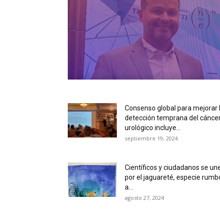
Consenso global para mejorar 
detección temprana del cánce
urológico incluye...
septiembre 19, 2024
Científicos y ciudadanos se un
por el jaguareté, especie rumb
a...
agosto 27, 2024