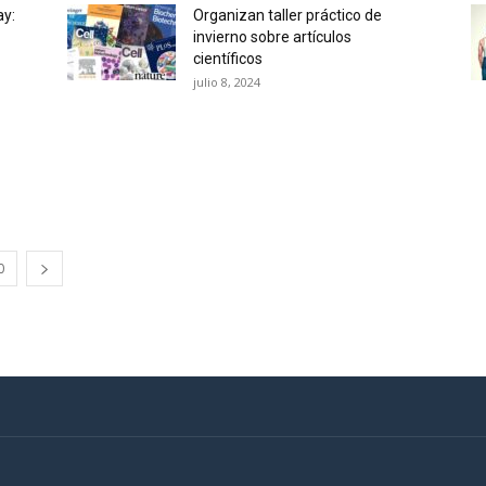
ay:
Organizan taller práctico de
invierno sobre artículos
científicos
julio 8, 2024
0