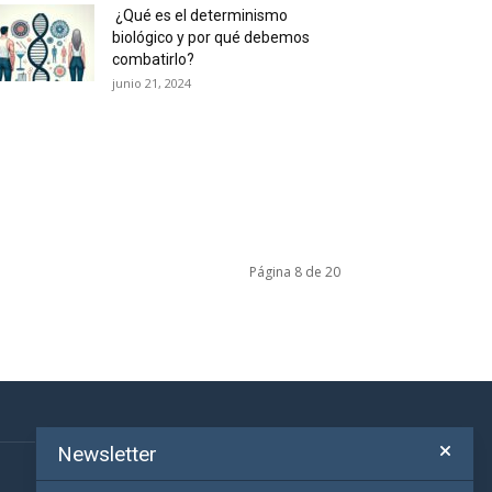
¿Qué es el determinismo
biológico y por qué debemos
combatirlo?
junio 21, 2024
Página 8 de 20
Newsletter