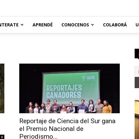
NTERATE
APRENDÉ
CONOCENOS
COLABORÁ
U
Reportaje de Ciencia del Sur gana
el Premio Nacional de
Periodismo...
0