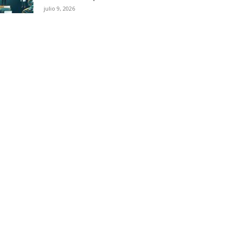
julio 9, 2026