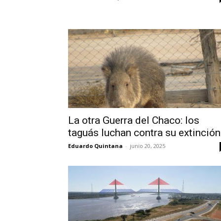
La otra Guerra del Chaco: los
taguás luchan contra su extinción.
Eduardo Quintana
-
junio 20, 2025