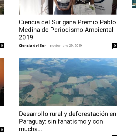
Ciencia del Sur gana Premio Pablo
Medina de Periodismo Ambiental
2019
Ciencia del Sur
-
noviembre 29, 2019
0
0
Desarrollo rural y deforestación en
Paraguay: sin fanatismo y con
mucha...
0