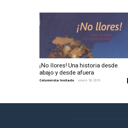
¡No llores! Una historia desde
abajo y desde afuera
Columnista Invitado
-
enero 18, 2019