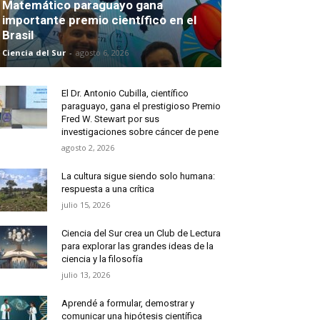
Matemático paraguayo gana
importante premio científico en el
Brasil
Ciencia del Sur
-
agosto 6, 2026
El Dr. Antonio Cubilla, científico
paraguayo, gana el prestigioso Premio
Fred W. Stewart por sus
investigaciones sobre cáncer de pene
agosto 2, 2026
La cultura sigue siendo solo humana:
respuesta a una crítica
julio 15, 2026
Ciencia del Sur crea un Club de Lectura
para explorar las grandes ideas de la
ciencia y la filosofía
julio 13, 2026
Aprendé a formular, demostrar y
comunicar una hipótesis científica