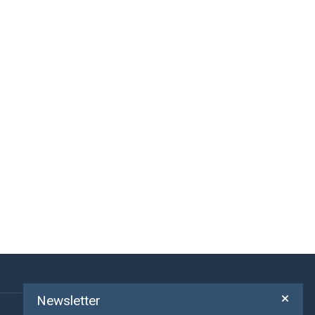
Newsletter