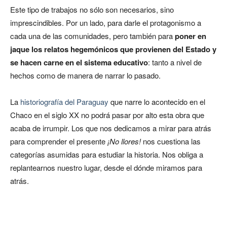
Este tipo de trabajos no sólo son necesarios, sino
imprescindibles. Por un lado, para darle el protagonismo a
cada una de las comunidades, pero también para
poner en
jaque los relatos hegemónicos que provienen del Estado y
se hacen carne en el sistema educativo
: tanto a nivel de
hechos como de manera de narrar lo pasado.
La
historiografía del Paraguay
que narre lo acontecido en el
Chaco en el siglo XX no podrá pasar por alto esta obra que
acaba de irrumpir. Los que nos dedicamos a mirar para atrás
para comprender el presente
¡No llores!
nos cuestiona las
categorías asumidas para estudiar la historia. Nos obliga a
replantearnos nuestro lugar, desde el dónde miramos para
atrás.