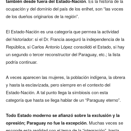
también desde fuera del Estado-Nación
. Es la historia de la
ocupación y del dominio del país de los enlhet, son “las voces
de los dueños originarios de la región”.
El Estado-Nación es una categoría que permea la actividad
del historiador: si el Dr. Francia aseguró la independencia de la
República, si Carlos Antonio López consolidó el Estado, si hay
un segundo o tercer reconstructor del Paraguay, etc.; la lista
podría continuar.
A veces aparecen las mujeres, la población indígena, la obrera
y hasta la esclavizada, pero siempre en el contexto del
Estado-Nación. A tal punto llega la simbiosis con esta
categoría que hasta se llega hablar de un “Paraguay eterno”.
Todo Estado moderno se afianzó sobre la exclusión y la
opresión; Paraguay no fue la excepción
. Muchas veces se
esconde esta realidad con el tema de la “integración”, hasta