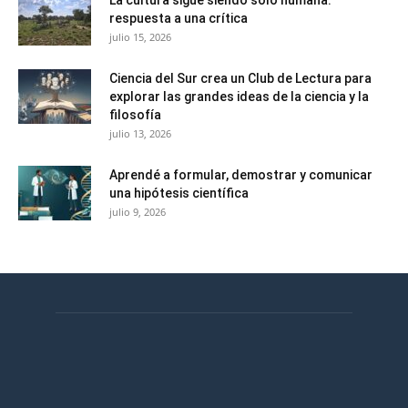
La cultura sigue siendo solo humana:
respuesta a una crítica
julio 15, 2026
Ciencia del Sur crea un Club de Lectura para
explorar las grandes ideas de la ciencia y la
filosofía
julio 13, 2026
Aprendé a formular, demostrar y comunicar
una hipótesis científica
julio 9, 2026