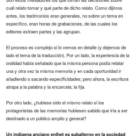
cuál relato tomar y qué parte de dicho relato. Como dijimos
antes, los testimonios eran generales, no sobre un tema en
específico, eran horas de grabaciones, de las cuales los
editores extraen partes y las agrupan.
El proceso es complejo si lo vemos en detalle (y dejemos de
lado el tema de la traducción). Por un lado, la experiencia de la
oralidad había señalado que la misma persona podía relatar
una y otra vez la misma memoria y en cada oportunidad ir
añadiendo o sacando especificidades; pero ahora, la escritura
atrapa a la palabra y la encarcela, la fija.
Por otro lado, ¿hubiese sido el mismo relato si los
protagonistas de las memorias hubiesen sabido que iría a ser
destinado a un público amplio y general?
Un indígena anciano enlhet es subalterno en la sociedad