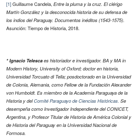
[1]
Guillaume Candela,
Entre la pluma y la cruz. El clérigo
Martín González y la desconocida historia de su defensa de
los indios del Paraguay. Documentos inéditos (1543-1575).
Asunción: Tiempo de Historia, 2018.
* Ignacio Telesca
es historiador e investigador. BA y MA in
Modern History, University of Oxford; doctor en historia,
Universidad Torcuato di Tella; posdoctorado en la Universidad
de Colonia, Alemania, como Fellow de la Fundación Alexander
von Humboldt. Es miembro de la Academia Paraguaya de la
Historia y del
Comité Paraguayo de Ciencias Históricas.
Se
desempeña como Investigador Independiente del CONICET,
Argentina, y Profesor Titular de Historia de América Colonial y
de Historia del Paraguay en la Universidad Nacional de
Formosa.