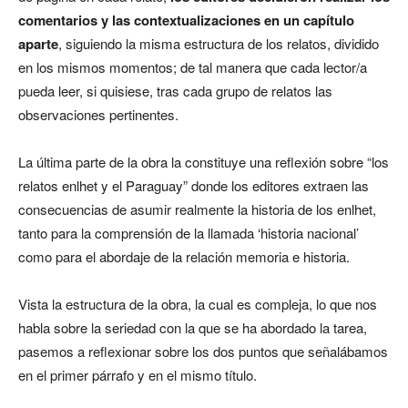
comentarios y las contextualizaciones en un capítulo
aparte
, siguiendo la misma estructura de los relatos, dividido
en los mismos momentos; de tal manera que cada lector/a
pueda leer, si quisiese, tras cada grupo de relatos las
observaciones pertinentes.
La última parte de la obra la constituye una reflexión sobre “los
relatos enlhet y el Paraguay” donde los editores extraen las
consecuencias de asumir realmente la historia de los enlhet,
tanto para la comprensión de la llamada ‘historia nacional’
como para el abordaje de la relación memoria e historia.
Vista la estructura de la obra, la cual es compleja, lo que nos
habla sobre la seriedad con la que se ha abordado la tarea,
pasemos a reflexionar sobre los dos puntos que señalábamos
en el primer párrafo y en el mismo título.