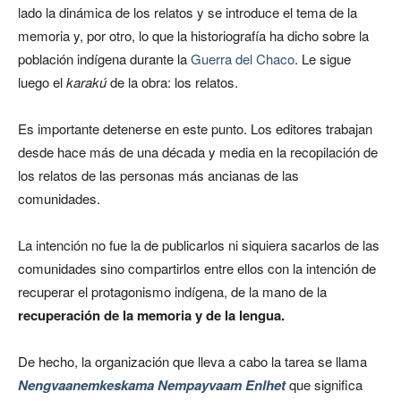
lado la dinámica de los relatos y se introduce el tema de la
memoria y, por otro, lo que la historiografía ha dicho sobre la
población indígena durante la
Guerra del Chaco
. Le sigue
luego el
karakú
de la obra: los relatos.
Es importante detenerse en este punto. Los editores trabajan
desde hace más de una década y media en la recopilación de
los relatos de las personas más ancianas de las
comunidades.
La intención no fue la de publicarlos ni siquiera sacarlos de las
comunidades sino compartirlos entre ellos con la intención de
recuperar el protagonismo indígena, de la mano de la
recuperación de la memoria y de la lengua.
De hecho, la organización que lleva a cabo la tarea se llama
Nengvaanemkeskama Nempayvaam Enlhet
que significa