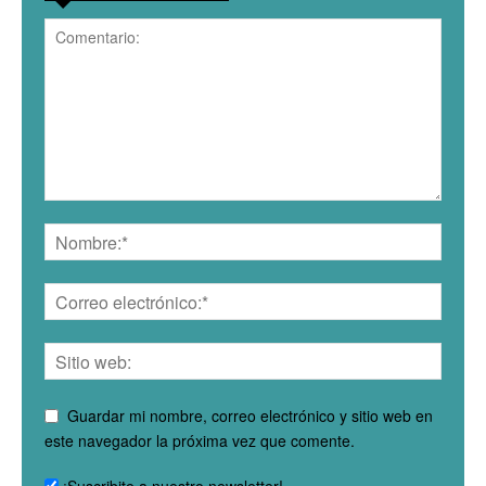
Guardar mi nombre, correo electrónico y sitio web en
este navegador la próxima vez que comente.