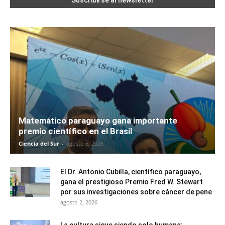
Matemático paraguayo gana importante
premio científico en el Brasil
Ciencia del Sur
-
agosto 6, 2026
El Dr. Antonio Cubilla, científico paraguayo,
gana el prestigioso Premio Fred W. Stewart
por sus investigaciones sobre cáncer de pene
agosto 2, 2026