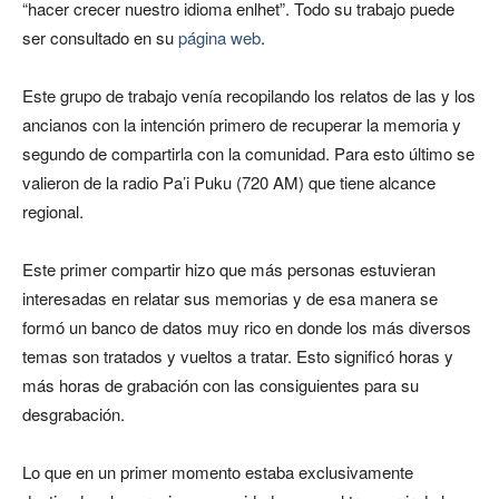
“hacer crecer nuestro idioma enlhet”. Todo su trabajo puede
ser consultado en su
página web
.
Este grupo de trabajo venía recopilando los relatos de las y los
ancianos con la intención primero de recuperar la memoria y
segundo de compartirla con la comunidad. Para esto último se
valieron de la radio Pa’i Puku (720 AM) que tiene alcance
regional.
Este primer compartir hizo que más personas estuvieran
interesadas en relatar sus memorias y de esa manera se
formó un banco de datos muy rico en donde los más diversos
temas son tratados y vueltos a tratar. Esto significó horas y
más horas de grabación con las consiguientes para su
desgrabación.
Lo que en un primer momento estaba exclusivamente