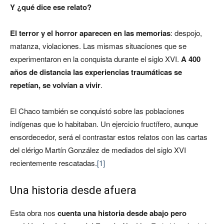
Y ¿qué dice ese relato?
El terror y el horror aparecen en las memorias
: despojo,
matanza, violaciones. Las mismas situaciones que se
experimentaron en la conquista durante el siglo XVI.
A 400
años de distancia las experiencias traumáticas se
repetían, se volvían a vivir
.
El Chaco también se conquistó sobre las poblaciones
indígenas que lo habitaban. Un ejercicio fructífero, aunque
ensordecedor, será el contrastar estos relatos con las cartas
del clérigo Martín González de mediados del siglo XVI
recientemente rescatadas.
[1]
Una historia desde afuera
Esta obra nos
cuenta una historia desde abajo pero