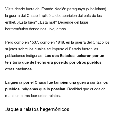
Vista desde fuera del Estado-Nación paraguayo (y boliviano),
la guerra del Chaco implicó la desaparición del país de los
enlhet. ¿Está bien? ¿Está mal? Depende del lugar
hermenéutico donde nos ubiquemos.
Pero como en 1537, como en 1848, en la guerra del Chaco los
sujetos sobre los cuales se impuso el Estado fueron las
poblaciones indígenas.
Los dos Estados lucharon por un
territorio que de hecho era poseído por otros pueblos,
otras naciones
.
La guerra por el Chaco fue también una guerra contra los
pueblos indígenas que lo poseían
. Realidad que queda de
manifiesto tras leer estos relatos.
Jaque a relatos hegemónicos