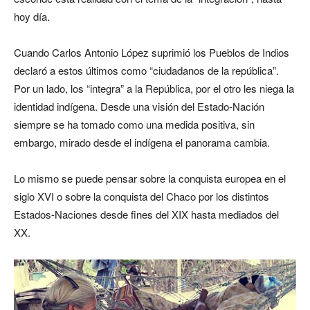
hoy día.
Cuando Carlos Antonio López suprimió los Pueblos de Indios
declaró a estos últimos como “ciudadanos de la república”.
Por un lado, los “integra” a la República, por el otro les niega la
identidad indígena. Desde una visión del Estado-Nación
siempre se ha tomado como una medida positiva, sin
embargo, mirado desde el indígena el panorama cambia.
Lo mismo se puede pensar sobre la conquista europea en el
siglo XVI o sobre la conquista del Chaco por los distintos
Estados-Naciones desde fines del XIX hasta mediados del
XX.