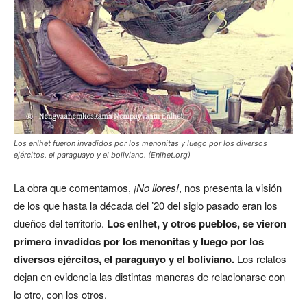
Los enlhet fueron invadidos por los menonitas y luego por los diversos
ejércitos, el paraguayo y el boliviano. (Enlhet.org)
La obra que comentamos,
¡No llores!
, nos presenta la visión
de los que hasta la década del ’20 del siglo pasado eran los
dueños del territorio.
Los enlhet, y otros pueblos, se vieron
primero invadidos por los menonitas y luego por los
diversos ejércitos, el paraguayo y el boliviano.
Los relatos
dejan en evidencia las distintas maneras de relacionarse con
lo otro, con los otros.