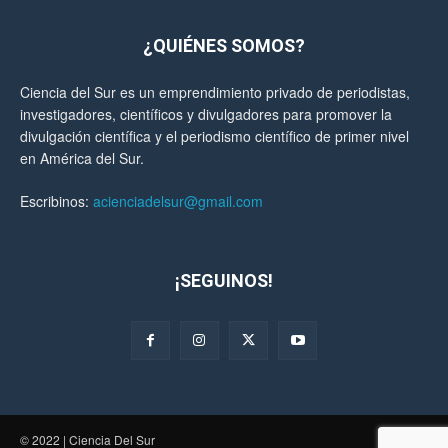
¿QUIÉNES SOMOS?
Ciencia del Sur es un emprendimiento privado de periodistas,
investigadores, científicos y divulgadores para promover la
divulgación científica y el periodismo científico de primer nivel
en América del Sur.
Escribinos:
acienciadelsur@gmail.com
¡SEGUINOS!
© 2022 | Ciencia Del Sur