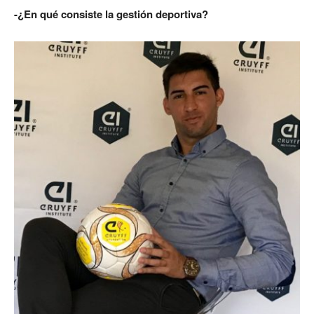
-¿En qué consiste la gestión deportiva?