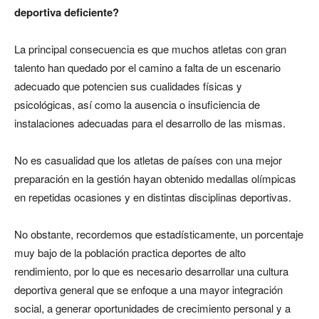
deportiva deficiente?
La principal consecuencia es que muchos atletas con gran
talento han quedado por el camino a falta de un escenario
adecuado que potencien sus cualidades físicas y
psicológicas, así como la ausencia o insuficiencia de
instalaciones adecuadas para el desarrollo de las mismas.
No es casualidad que los atletas de países con una mejor
preparación en la gestión hayan obtenido medallas olímpicas
en repetidas ocasiones y en distintas disciplinas deportivas.
No obstante, recordemos que estadísticamente, un porcentaje
muy bajo de la población practica deportes de alto
rendimiento, por lo que es necesario desarrollar una cultura
deportiva general que se enfoque a una mayor integración
social, a generar oportunidades de crecimiento personal y a