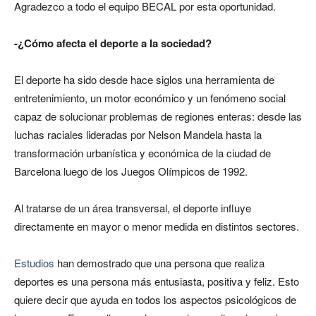
Agradezco a todo el equipo BECAL por esta oportunidad.
-¿Cómo afecta el deporte a la sociedad?
El deporte ha sido desde hace siglos una herramienta de
entretenimiento, un motor económico y un fenómeno social
capaz de solucionar problemas de regiones enteras: desde las
luchas raciales lideradas por Nelson Mandela hasta la
transformación urbanística y económica de la ciudad de
Barcelona luego de los Juegos Olímpicos de 1992.
Al tratarse de un área transversal, el deporte influye
directamente en mayor o menor medida en distintos sectores.
Estudios
han demostrado que una persona que realiza
deportes es una persona más entusiasta, positiva y feliz. Esto
quiere decir que ayuda en todos los aspectos psicológicos de