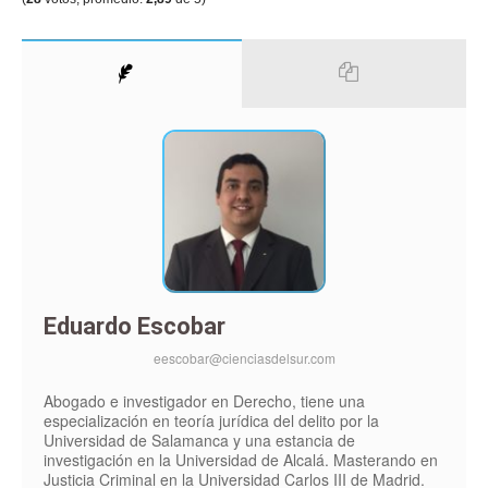
Eduardo Escobar
eescobar@cienciasdelsur.com
Abogado e investigador en Derecho, tiene una
especialización en teoría jurídica del delito por la
Universidad de Salamanca y una estancia de
investigación en la Universidad de Alcalá. Masterando en
Justicia Criminal en la Universidad Carlos III de Madrid.