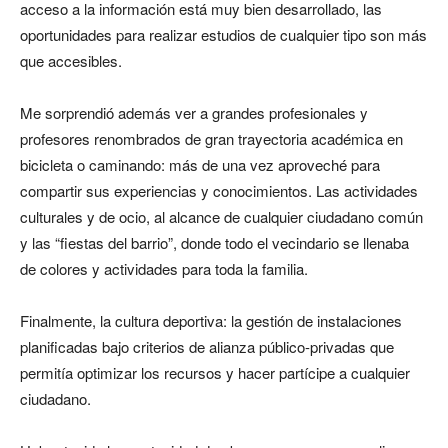
acceso a la información está muy bien desarrollado, las
oportunidades para realizar estudios de cualquier tipo son más
que accesibles.
Me sorprendió además ver a grandes profesionales y
profesores renombrados de gran trayectoria académica en
bicicleta o caminando: más de una vez aproveché para
compartir sus experiencias y conocimientos. Las actividades
culturales y de ocio, al alcance de cualquier ciudadano común
y las “fiestas del barrio”, donde todo el vecindario se llenaba
de colores y actividades para toda la familia.
Finalmente, la cultura deportiva: la gestión de instalaciones
planificadas bajo criterios de alianza público-privadas que
permitía optimizar los recursos y hacer partícipe a cualquier
ciudadano.