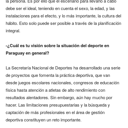
la persona. Es por ello que el escenario para llevarlo a cabo
debe ser el ideal, teniendo en cuenta el sexo, la edad, y las
instalaciones para el efecto, y lo más importante, la cultura del
hábito. Esto solo puede ser posible a través de la planificación
integral.
-¿Cuál es tu visión sobre la situación del deporte en
Paraguay en general?
La Secretaría Nacional de Deportes ha desarrollado una serie
de proyectos que fomenta la práctica deportiva, que van
desde juegos escolares nacionales, congresos de educación
física hasta atención a atletas de alto rendimiento con
resultados alentadores. Sin embargo, aún hay mucho por
hacer. Las limitaciones presupuestarias y la búsqueda y
captación de más profesionales en el área de gestión
deportiva constituyen un reto importante.