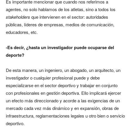
Es importante mencionar que cuando nos referimos a
agentes, no solo hablamos de los atletas, sino a todos los
stakeholders
que intervienen en el sector: autoridades
públicas, líderes de empresas, medios de comunicación,
educadores, etc.
-Es decir, ¿hasta un investigador puede ocuparse del
deporte?
De esta manera, un ingeniero, un abogado, un arquitecto, un
investigador o cualquier profesional puede y debe
especializarse en el sector deportivo y trabajar en conjunto
con profesionales en gestión deportiva. Ello implicará ejercer
un efecto más direccionado y acorde a las exigencias de un
mercado cada vez más dinámico y en expansión, obras de
infraestructura, reglamentaciones legales u otro bien o servicio
deportivo.