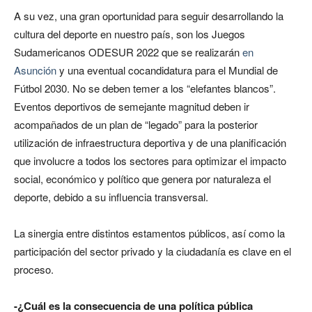
A su vez, una gran oportunidad para seguir desarrollando la
cultura del deporte en nuestro país, son los Juegos
Sudamericanos ODESUR 2022 que se realizarán
en
Asunción
y una eventual cocandidatura para el Mundial de
Fútbol 2030. No se deben temer a los “elefantes blancos”.
Eventos deportivos de semejante magnitud deben ir
acompañados de un plan de “legado” para la posterior
utilización de infraestructura deportiva y de una planificación
que involucre a todos los sectores para optimizar el impacto
social, económico y político que genera por naturaleza el
deporte, debido a su influencia transversal.
La sinergia entre distintos estamentos públicos, así como la
participación del sector privado y la ciudadanía es clave en el
proceso.
-¿Cuál es la consecuencia de una política pública