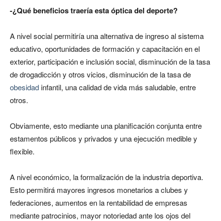
-¿Qué beneficios traería esta óptica del deporte?
A nivel social permitiría una alternativa de ingreso al sistema
educativo, oportunidades de formación y capacitación en el
exterior, participación e inclusión social, disminución de la tasa
de drogadicción y otros vicios, disminución de la tasa de
obesidad
infantil, una calidad de vida más saludable, entre
otros.
Obviamente, esto mediante una planificación conjunta entre
estamentos públicos y privados y una ejecución medible y
flexible.
A nivel económico, la formalización de la industria deportiva.
Esto permitirá mayores ingresos monetarios a clubes y
federaciones, aumentos en la rentabilidad de empresas
mediante patrocinios, mayor notoriedad ante los ojos del