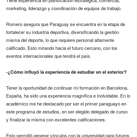
Tiene experiencia en planificación estratégica, comercial,
marketing, liderazgo y coordinación de equipos de trabajo.
Romero asegura que Paraguay se encuentra en la etapa de
fortalecer su industria deportiva, diversificando la gestión
misma del deporte, lo que requiere personal altamente
calificado. Esto mirando hacia el futuro cercano, con los
eventos internacionales que tendrá el país.
-¿Cómo influyó la experiencia de estudiar en el exterior?
Tener la oportunidad de continuar mi formación en Barcelona,
España, ha sido una experiencia magnífica e inolvidable. En lo
académico me he destacado por ser el primer paraguayo en
este programa de estudios, en ser elegido delegado de curso
y finalizar la misma con excelentes calificaciones.
Esto permitió generar vínculos con la universidad para futuros