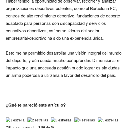
Haber tenido la oportunidad de observar, recorrer y analizar
organizaciones deportivas potentes, como el Barcelona FC,
centros de alto rendimiento deportivo, fundaciones de deporte
adaptado para personas con discapacidad y servicios
educativos deportivos, así como líderes del sector
empresarial-deportivo ha sido una experiencia única.
Esto me ha permitido desarrollar una visión integral del mundo
del deporte, y aún queda mucho por aprender. Dimensionar el
impacto que una adecuada gestión puede lograr es sin dudas
un arma poderosa a utilizarla a favor del desarrollo del país.
¿Qué te pareció este artículo?
(
28
votos, promedio:
2,89
de 5)