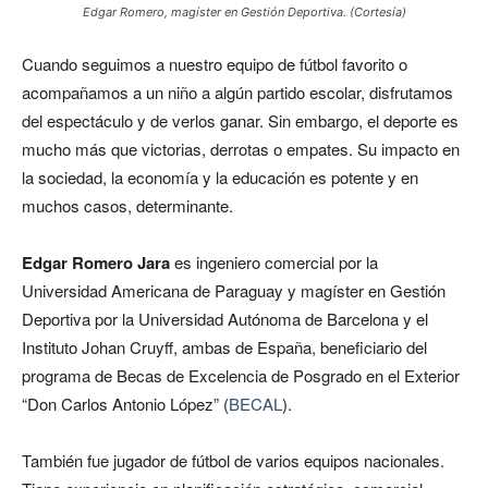
Edgar Romero, magíster en Gestión Deportiva. (Cortesía)
Cuando seguimos a nuestro equipo de fútbol favorito o
acompañamos a un niño a algún partido escolar, disfrutamos
del espectáculo y de verlos ganar. Sin embargo, el deporte es
mucho más que victorias, derrotas o empates. Su impacto en
la sociedad, la economía y la educación es potente y en
muchos casos, determinante.
Edgar Romero Jara
es ingeniero comercial por la
Universidad Americana de Paraguay y magíster en Gestión
Deportiva por la Universidad Autónoma de Barcelona y el
Instituto Johan Cruyff, ambas de España, beneficiario del
programa de Becas de Excelencia de Posgrado en el Exterior
“Don Carlos Antonio López” (
BECAL
).
También fue jugador de fútbol de varios equipos nacionales.