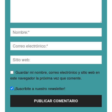
Guardar mi nombre, correo electrónico y sitio web en
este navegador la próxima vez que comente.
¡Suscribite a nuestro newsletter!