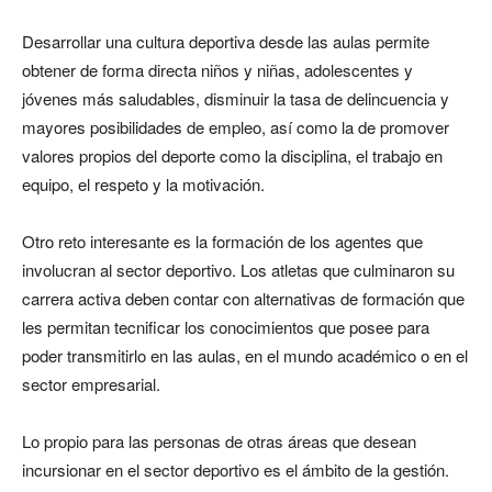
Desarrollar una cultura deportiva desde las aulas permite
obtener de forma directa niños y niñas, adolescentes y
jóvenes más saludables, disminuir la tasa de delincuencia y
mayores posibilidades de empleo, así como la de promover
valores propios del deporte como la disciplina, el trabajo en
equipo, el respeto y la motivación.
Otro reto interesante es la formación de los agentes que
involucran al sector deportivo. Los atletas que culminaron su
carrera activa deben contar con alternativas de formación que
les permitan tecnificar los conocimientos que posee para
poder transmitirlo en las aulas, en el mundo académico o en el
sector empresarial.
Lo propio para las personas de otras áreas que desean
incursionar en el sector deportivo es el ámbito de la gestión.