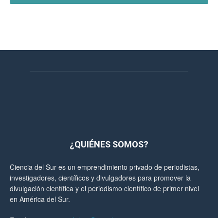
¿QUIÉNES SOMOS?
Ciencia del Sur es un emprendimiento privado de periodistas,
investigadores, científicos y divulgadores para promover la
divulgación científica y el periodismo científico de primer nivel
en América del Sur.