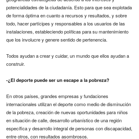
potencialidades de la ciudadanía. Esto para que sea explotada
de forma óptima en cuanto a recursos y resultados, y sobre
todo, hacer partícipes y responsables a los usuarios de las
instalaciones, estableciendo políticas para su mantenimiento
que los involucre y genere sentido de pertenencia.
Todos ayudan a crear y cuidar, un mundo que ellos ayudan a
construir.
-¿El deporte puede ser un escape a la pobreza?
En otros países, grandes empresas y fundaciones
internacionales utilizan el deporte como medio de disminución
de la pobreza, creación de nuevas oportunidades para niños
en situación de calle, desarrollo urbanístico de una región
específica y desarrollo integral de personas con discapacidad,
entre otros, con resultados asombrosos.