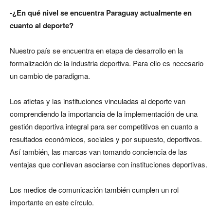
-¿En qué nivel se encuentra Paraguay actualmente en
cuanto al deporte?
Nuestro país se encuentra en etapa de desarrollo en la
formalización de la industria deportiva. Para ello es necesario
un cambio de paradigma.
Los atletas y las instituciones vinculadas al deporte van
comprendiendo la importancia de la implementación de una
gestión deportiva integral para ser competitivos en cuanto a
resultados económicos, sociales y por supuesto, deportivos.
Así también, las marcas van tomando conciencia de las
ventajas que conllevan asociarse con instituciones deportivas.
Los medios de comunicación también cumplen un rol
importante en este círculo.