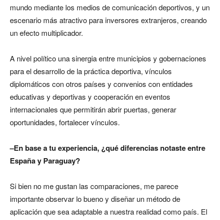
mundo mediante los medios de comunicación deportivos, y un
escenario más atractivo para inversores extranjeros, creando
un efecto multiplicador.
A nivel político una sinergia entre municipios y gobernaciones
para el desarrollo de la práctica deportiva, vínculos
diplomáticos con otros países y convenios con entidades
educativas y deportivas y cooperación en eventos
internacionales que permitirán abrir puertas, generar
oportunidades, fortalecer vínculos.
–
En base a tu experiencia, ¿qué diferencias notaste entre
España y Paraguay?
Si bien no me gustan las comparaciones, me parece
importante observar lo bueno y diseñar un método de
aplicación que sea adaptable a nuestra realidad como país. El