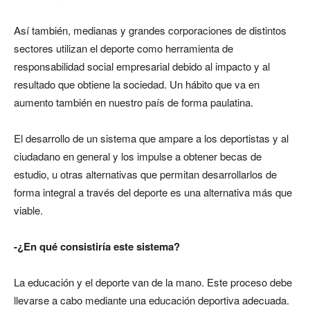
Así también, medianas y grandes corporaciones de distintos
sectores utilizan el deporte como herramienta de
responsabilidad social empresarial debido al impacto y al
resultado que obtiene la sociedad. Un hábito que va en
aumento también en nuestro país de forma paulatina.
El desarrollo de un sistema que ampare a los deportistas y al
ciudadano en general y los impulse a obtener becas de
estudio, u otras alternativas que permitan desarrollarlos de
forma integral a través del deporte es una alternativa más que
viable.
-¿En qué consistiría este sistema?
La educación y el deporte van de la mano. Este proceso debe
llevarse a cabo mediante una educación deportiva adecuada.