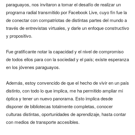
paraguayos, nos invitaron a tomar el desafío de realizar un
programa radial transmitido por Facebook Live, cuyo fin fue la
de conectar con compatriotas de distintas partes del mundo a
través de entrevistas virtuales, y darle un enfoque constructivo
y propositivo.
Fue gratificante notar la capacidad y el nivel de compromiso
de todos ellos para con la sociedad y el país; existe esperanza
en los jóvenes paraguayos.
Además, estoy convencido de que el hecho de vivir en un país
distinto, con todo lo que implica, me ha permitido ampliar mi
óptica y tener un nuevo panorama. Esto implica desde
disponer de bibliotecas totalmente completas, conocer
culturas distintas, oportunidades de aprendizaje, hasta contar
con medios de transporte accesibles.