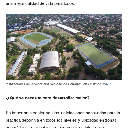
una mejor calidad de vida para todos.
Instalaciones de la Secretaría Nacional de Deportes, en Asunción. (
SND
)
-¿Qué se necesita para desarrollar mejor?
Es importante contar con las instalaciones adecuadas para la
práctica deportiva en todos los niveles y ubicadas en zonas
geográficas estratégicas de acuerdo a los intereses y