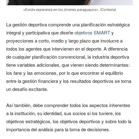
«Existe esperanza en los jóvenes paraguayos». (Cortesía)
La gestión deportiva comprende una planificación estratégica
integral y participativa que diseñe
objetivos SMART
y
proyecciones a corto, medio y largo plazo que involucre a
todos los agentes que intervienen en el deporte. A diferencia
de cualquier planificación
convencional, la industria deportiva
tiene variables adicionales, que vienen siendo determinantes:
los
fans
y las emociones, por lo que encontrar el equilibrio
entre la gestión financiera y los resultados deportivos se torna
un desafío excitante.
Así también, debe comprender todos los aspectos inherentes
a la institución, su identidad, sus socios si los tuviere, los
objetivos estratégicos, los objetivos deportivos y sobre todo la
importancia del análisis para la toma de decisiones.