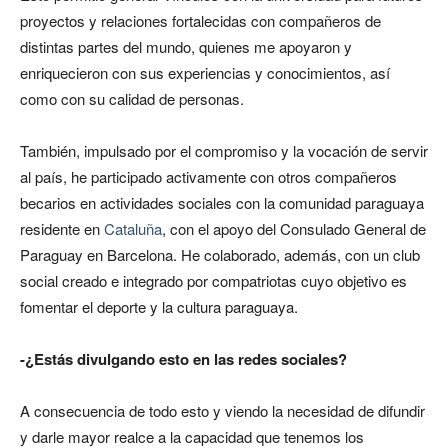
proyectos y relaciones fortalecidas con compañeros de
distintas partes del mundo, quienes me apoyaron y
enriquecieron con sus experiencias y conocimientos, así
como con su calidad de personas.
También, impulsado por el compromiso y la vocación de servir
al país, he participado activamente con otros compañeros
becarios en actividades sociales con la comunidad paraguaya
residente en
Cataluña
, con el apoyo del Consulado General de
Paraguay en Barcelona. He colaborado, además, con un club
social creado e integrado por compatriotas cuyo objetivo es
fomentar el deporte y la cultura paraguaya.
-¿Estás divulgando esto en las redes sociales?
A consecuencia de todo esto y viendo la necesidad de difundir
y darle mayor realce a la capacidad que tenemos los