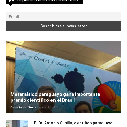
Matemático paraguayo gana importante
premio científico en el Brasil
Ciencia del Sur
-
agosto 6, 2026
El Dr. Antonio Cubilla, científico paraguayo,