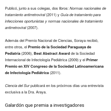
Publicó, junto a sus colegas, dos libros:
Normas nacionales de
tratamiento antirretroviral
(2011) y
Guía de tratamiento para
infecciones oportunistas y normas nacionales de tratamiento
antirretroviral
(2007).
Además del Premio Nacional de Ciencias, Soraya recibió,
entre otros, el
Premio de la Sociedad Paraguaya de
Pediatría
(2006),
Best Abstract Award
de la Sociedad
Internacional de Infectología Pediátrica (2009) y el
Primer
Premio en XIV Congreso de la Sociedad Latinoamericana
de Infectología Pediátrica
(2011).
Ciencia del Sur
publicará en los próximos días una entrevista
exclusiva a la Dra. Araya.
Galardón que premia a investigadores