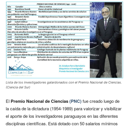
Lista de los investigadores galardonados con el Premio Nacional de Ciencias.
(Ciencia del Sur)
El
Premio Nacional de Ciencias
(PNC)
fue creado luego de
la caída de la dictadura (1954-1989) para valorizar y visibilizar
el aporte de los investigadores paraguayos en las diferentes
disciplinas científicas. Está dotado con 50 salarios mínimos