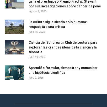
gana el prestigioso Premio Fred W. Stewart
por sus investigaciones sobre cáncer de pene
agosto 2, 2026
La cultura sigue siendo solo humana:
respuesta a una crítica
julio 15, 2026
Ciencia del Sur crea un Club de Lectura para
explorar las grandes ideas de la ciencia y la
filosofía
julio 13, 2026
Aprendé a formular, demostrar y comunicar
una hipótesis científica
julio 9, 2026