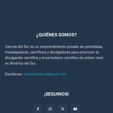
¿QUIÉNES SOMOS?
Ciencia del Sur es un emprendimiento privado de periodistas,
investigadores, científicos y divulgadores para promover la
divulgación científica y el periodismo científico de primer nivel
en América del Sur.
Escribinos:
acienciadelsur@gmail.com
¡SEGUINOS!