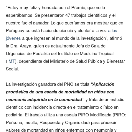
“Estoy muy feliz y honrada con el Premio, que no lo
esperábamos. Se presentaron 47 trabajos científicos y el
nuestro fue el ganador. Lo que queríamos era mostrar que en
Paraguay se está haciendo ciencia y alentar a la vez
a los
jóvenes
a que ingresen al mundo de la investigación”, afirmó
la Dra. Araya, quien es actualmente Jefa de Sala de
Urgencias de Pediatría del Instituto de Medicina Tropical
(
IMT
), dependiente del Ministerio de Salud Pública y Bienestar
Social.
La investigación ganadora del PNC se titula
“Aplicación
pronóstica de una escala de mortalidad en niños con
neumonía adquirida en la comunidad”
y trata de un estudio
científico con incidencia directa en el tratamiento clínico en
pediatría. El trabajo utiliza una escala PIRO Modificada (PIRO:
Persona, Insulto, Respuesta y Organicidad) para predecir
valores de mortandad en niños enfermos con neumonía y