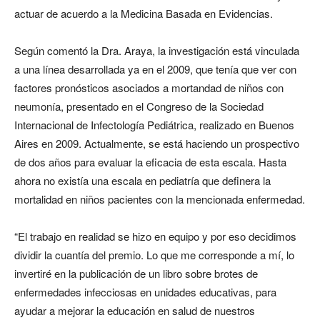
actuar de acuerdo a la Medicina Basada en Evidencias.
Según comentó la Dra. Araya, la investigación está vinculada
a una línea desarrollada ya en el 2009, que tenía que ver con
factores pronósticos asociados a mortandad de niños con
neumonía, presentado en el Congreso de la Sociedad
Internacional de Infectología Pediátrica, realizado en Buenos
Aires en 2009. Actualmente, se está haciendo un prospectivo
de dos años para evaluar la eficacia de esta escala. Hasta
ahora no existía una escala en pediatría que definera la
mortalidad en niños pacientes con la mencionada enfermedad.
“El trabajo en realidad se hizo en equipo y por eso decidimos
dividir la cuantía del premio. Lo que me corresponde a mí, lo
invertiré en la publicación de un libro sobre brotes de
enfermedades infecciosas en unidades educativas, para
ayudar a mejorar la educación en salud de nuestros