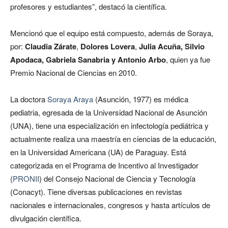
profesores y estudiantes”, destacó la científica.
Mencionó que el equipo está compuesto, además de Soraya,
por:
Claudia Zárate
,
Dolores Lovera
,
Julia Acuña, Silvio
Apodaca, Gabriela Sanabria y Antonio Arbo
, quien ya fue
Premio Nacional de Ciencias en 2010.
La doctora
Soraya Araya
(Asunción, 1977) es médica
pediatria, egresada de la Universidad Nacional de Asunción
(UNA), tiene una especialización en infectología pediátrica y
actualmente realiza una maestría en ciencias de la educación,
en la Universidad Americana (UA) de Paraguay. Está
categorizada en el Programa de Incentivo al Investigador
(
PRONII
) del Consejo Nacional de Ciencia y Tecnología
(Conacyt). Tiene diversas publicaciones en revistas
nacionales e internacionales, congresos y hasta artículos de
divulgación científica.