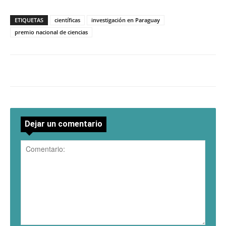
ETIQUETAS
científicas
investigación en Paraguay
premio nacional de ciencias
Dejar un comentario