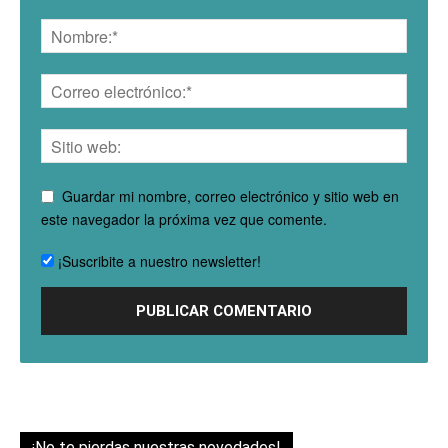
Guardar mi nombre, correo electrónico y sitio web en
este navegador la próxima vez que comente.
¡Suscribite a nuestro newsletter!
¡No te pierdas nuestras novedades!