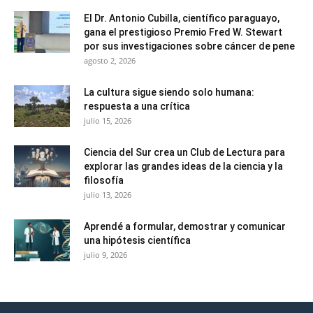
El Dr. Antonio Cubilla, científico paraguayo,
gana el prestigioso Premio Fred W. Stewart
por sus investigaciones sobre cáncer de pene
agosto 2, 2026
La cultura sigue siendo solo humana:
respuesta a una crítica
julio 15, 2026
Ciencia del Sur crea un Club de Lectura para
explorar las grandes ideas de la ciencia y la
filosofía
julio 13, 2026
Aprendé a formular, demostrar y comunicar
una hipótesis científica
julio 9, 2026