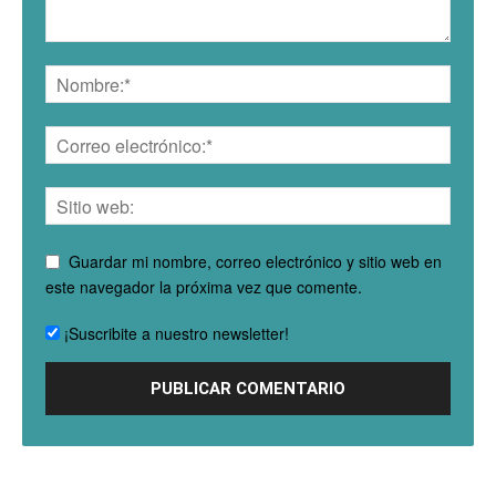
Guardar mi nombre, correo electrónico y sitio web en
este navegador la próxima vez que comente.
¡Suscribite a nuestro newsletter!