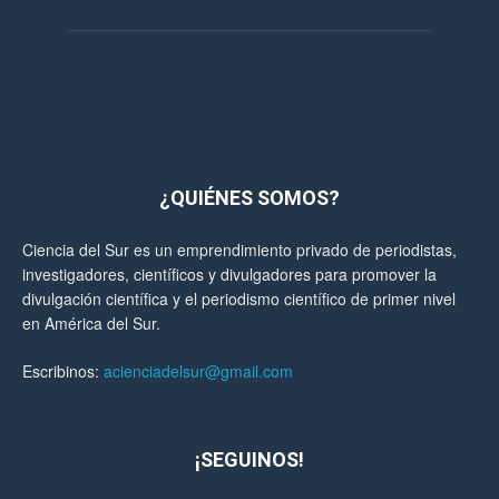
¿QUIÉNES SOMOS?
Ciencia del Sur es un emprendimiento privado de periodistas,
investigadores, científicos y divulgadores para promover la
divulgación científica y el periodismo científico de primer nivel
en América del Sur.
Escribinos:
acienciadelsur@gmail.com
¡SEGUINOS!