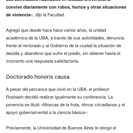
convive diariamente con robos, hurtos y otras situaciones
de violencia
«, dijo la Facultad.
Agregó que desde hace hace varios años, la unidad
académica de la UBA, a través de sus autoridades, denuncia
frente al rectorado y al Gobierno de la ciudad la situación de
desidia y abandono que sufre el predio, sin obtener hasta el
momento una respuesta satisfactoria.
Doctorado honoris causa
A pesar del percance que vivió en la UBA, el profesor
Rosbash decidió realizar igualmente su conferencia. La
ponencia se tituló «Moscas de la fruta, ritmos circadianos y el
apoyo gubernamental a la ciencia básica».
Previamente, la Universidad de Buenos Aires le otorgó el