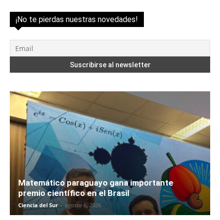
¡No te pierdas nuestras novedades!
Matemático paraguayo gana importante
premio científico en el Brasil
Ciencia del Sur
-
agosto 6, 2026