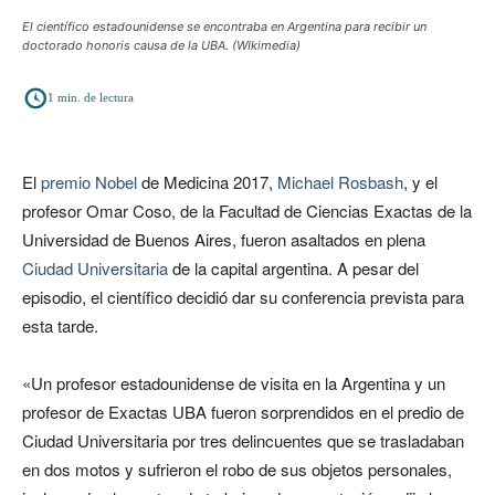
El científico estadounidense se encontraba en Argentina para recibir un
doctorado honoris causa de la UBA. (WIkimedia)
1
min. de lectura
El
premio Nobel
de Medicina 2017,
Michael Rosbash
, y el
profesor Omar Coso, de la Facultad de Ciencias Exactas de la
Universidad de Buenos Aires, fueron asaltados en plena
Ciudad Universitaria
de la capital argentina. A pesar del
episodio, el científico decidió dar su conferencia prevista para
esta tarde.
«Un profesor estadounidense de visita en la Argentina y un
profesor de Exactas UBA fueron sorprendidos en el predio de
Ciudad Universitaria por tres delincuentes que se trasladaban
en dos motos y sufrieron el robo de sus objetos personales,