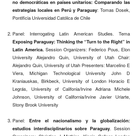
no democráticas en países unitarios: Comparando las
estrategias locales en Perú y Paraguay
: Tomas Dosek,
Pontificia Universidad Católica de Chile
Panel: Interrogating Latin American Studies. Tema
Exposing Paraguay: Thinking the “Turn to the Right” in
Latin America.
Session Organizers: Federico Pous, Elon
University Alejandro Quin, University of Utah Chair:
Alejandro Quin, University of Utah Presenters: Marcelino E
Viera, Michigan Technological University John D
Kraniauskas, Birkbeck, University of London Horacio E
Legrás, University of Califonia/Irvine Adriana Michele
Johnson, University of California/Irvine Javier Uriarte,
Stony Brook University
Panel:
Entre el nacionalismo y la globalización:
estudios interdisciplinarios sobre Paraguay
. Session