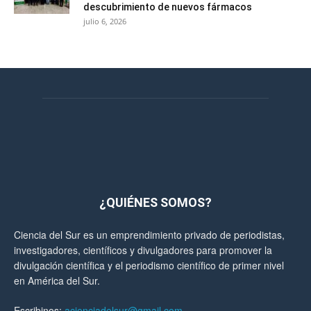
descubrimiento de nuevos fármacos
julio 6, 2026
¿QUIÉNES SOMOS?
Ciencia del Sur es un emprendimiento privado de periodistas,
investigadores, científicos y divulgadores para promover la
divulgación científica y el periodismo científico de primer nivel
en América del Sur.
Escribinos:
acienciadelsur@gmail.com