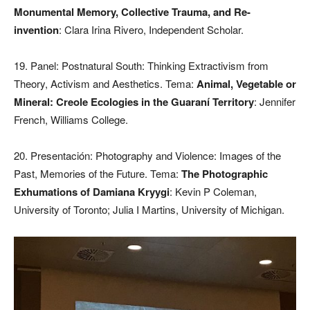
Monumental Memory, Collective Trauma, and Re-
invention
: Clara Irina Rivero, Independent Scholar.
19. Panel: Postnatural South: Thinking Extractivism from
Theory, Activism and Aesthetics. Tema:
Animal, Vegetable or
Mineral: Creole Ecologies in the Guaraní Territory
: Jennifer
French, Williams College.
20. Presentación: Photography and Violence: Images of the
Past, Memories of the Future. Tema:
The Photographic
Exhumations of Damiana Kryygi
: Kevin P Coleman,
University of Toronto; Julia I Martins, University of Michigan.