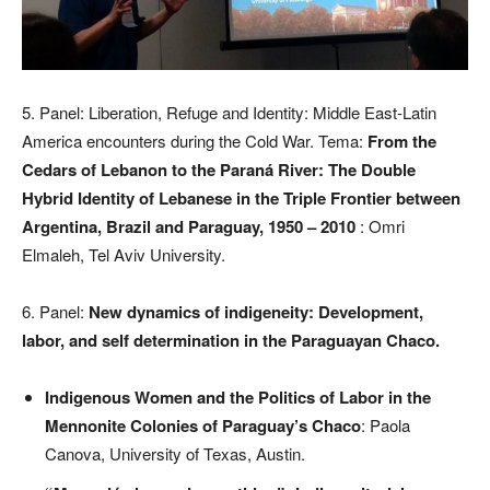
5. Panel: Liberation, Refuge and Identity: Middle East-Latin
America encounters during the Cold War. Tema:
From the
Cedars of Lebanon to the Paraná River: The Double
Hybrid Identity of Lebanese in the Triple Frontier between
Argentina, Brazil and Paraguay, 1950 – 2010
: Omri
Elmaleh, Tel Aviv University.
6. Panel:
New dynamics of indigeneity: Development,
labor, and self determination in the Paraguayan Chaco.
Indigenous Women and the Politics of Labor in the
Mennonite Colonies of Paraguay’s Chaco
: Paola
Canova, University of Texas, Austin.