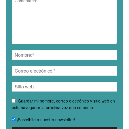
Guardar mi nombre, correo electrónico y sitio web en
este navegador la próxima vez que comente.
¡Suscribite a nuestro newsletter!