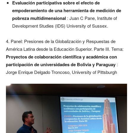
Evaluación participativa sobre el efecto de
empoderamiento de una herramienta de medición de
pobreza multidimensional
: Juan C Pane, Institute of
Development Studies (IDS) University of Sussex.
4. Panel: Presiones de la Globalización y Respuestas de
América Latina desde la Educación Superior. Parte III. Tema:
Proyectos de colaboración científica y académica con
participación de universidades de Bolivia y Paraguay
:
Jorge Enrique Delgado Troncoso, University of Pittsburgh