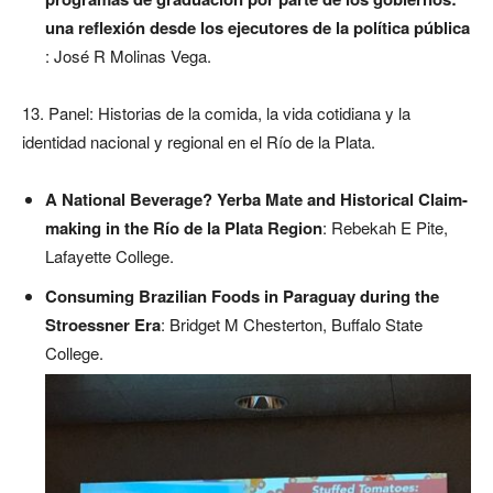
una reflexión desde los ejecutores de la política pública
: José R Molinas Vega.
13. Panel: Historias de la comida, la vida cotidiana y la
identidad nacional y regional en el Río de la Plata.
A National Beverage? Yerba Mate and Historical Claim-
making in the Río de la Plata Region
: Rebekah E Pite,
Lafayette College.
Consuming Brazilian Foods in Paraguay during the
Stroessner Era
: Bridget M Chesterton, Buffalo State
College.