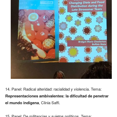
14. Panel: Radical alteridad: racialidad y violencia. Tema:
Representaciones ambivalentes: la dificultad de penetrar
el mundo indígena
, Clinia Saffi.
15. Panel: De militancias y sujetos políticos. Tema: