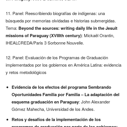
11. Panel: Reescribiendo biografías de indígenas: una
búsqueda por memorias olvidadas e historias submergidas.
Tema:
Beyond the sources: writing daily life in the Jesuit
missions of Paraguay (XVIIIth century)
: Mickaël Orantin,
IHEALCREDA/Paris 3 Sorbonne Nouvelle.
12. Panel: Evaluación de los Programas de Graduación
implementados por los gobiernos en América Latina: evidencia
y retos metodológicos
Evidencia de los efectos del programa Sembrando
Oportunidades Familia por Familia – La adaptación del
esquema graduación en Paraguay
: John Alexander
Gómez Mahecha, Universidad de los Andes.
Retos y desafíos de la implementación de los
programas de graduación por parte de los gobiernos: