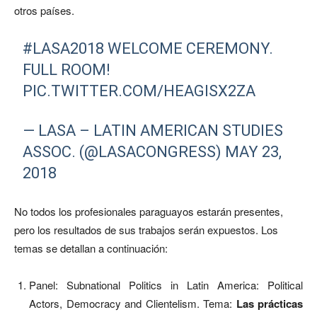
otros países.
#LASA2018
WELCOME CEREMONY.
FULL ROOM!
PIC.TWITTER.COM/HEAGISX2ZA
— LASA – LATIN AMERICAN STUDIES
ASSOC. (@LASACONGRESS)
MAY 23,
2018
No todos los profesionales paraguayos estarán presentes,
pero los resultados de sus trabajos serán expuestos. Los
temas se detallan a continuación:
Panel: Subnational Politics in Latin America: Political
Actors, Democracy and Clientelism. Tema:
Las prácticas