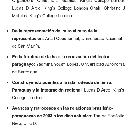
Organizers: Christine J Mathias, King’s College London
Lucas D Arce, King’s College London Chair: Christine J
Mathias, King’s College London.
De la representación del mito al mito de la
representación
: Ana I Couchonnal, Universidad Nacional
de San Martín.
En la frontera de la isla: la renovación del teatro
paraguayo
: Yasmina Yousfi López, Universidad Autónoma
de Barcelona.
Construyendo puentes a la isla rodeada de tierra:
Paraguay y la integración regional
: Lucas D Arce, King’s
College London.
Avances y retrocesos en las relaciones brasileño-
paraguayas de 2003 a los días actuales
: Tomaz Espósito
Neto, UFGD.