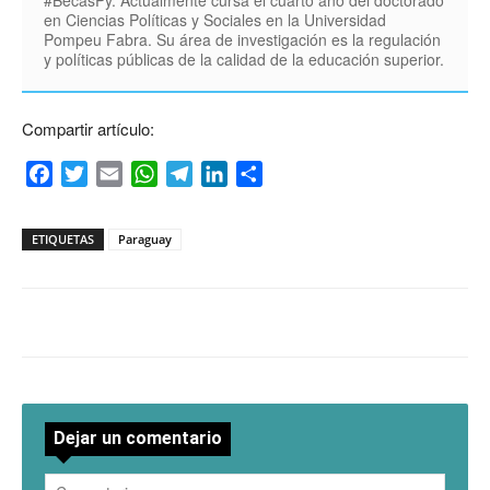
en Ciencias Políticas y Sociales en la Universidad
Pompeu Fabra. Su área de investigación es la regulación
y políticas públicas de la calidad de la educación superior.
Compartir artículo:
Facebook
Twitter
Email
WhatsApp
Telegram
LinkedIn
Compartir
ETIQUETAS
Paraguay
Dejar un comentario