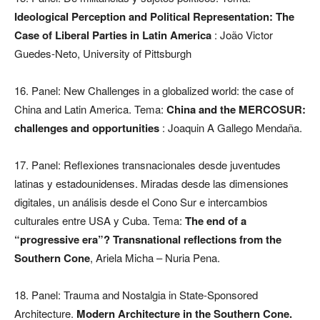
Ideological Perception and Political Representation: The
Case of Liberal Parties in Latin America
: João Victor
Guedes-Neto, University of Pittsburgh
16. Panel: New Challenges in a globalized world: the case of
China and Latin America. Tema:
China and the MERCOSUR:
challenges and opportunities
: Joaquin A Gallego Mendaña.
17. Panel: Reflexiones transnacionales desde juventudes
latinas y estadounidenses. Miradas desde las dimensiones
digitales, un análisis desde el Cono Sur e intercambios
culturales entre USA y Cuba. Tema:
The end of a
“progressive era”? Transnational reflections from the
Southern Cone
, Ariela Micha – Nuria Pena.
18. Panel: Trauma and Nostalgia in State-Sponsored
Architecture.
Modern Architecture in the Southern Cone.