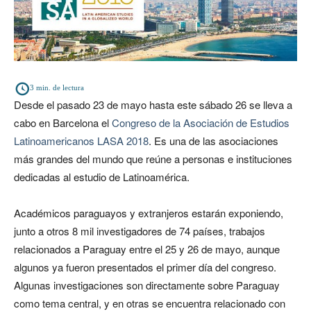
3
min. de lectura
Desde el pasado 23 de mayo hasta este sábado 26 se lleva a
cabo en Barcelona el
Congreso de la Asociación de Estudios
Latinoamericanos LASA 2018
. Es una de las asociaciones
más grandes del mundo que reúne a personas e instituciones
dedicadas al estudio de Latinoamérica.
Académicos paraguayos y extranjeros estarán exponiendo,
junto a otros 8 mil investigadores de 74 países, trabajos
relacionados a Paraguay entre el 25 y 26 de mayo, aunque
algunos ya fueron presentados el primer día del congreso.
Algunas investigaciones son directamente sobre Paraguay
como tema central, y en otras se encuentra relacionado con