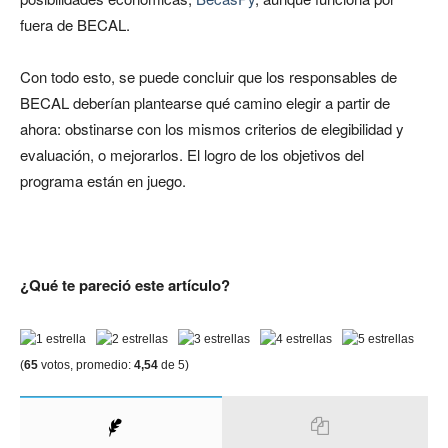
fuera de BECAL.
Con todo esto, se puede concluir que los responsables de
BECAL deberían plantearse qué camino elegir a partir de
ahora: obstinarse con los mismos criterios de elegibilidad y
evaluación, o mejorarlos. El logro de los objetivos del
programa están en juego.
¿Qué te pareció este artículo?
(
65
votos, promedio:
4,54
de 5)