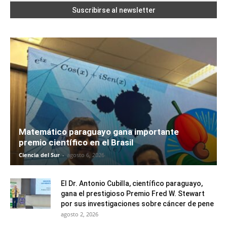
Matemático paraguayo gana importante
premio científico en el Brasil
Ciencia del Sur
-
agosto 6, 2026
El Dr. Antonio Cubilla, científico paraguayo,
gana el prestigioso Premio Fred W. Stewart
por sus investigaciones sobre cáncer de pene
agosto 2, 2026