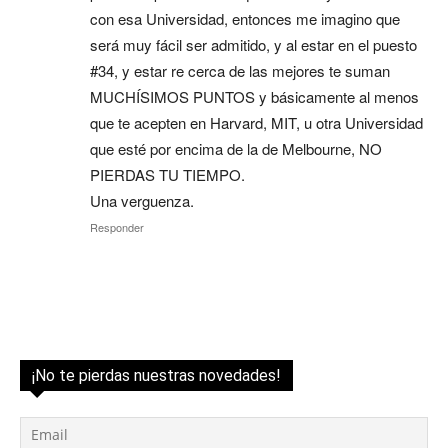
con esa Universidad, entonces me imagino que
será muy fácil ser admitido, y al estar en el puesto
#34, y estar re cerca de las mejores te suman
MUCHÍSIMOS PUNTOS y básicamente al menos
que te acepten en Harvard, MIT, u otra Universidad
que esté por encima de la de Melbourne, NO
PIERDAS TU TIEMPO.
Una verguenza.
Responder
¡No te pierdas nuestras novedades!