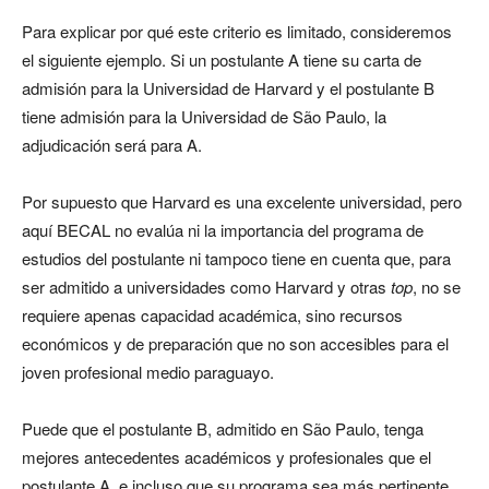
Para explicar por qué este criterio es limitado, consideremos
el siguiente ejemplo. Si un postulante A tiene su carta de
admisión para la Universidad de Harvard y el postulante B
tiene admisión para la Universidad de São Paulo, la
adjudicación será para A.
Por supuesto que Harvard es una excelente universidad, pero
aquí BECAL no evalúa ni la importancia del programa de
estudios del postulante ni tampoco tiene en cuenta que, para
ser admitido a universidades como Harvard y otras
top
, no se
requiere apenas capacidad académica, sino recursos
económicos y de preparación que no son accesibles para el
joven profesional medio paraguayo.
Puede que el postulante B, admitido en São Paulo, tenga
mejores antecedentes académicos y profesionales que el
postulante A, e incluso que su programa sea más pertinente.