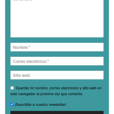
Guardar mi nombre, correo electrónico y sitio web en
este navegador la próxima vez que comente.
¡Suscribite a nuestro newsletter!