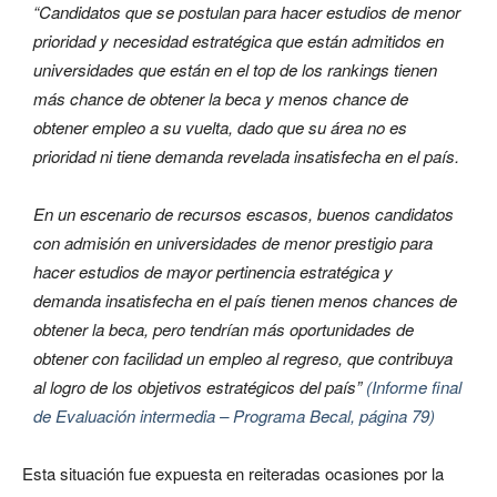
“Candidatos que se postulan para hacer estudios de menor
prioridad y necesidad estratégica que están admitidos en
universidades que están en el top de los rankings tienen
más chance de obtener la beca y menos chance de
obtener empleo a su vuelta, dado que su área no es
prioridad ni tiene demanda revelada insatisfecha en el país.
En un escenario de recursos escasos, buenos candidatos
con admisión en universidades de menor prestigio para
hacer estudios de mayor pertinencia estratégica y
demanda insatisfecha en el país tienen menos chances de
obtener la beca, pero tendrían más oportunidades de
obtener con facilidad un empleo al regreso, que contribuya
al logro de los objetivos estratégicos del país”
(Informe final
de Evaluación intermedia – Programa Becal, página 79)
Esta situación fue expuesta en reiteradas ocasiones por la