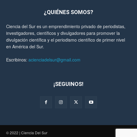
¿QUIÉNES SOMOS?
Ciencia del Sur es un emprendimiento privado de periodistas,
investigadores, científicos y divulgadores para promover la
divulgación científica y el periodismo científico de primer nivel
en América del Sur.
Escribinos:
acienciadelsur@gmail.com
¡SEGUINOS!
© 2022 | Ciencia Del Sur