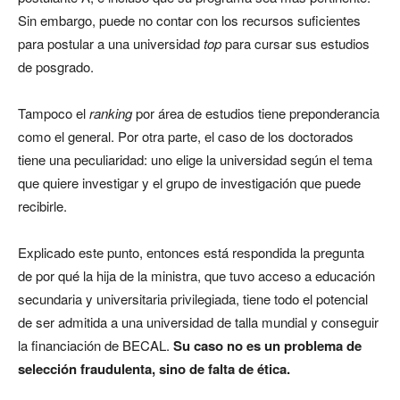
Sin embargo, puede no contar con los recursos suficientes
para postular a una universidad
top
para cursar sus estudios
de posgrado.
Tampoco el
ranking
por área de estudios tiene preponderancia
como el general. Por otra parte, el caso de los doctorados
tiene una peculiaridad: uno elige la universidad según el tema
que quiere investigar y el grupo de investigación que puede
recibirle.
Explicado este punto, entonces está respondida la pregunta
de por qué la hija de la ministra, que tuvo acceso a educación
secundaria y universitaria privilegiada, tiene todo el potencial
de ser admitida a una universidad de talla mundial y conseguir
la financiación de BECAL.
Su caso no es un problema de
selección fraudulenta, sino de falta de ética.