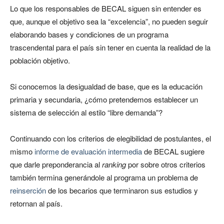
Lo que los responsables de BECAL siguen sin entender es
que, aunque el objetivo sea la “excelencia”, no pueden seguir
elaborando bases y condiciones de un programa
trascendental para el país sin tener en cuenta la realidad de la
población objetivo.
Si conocemos la desigualdad de base, que es la educación
primaria y secundaria, ¿cómo pretendemos establecer un
sistema de selección al estilo “libre demanda”?
Continuando con los criterios de elegibilidad de postulantes, el
mismo
informe de evaluación intermedia
de BECAL sugiere
que darle preponderancia al
ranking
por sobre otros criterios
también termina generándole al programa un problema de
reinserción
de los becarios que terminaron sus estudios y
retornan al país.