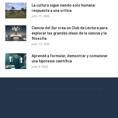
La cultura sigue siendo solo humana:
respuesta a una crítica
julio 15, 2026
Ciencia del Sur crea un Club de Lectura para
explorar las grandes ideas de la ciencia y la
filosofía
julio 13, 2026
Aprendé a formular, demostrar y comunicar
una hipótesis científica
julio 9, 2026