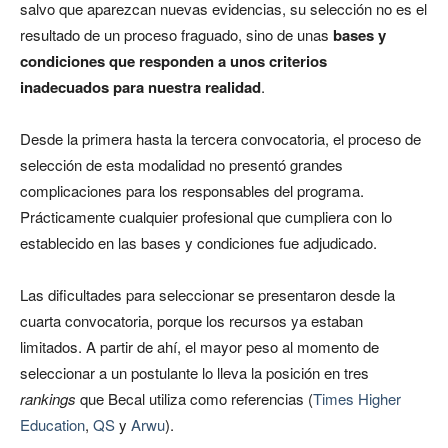
salvo que aparezcan nuevas evidencias, su selección no es el
resultado de un proceso fraguado, sino de unas
bases y
condiciones que responden a unos criterios
inadecuados para nuestra realidad
.
Desde la primera hasta la tercera convocatoria, el proceso de
selección de esta modalidad no presentó grandes
complicaciones para los responsables del programa.
Prácticamente cualquier profesional que cumpliera con lo
establecido en las bases y condiciones fue adjudicado.
Las dificultades para seleccionar se presentaron desde la
cuarta convocatoria, porque los recursos ya estaban
limitados. A partir de ahí, el mayor peso al momento de
seleccionar a un postulante lo lleva la posición en tres
rankings
que Becal utiliza como referencias (
Times Higher
Education
,
QS
y
Arwu
).