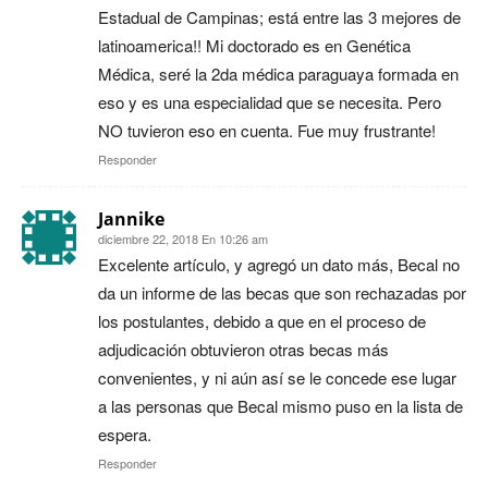
Estadual de Campinas; está entre las 3 mejores de
latinoamerica!! Mi doctorado es en Genética
Médica, seré la 2da médica paraguaya formada en
eso y es una especialidad que se necesita. Pero
NO tuvieron eso en cuenta. Fue muy frustrante!
Responder
Jannike
diciembre 22, 2018 En 10:26 am
Excelente artículo, y agregó un dato más, Becal no
da un informe de las becas que son rechazadas por
los postulantes, debido a que en el proceso de
adjudicación obtuvieron otras becas más
convenientes, y ni aún así se le concede ese lugar
a las personas que Becal mismo puso en la lista de
espera.
Responder