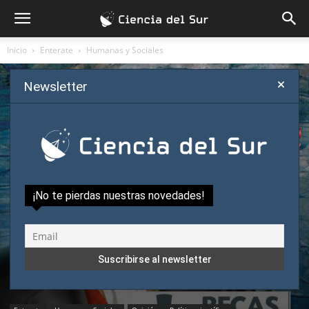
Inicio
Enterate
Humanas y Sociales
Newsletter
¡No te pierdas nuestras novedades!