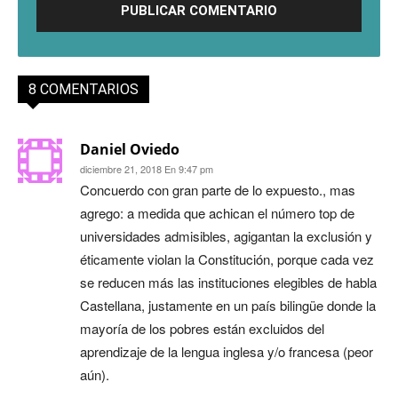
8 COMENTARIOS
Daniel Oviedo
diciembre 21, 2018 En 9:47 pm
Concuerdo con gran parte de lo expuesto., mas
agrego: a medida que achican el número top de
universidades admisibles, agigantan la exclusión y
éticamente violan la Constitución, porque cada vez
se reducen más las instituciones elegibles de habla
Castellana, justamente en un país bilingüe donde la
mayoría de los pobres están excluidos del
aprendizaje de la lengua inglesa y/o francesa (peor
aún).