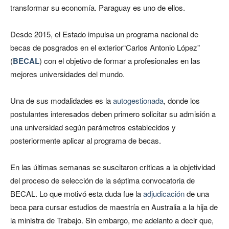
transformar su economía. Paraguay es uno de ellos.
Desde 2015, el Estado impulsa un programa nacional de
becas de posgrados en el exterior“Carlos Antonio López”
(
BECAL
) con el objetivo de formar a profesionales en las
mejores universidades del mundo.
Una de sus modalidades es la
autogestionada
, donde los
postulantes interesados deben primero solicitar su admisión a
una universidad según parámetros establecidos y
posteriormente aplicar al programa de becas.
En las últimas semanas se suscitaron críticas a la objetividad
del proceso de selección de la séptima convocatoria de
BECAL. Lo que motivó esta duda fue la
adjudicación
de una
beca para cursar estudios de maestría en Australia a la hija de
la ministra de Trabajo. Sin embargo, me adelanto a decir que,