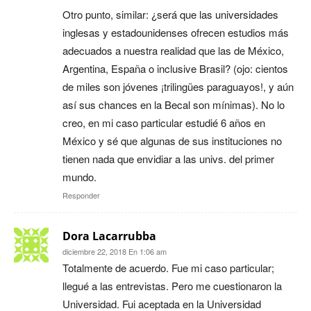
Otro punto, similar: ¿será que las universidades
inglesas y estadounidenses ofrecen estudios más
adecuados a nuestra realidad que las de México,
Argentina, España o inclusive Brasil? (ojo: cientos
de miles son jóvenes ¡trilingües paraguayos!, y aún
así sus chances en la Becal son mínimas). No lo
creo, en mi caso particular estudié 6 años en
México y sé que algunas de sus instituciones no
tienen nada que envidiar a las univs. del primer
mundo.
Responder
Dora Lacarrubba
diciembre 22, 2018 En 1:06 am
Totalmente de acuerdo. Fue mi caso particular;
llegué a las entrevistas. Pero me cuestionaron la
Universidad. Fui aceptada en la Universidad