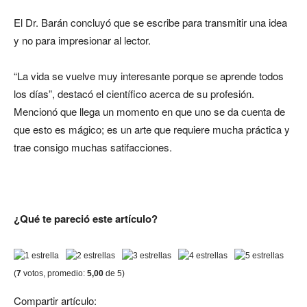
El Dr. Barán concluyó que se escribe para transmitir una idea
y no para impresionar al lector.
“La vida se vuelve muy interesante porque se aprende todos
los días”, destacó el científico acerca de su profesión.
Mencionó que llega un momento en que uno se da cuenta de
que esto es mágico; es un arte que requiere mucha práctica y
trae consigo muchas satifacciones.
¿Qué te pareció este artículo?
(
7
votos, promedio:
5,00
de 5)
Compartir artículo: