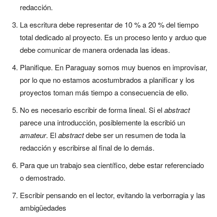
redacción.
La escritura debe representar de 10 % a 20 % del tiempo
total dedicado al proyecto. Es un proceso lento y arduo que
debe comunicar de manera ordenada las ideas.
Planifique. En Paraguay somos muy buenos en improvisar,
por lo que no estamos acostumbrados a planificar y los
proyectos toman más tiempo a consecuencia de ello.
No es necesario escribir de forma lineal. Si el
abstract
parece una introducción, posiblemente la escribió un
amateur
. El
abstract
debe ser un resumen de toda la
redacción y escribirse al final de lo demás.
Para que un trabajo sea científico, debe estar referenciado
o demostrado.
Escribir pensando en el lector, evitando la verborragia y las
ambigüedades