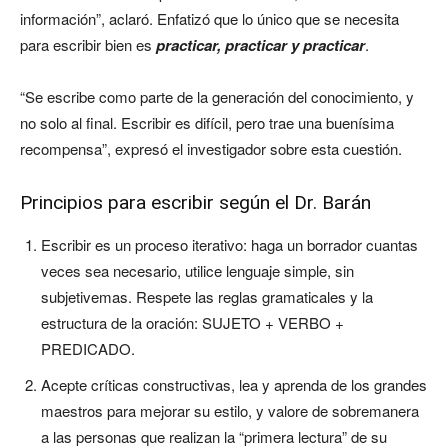
información”, aclaró. Enfatizó que lo único que se necesita
para escribir bien es
practicar, practicar y practicar
.
“Se escribe como parte de la generación del conocimiento, y
no solo al final. Escribir es difícil, pero trae una buenísima
recompensa”, expresó el investigador sobre esta cuestión.
Principios para escribir según el Dr. Barán
Escribir es un proceso iterativo: haga un borrador cuantas
veces sea necesario, utilice lenguaje simple, sin
subjetivemas. Respete las reglas gramaticales y la
estructura de la oración: SUJETO + VERBO +
PREDICADO.
Acepte críticas constructivas, lea y aprenda de los grandes
maestros para mejorar su estilo, y valore de sobremanera
a las personas que realizan la “primera lectura” de su