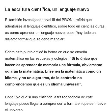
La escritura científica, un lenguaje nuevo
El también investigador nivel III del PRONII refirió que
adentrarse al lenguaje científico, sobre todo en ciencias duras,
es como aprender un lenguaje nuevo, pues “hay todo un
dialecto formal que se debe manejar”.
Sobre este punto criticó la forma en que se enseña
matemática en las escuelas y colegios:
“
Si lo único que
hacen es aprender de memoria una fórmula, obviamente
odiarán la matemática. Enseñen la matemática como un
idioma, y no un algoritmo, de lo contrario no
comprendemos que es un idioma universal”
.
Concluyó que si uno entiende la trascendencia de este
lenguaje puede llegar a comprender la forma en que se mueve
el universo.