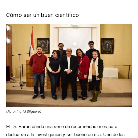
Cómo ser un buen científico
(Foto: Ingrid Silguero)
El Dr. Barán brindó una serie de recomendaciones para
dedicarse a la investigación y ser bueno en ella. Uno de los