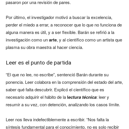
pasaron por una revisión de pares.
Por último, el investigador motivó a buscar la excelencia,
perder el miedo a errar, a reconocer que lo que no funciona de
alguna manera es útil, y a ser flexible. Barán se refirió a la
investigación como un
arte
, y al científico como un artista que
plasma su obra maestra al hacer ciencia.
Leer es el punto de partida
“El que no lee, no escribe”, sentenció Barán durante su
ponencia. Leer colabora en la comprensión del estado del arte,
saber qué falta descubrir. Explicó el científico que es
necesario adquirir el hábito de la
l
ectura
técnica
: leer y
resumir a su vez, con detención, analizando los casos límite.
Leer nos lleva indefectiblemente a escribir. “Nos falta la
síntesis fundamental para el conocimiento, no es solo recibir