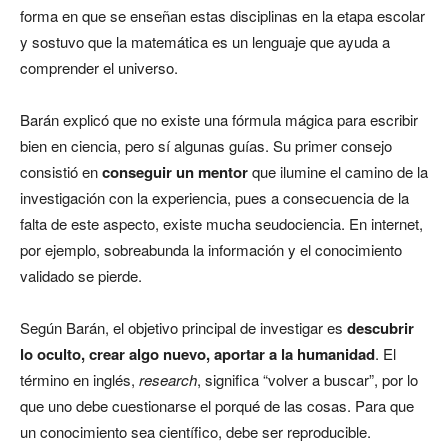
forma en que se enseñan estas disciplinas en la etapa escolar
y sostuvo que la matemática es un lenguaje que ayuda a
comprender el universo.
Barán explicó que no existe una fórmula mágica para escribir
bien en ciencia, pero sí algunas guías. Su primer consejo
consistió en
conseguir un mentor
que ilumine el camino de la
investigación con la experiencia, pues a consecuencia de la
falta de este aspecto, existe mucha seudociencia. En internet,
por ejemplo, sobreabunda la información y el conocimiento
validado se pierde.
Según Barán, el objetivo principal de investigar es
descubrir
lo oculto, crear algo nuevo, aportar a la humanidad
. El
término en inglés,
research
, significa “volver a buscar”, por lo
que uno debe cuestionarse el porqué de las cosas. Para que
un conocimiento sea científico, debe ser reproducible.