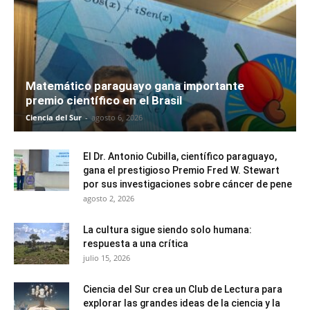
Matemático paraguayo gana importante
premio científico en el Brasil
Ciencia del Sur
-
agosto 6, 2026
El Dr. Antonio Cubilla, científico paraguayo,
gana el prestigioso Premio Fred W. Stewart
por sus investigaciones sobre cáncer de pene
agosto 2, 2026
La cultura sigue siendo solo humana:
respuesta a una crítica
julio 15, 2026
Ciencia del Sur crea un Club de Lectura para
explorar las grandes ideas de la ciencia y la