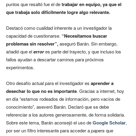
puntos que resaltó fue el de
trabajar en equipo, ya que el
que trabaja solo difícilmente logre algo relevante.
Destacó como cualidad inherente a un investigador la
capacidad de cuestionarse.
“Necesitamos buscar
problemas sin resolver”,
aseguró Barán. Sin embargo,
añadió que el
error
es parte del trayecto, y que incluso los
fallos ayudan a descartar caminos para próximos
experimentos.
Otro desafío actual para el investigador es
aprender a
desechar lo que no es importante
. Gracias a internet, hoy
en día “estamos rodeados de información, pero vacíos de
conocimiento”, aseveró Barán. Declaró que se debe
referenciar a los autores generosamente, de forma solidaria.
Sobre este tema, Barán aconsejó el uso de
Google
Scholar
,
por ser un filtro interesante para acceder a
papers
que