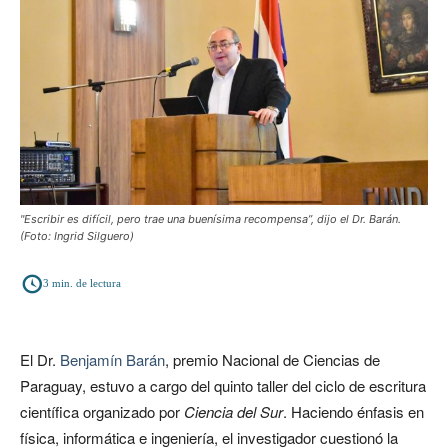
"Escribir es difícil, pero trae una buenísima recompensa”, dijo el Dr. Barán.
(Foto: Ingrid Silguero)
3
min. de lectura
El Dr.
Benjamín Barán
, premio Nacional de Ciencias de
Paraguay, estuvo a cargo del quinto taller del ciclo de escritura
científica organizado por
Ciencia del Sur
. Haciendo énfasis en
física, informática e ingeniería, el investigador cuestionó la