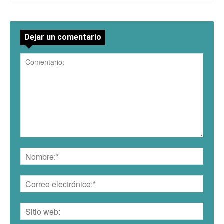
Dejar un comentario