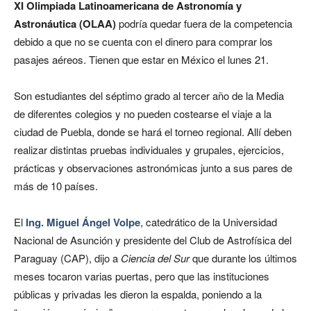
XI Olimpiada Latinoamericana de Astronomía y
Astronáutica (OLAA)
podría quedar fuera de la competencia
debido a que no se cuenta con el dinero para comprar los
pasajes aéreos. Tienen que estar en México el lunes 21.
Son estudiantes del séptimo grado al tercer año de la Media
de diferentes colegios y no pueden costearse el viaje a la
ciudad de Puebla, donde se hará el torneo regional. Allí deben
realizar distintas pruebas individuales y grupales, ejercicios,
prácticas y observaciones astronómicas junto a sus pares de
más de 10 países.
El
Ing. Miguel Ángel Volpe
, catedrático de la Universidad
Nacional de Asunción y presidente del Club de Astrofísica del
Paraguay (CAP), dijo a
Ciencia del Sur
que durante los últimos
meses tocaron varias puertas, pero que las instituciones
públicas y privadas les dieron la espalda, poniendo a la