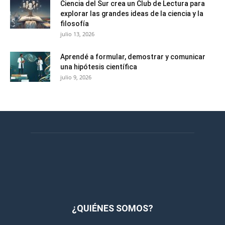
Ciencia del Sur crea un Club de Lectura para
explorar las grandes ideas de la ciencia y la
filosofía
julio 13, 2026
Aprendé a formular, demostrar y comunicar
una hipótesis científica
julio 9, 2026
¿QUIÉNES SOMOS?