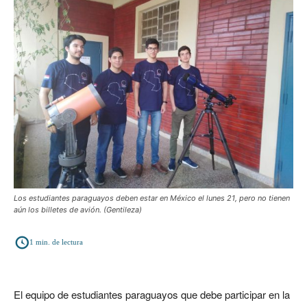
Los estudiantes paraguayos deben estar en México el lunes 21, pero no tienen
aún los billetes de avión. (Gentileza)
1
min. de lectura
El equipo de estudiantes paraguayos que debe participar en la