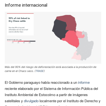
Informe internacional
Más del 90% del riesgo de deforestación está asociada a la producción de
carne en el Chaco seco. (
TRASE
)
El Gobierno paraguayo había reaccionado a un
informe
reciente elaborado por el Sistema de Información Pública del
Instituto Ambiental de Estocolmo a partir de imágenes
satelitales y
divulgado
localmente por el Instituto de Derecho y