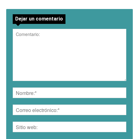
Dejar un comentario