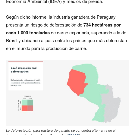
Economía Ambiental (IDEA) y medios de prensa.
Según dicho informe, la industria ganadera de Paraguay
presenta un riesgo de deforestación de
734 hectáreas por
cada 1.000 toneladas
de carne exportada, superando a la de
Brasil y ubicando al país entre los países que más deforestan
en el mundo para la producción de carne.
La deforestación para pastura de ganado se concentra altamente en el