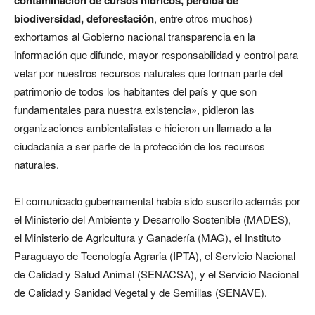
contaminación de cursos hídricos, pérdida de
biodiversidad, deforestación
, entre otros muchos)
exhortamos al Gobierno nacional transparencia en la
información que difunde, mayor responsabilidad y control para
velar por nuestros recursos naturales que forman parte del
patrimonio de todos los habitantes del país y que son
fundamentales para nuestra existencia», pidieron las
organizaciones ambientalistas e hicieron un llamado a la
ciudadanía a ser parte de la protección de los recursos
naturales.
El comunicado gubernamental había sido suscrito además por
el Ministerio del Ambiente y Desarrollo Sostenible (MADES),
el Ministerio de Agricultura y Ganadería (MAG), el Instituto
Paraguayo de Tecnología Agraria (IPTA), el Servicio Nacional
de Calidad y Salud Animal (SENACSA), y el Servicio Nacional
de Calidad y Sanidad Vegetal y de Semillas (SENAVE).