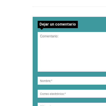
Dejar un comentario