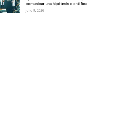
comunicar una hipótesis científica
julio 9, 2026