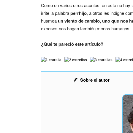
Como en varios otros asuntos, en este no hay u
irrite la palabra
perrhijo
, a otros les indigne co
husmea
un viento de cambio, uno que nos 
excesos nos hagan también menos humanos.
¿Qué te pareció este artículo?
Sobre el autor